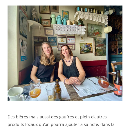
Des bières mais aussi des gaufres et plein d’autres
produits locaux qu’on pourra ajouter à sa note, dans la