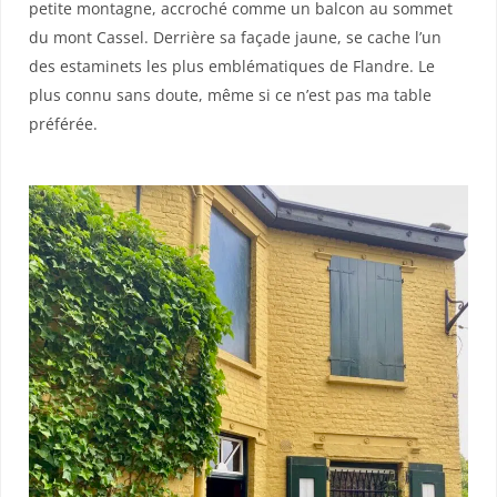
petite montagne, accroché comme un balcon au sommet
du mont Cassel. Derrière sa façade jaune, se cache l’un
des estaminets les plus emblématiques de Flandre. Le
plus connu sans doute, même si ce n’est pas ma table
préférée.