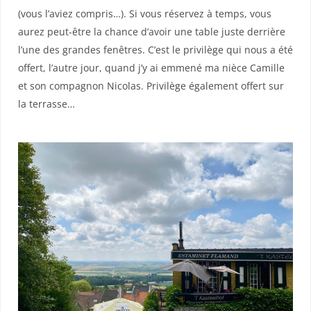
(vous l’aviez compris…). Si vous réservez à temps, vous
aurez peut-être la chance d’avoir une table juste derrière
l’une des grandes fenêtres. C’est le privilège qui nous a été
offert, l’autre jour, quand j’y ai emmené ma nièce Camille
et son compagnon Nicolas. Privilège également offert sur
la terrasse…