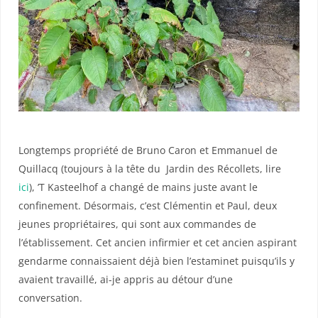
Longtemps propriété de Bruno Caron et Emmanuel de
Quillacq (toujours à la tête du
Jardin des Récollets, lire
ici
), ’T Kasteelhof a changé de mains juste avant le
confinement. Désormais, c’est Clémentin et Paul, deux
jeunes propriétaires, qui sont aux commandes de
l’établissement. Cet ancien infirmier et cet ancien aspirant
gendarme connaissaient déjà bien l’estaminet puisqu’ils y
avaient travaillé, ai-je appris au détour d’une
conversation.