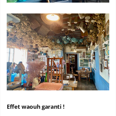
Effet waouh garanti !