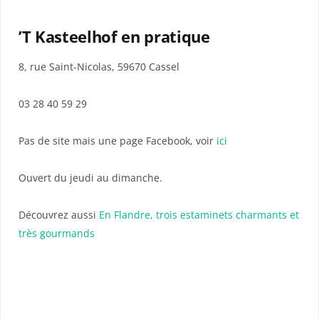
’T Kasteelhof en pratique
8, rue Saint-Nicolas, 59670 Cassel
03 28 40 59 29
Pas de site mais une page Facebook, voir
ici
Ouvert du jeudi au dimanche.
Découvrez aussi
En Flandre, trois estaminets charmants et
très gourmands