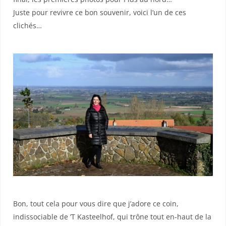
Juste pour revivre ce bon souvenir, voici l’un de ces
clichés…
Bon, tout cela pour vous dire que j’adore ce coin,
indissociable de ’T Kasteelhof, qui trône tout en-haut de la