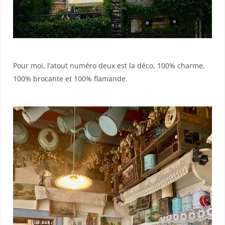
Pour moi, l’atout numéro deux est la déco, 100% charme,
100% brocante et 100% flamande.