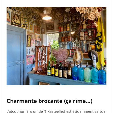
Charmante brocante (ça rime…)
L’atout numéro un de ’T Kasteelhof est évidemment sa vue