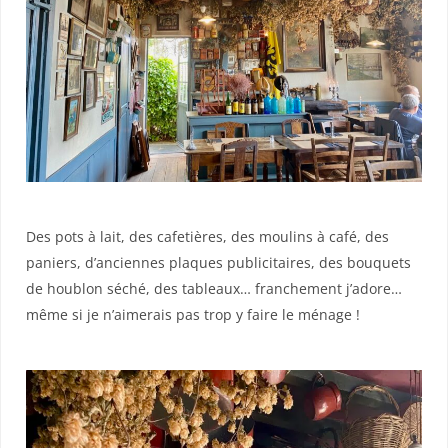
Des pots à lait, des cafetières, des moulins à café, des
paniers, d’anciennes plaques publicitaires, des bouquets
de houblon séché, des tableaux… franchement j’adore…
même si je n’aimerais pas trop y faire le ménage !