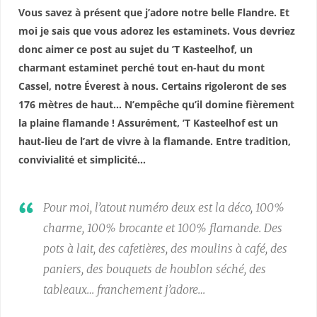
Vous savez à présent que j’adore notre belle Flandre. Et
moi je sais que vous adorez les estaminets. Vous devriez
donc aimer ce post au sujet du ’T Kasteelhof, un
charmant estaminet perché tout en-haut du mont
Cassel, notre Éverest à nous. Certains rigoleront de ses
176 mètres de haut… N’empêche qu’il domine fièrement
la plaine flamande ! Assurément, ’T Kasteelhof est un
haut-lieu de l’art de vivre à la flamande. Entre tradition,
convivialité et simplicité…
Pour moi, l’atout numéro deux est la déco, 100%
charme, 100% brocante et 100% flamande. Des
pots à lait, des cafetières, des moulins à café, des
paniers, des bouquets de houblon séché, des
tableaux… franchement j’adore…