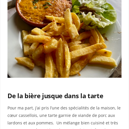
De la bière jusque dans la tarte
Pour ma part, j’ai pris l’une des spécialités de la maison, le
cœur cassellois, une tarte garnie de viande de porc aux
lardons et aux pommes.
Un mélange bien cuisiné et très