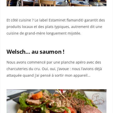
Et côté cuisine ? Le label Estaminet flamand© garantit des
produits locaux et des plats typiques, autrement dit une
cuisine de grand-mère longuement mijotée.
Welsch… au saumon !
Nous avons commencé par une planche apéro avec des
charcuteries du cru. Oui, oui, j’avoue : nous l’avions déjà
attaquée quand j’ai pensé à sortir mon appareil…