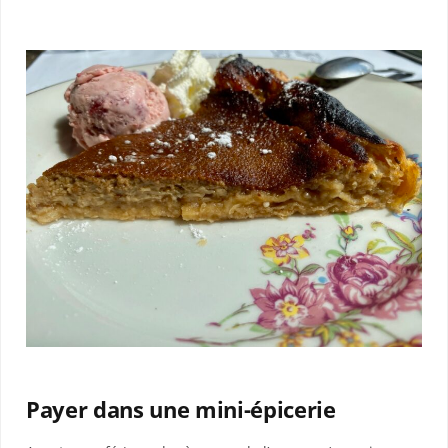
Payer dans une mini-épicerie