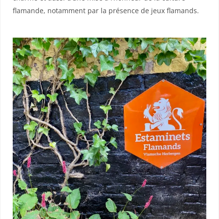
flamande, notamment par la présence de jeux flamands.