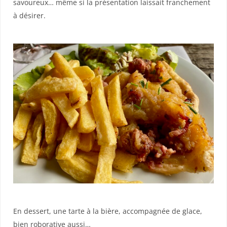
savoureux… même si la présentation laissait franchement
à désirer.
En dessert, une tarte à la bière, accompagnée de glace,
bien roborative aussi…