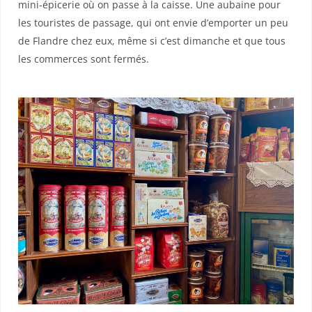
mini-épicerie où on passe à la caisse. Une aubaine pour
les touristes de passage, qui ont envie d’emporter un peu
de Flandre chez eux, même si c’est dimanche et que tous
les commerces sont fermés.