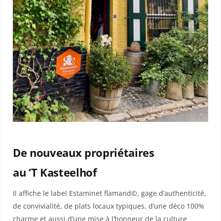
De nouveaux propriétaires
au ‘T Kasteelhof
Il affiche le label Estaminet flamand©, gage d’authenticité,
de convivialité, de plats locaux typiques, d’une déco 100%
charme et aussi d’une mise à l’honneur de la culture