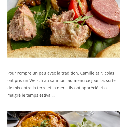
Pour rompre un peu avec la tradition, Camille et Nicolas
ont pris un Welsch au saumon, au menu ce jour-là, sorte
de mix entre la terre et la mer… Ils ont apprécié et ce
malgré le temps estival…