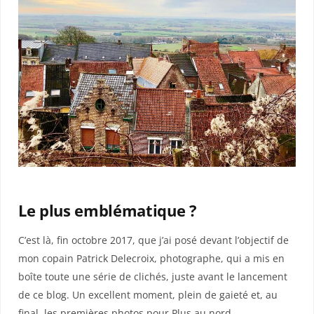
Le plus emblématique ?
C’est là, fin octobre 2017, que j’ai posé devant l’objectif de
mon copain Patrick Delecroix, photographe, qui a mis en
boîte toute une série de clichés, juste avant le lancement
de ce blog. Un excellent moment, plein de gaieté et, au
final, les premières photos pour Plus au nord…