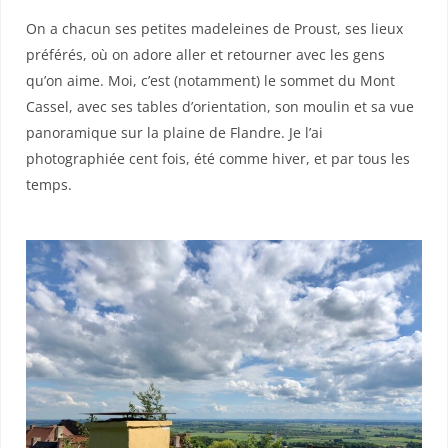
On a chacun ses petites madeleines de Proust, ses lieux
préférés, où on adore aller et retourner avec les gens
qu’on aime. Moi, c’est (notamment) le sommet du Mont
Cassel, avec ses tables d’orientation, son moulin et sa vue
panoramique sur la plaine de Flandre. Je l’ai
photographiée cent fois, été comme hiver, et par tous les
temps.