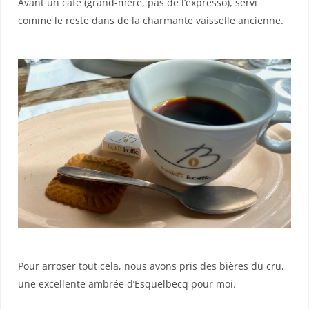
Avant un café (grand-mère, pas de l’expresso), servi
comme le reste dans de la charmante vaisselle ancienne.
Pour arroser tout cela, nous avons pris des bières du cru,
une excellente ambrée d’Esquelbecq pour moi.