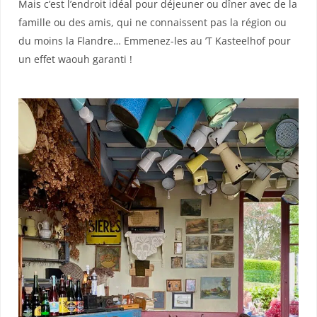
Mais c’est l’endroit idéal pour déjeuner ou dîner avec de la
famille ou des amis, qui ne connaissent pas la région ou
du moins la Flandre… Emmenez-les au ’T Kasteelhof pour
un effet waouh garanti !