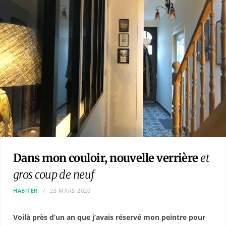
Dans mon couloir, nouvelle verrière
et
gros coup de neuf
HABITER
23 MARS 2020
Voilà près d’un an que j’avais réservé mon peintre pour