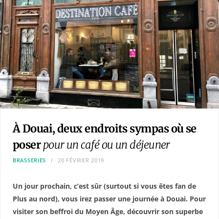
À Douai, deux endroits sympas où se
poser
pour un café ou un déjeuner
BRASSERIES
20 FÉVRIER 2019
Un jour prochain, c’est sûr (surtout si vous êtes fan de
Plus au nord), vous irez passer une journée à Douai. Pour
visiter son beffroi du Moyen Âge, découvrir son superbe