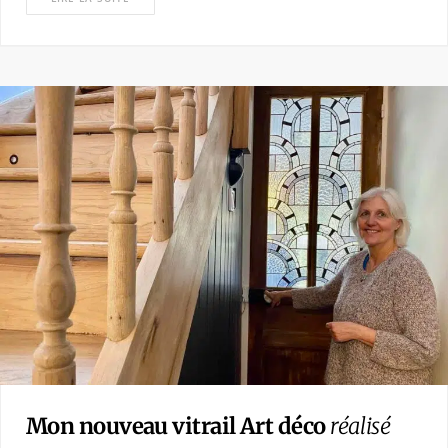
Mon nouveau vitrail Art déco
réalisé