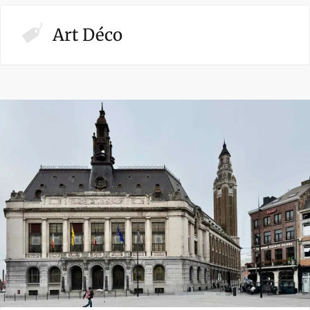
Art Déco