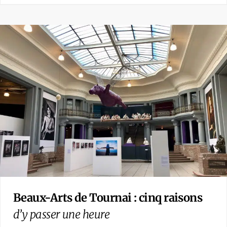
Beaux-Arts de Tournai : cinq raisons
d’y passer une heure