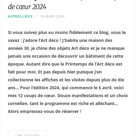
de cœur 2024
AUTRES LIEUX
16 MARS 2024
Si vous suivez plus ou moins fidèlement ce blog, vous le
savez : j’adore l’Art déco ! J’habite une maison des
années 30, je chine des objets Art déco et je ne manque
jamais une occasion de découvrir un bâtiment de cette
époque. Autant dire que le Printemps de l’Art déco est
fait pour moi. Et pas depuis hier puisque j’en
collectionne les affiches et les visites depuis plus de dix
ans… Pour l’édition 2024, qui commence le 5 avril, voici
mes 12 coups de cœur. Douze manifestations et un choix
cornélien, tant le programme est riche et alléchant…
Alors empressez-vous de réserver !
LIRE LA SUITE