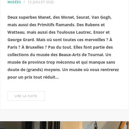
MUSÉES
12 JUILLET 2022
Deux superbes Manet, des Monet, Seurat, Van Gogh,
mais aussi des Primitifs flamands. Des Rubens et
Watteau, mais aussi des Toulouse Lautrec, Ensor et
George Grard. Mais où sont toutes ces merveilles ? À
Paris ? À Bruxelles ? Pas du tout. Elles font partie des
collections du musée des Beaux-Arts de Tournai. Un
musée de province trop méconnu et qui manque sans
doute de (grands) moyens. Un musée où vous rentrerez
pour un prix tout réduit…
LIRE LA SUITE