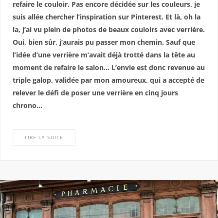
refaire le couloir. Pas encore décidée sur les couleurs, je
suis allée chercher l’inspiration sur Pinterest. Et là, oh la
la, j’ai vu plein de photos de beaux couloirs avec verrière.
Oui, bien sûr, j’aurais pu passer mon chemin. Sauf que
l’idée d’une verrière m’avait déjà trotté dans la tête au
moment de refaire le salon… L’envie est donc revenue au
triple galop, validée par mon amoureux, qui a accepté de
relever le défi de poser une verrière en cinq jours
chrono…
LIRE LA SUITE