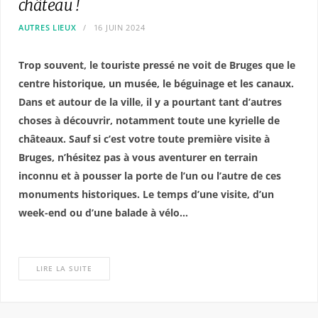
château !
AUTRES LIEUX
16 JUIN 2024
Trop souvent, le touriste pressé ne voit de Bruges que le
centre historique, un musée, le béguinage et les canaux.
Dans et autour de la ville, il y a pourtant tant d’autres
choses à découvrir, notamment toute une kyrielle de
châteaux. Sauf si c’est votre toute première visite à
Bruges, n’hésitez pas à vous aventurer en terrain
inconnu et à pousser la porte de l’un ou l’autre de ces
monuments historiques. Le temps d’une visite, d’un
week-end ou d’une balade à vélo…
LIRE LA SUITE