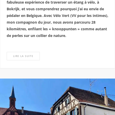
fabuleuse expérience de traverser un étang à vélo, à
Bokrijk, et vous comprendrez pourquoi j’ai eu envie de
pédaler en Belgique. Avec Vélo Vert (VV pour les intimes),
mon compagnon du jour, nous avons parcouru 28
kilomètres, enfilant les « knooppunten » comme autant
de perles sur un collier de nature.
LIRE LA SUITE