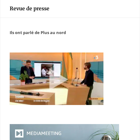
Revue de presse
Ils ont parlé de Plus au nord