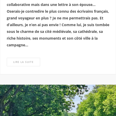
collaborative mais dans une lettre à son épouse…
Oserais-je contredire le plus connu des écrivains français,
grand voyageur en plus ? Je ne me permettrais pas. Et
d’ailleurs, je n’en ai pas envie ! Comme lui, je suis tombée
sous le charme de sa cité médiévale, sa cathédrale, sa
riche histoire, ses monuments et son côté ville à la
campagne…
LIRE LA SUITE