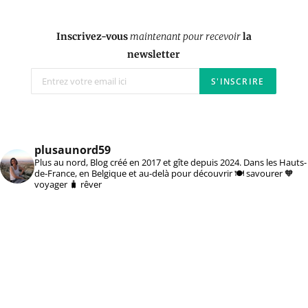
Inscrivez-vous
maintenant pour recevoir
la
newsletter
plusaunord59
Plus au nord, Blog créé en 2017 et gîte depuis 2024. Dans les Hauts-
de-France, en Belgique et au-delà pour découvrir 🍽️ savourer 🧡
voyager 🧳 rêver