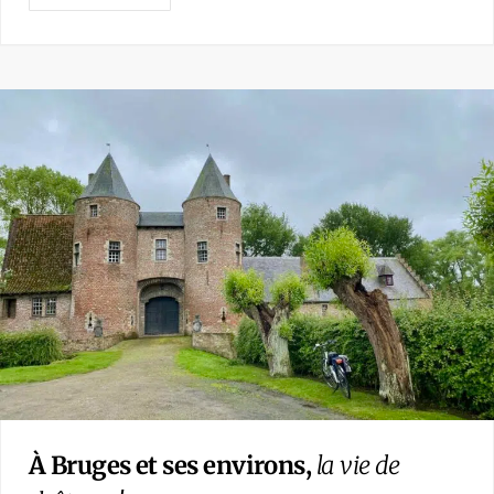
À Bruges et ses environs,
la vie de