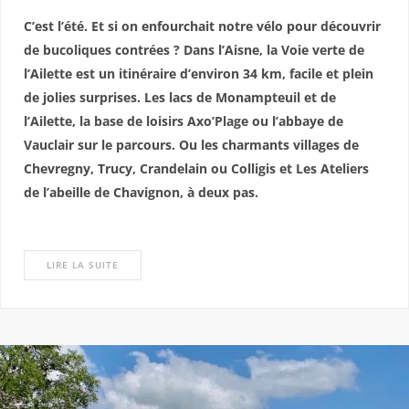
C’est l’été. Et si on enfourchait notre vélo pour découvrir
de bucoliques contrées ? Dans l’Aisne, la Voie verte de
l’Ailette est un itinéraire d’environ 34 km, facile et plein
de jolies surprises. Les lacs de Monampteuil et de
l’Ailette, la base de loisirs Axo’Plage ou l’abbaye de
Vauclair sur le parcours. Ou les charmants villages de
Chevregny, Trucy, Crandelain ou Colligis et Les Ateliers
de l’abeille de Chavignon, à deux pas.
LIRE LA SUITE