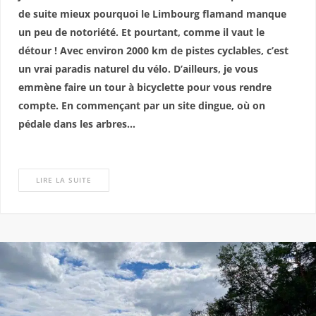
de suite mieux pourquoi le Limbourg flamand manque
un peu de notoriété. Et pourtant, comme il vaut le
détour ! Avec environ 2000 km de pistes cyclables, c’est
un vrai paradis naturel du vélo. D’ailleurs, je vous
emmène faire un tour à bicyclette pour vous rendre
compte. En commençant par un site dingue, où on
pédale dans les arbres…
LIRE LA SUITE