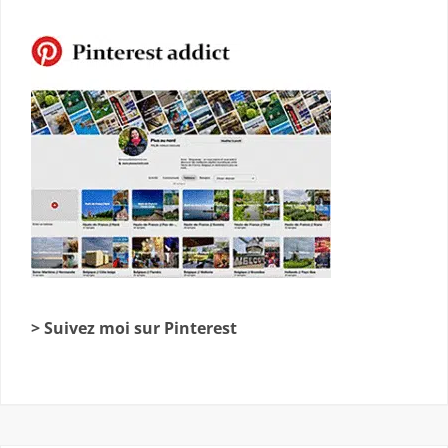
> Suivez moi sur Pinterest