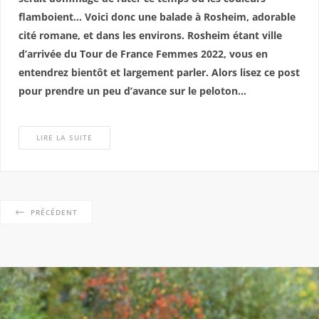
flamboient… Voici donc une balade à Rosheim, adorable
cité romane, et dans les environs. Rosheim étant ville
d’arrivée du Tour de France Femmes 2022, vous en
entendrez bientôt et largement parler. Alors lisez ce post
pour prendre un peu d’avance sur le peloton…
LIRE LA SUITE
PRÉCÉDENT