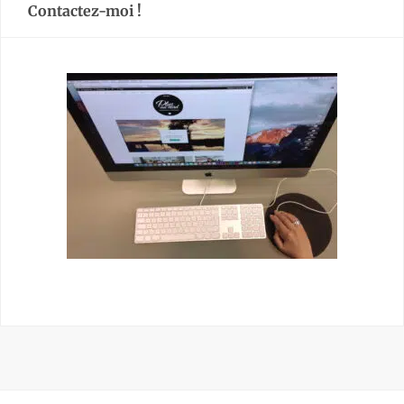
Contactez-moi !