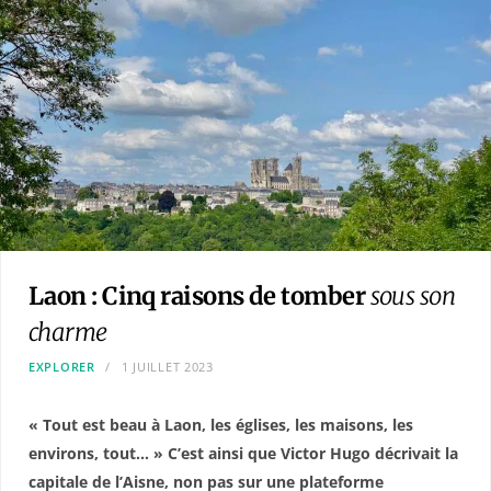
Laon : Cinq raisons de tomber
sous son
charme
EXPLORER
1 JUILLET 2023
« Tout est beau à Laon, les églises, les maisons, les
environs, tout… » C’est ainsi que Victor Hugo décrivait la
capitale de l’Aisne, non pas sur une plateforme