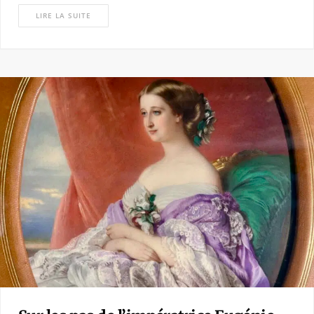
LIRE LA SUITE