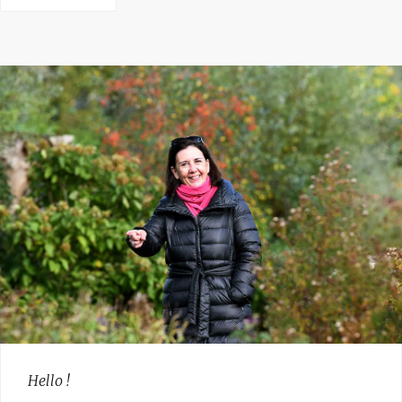
Hello !