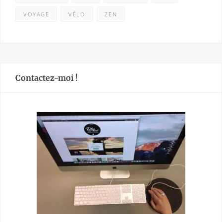
VOYAGE
VÉLO
ZEN
Contactez-moi !