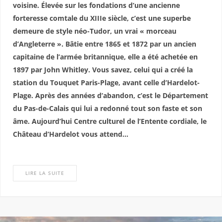
voisine. Élevée sur les fondations d’une ancienne
forteresse comtale du XIIIe siècle, c’est une superbe
demeure de style néo-Tudor, un vrai « morceau
d’Angleterre ». Bâtie entre 1865 et 1872 par un ancien
capitaine de l’armée britannique, elle a été achetée en
1897 par John Whitley. Vous savez, celui qui a créé la
station du Touquet Paris-Plage, avant celle d’Hardelot-
Plage. Après des années d’abandon, c’est le Département
du Pas-de-Calais qui lui a redonné tout son faste et son
âme. Aujourd’hui Centre culturel de l’Entente cordiale, le
Château d’Hardelot vous attend…
LIRE LA SUITE