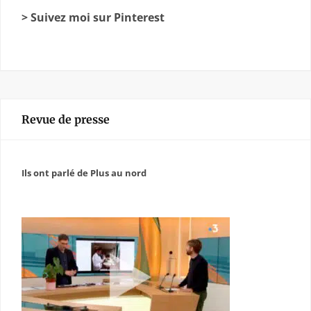
> Suivez moi sur Pinterest
Revue de presse
Ils ont parlé de Plus au nord