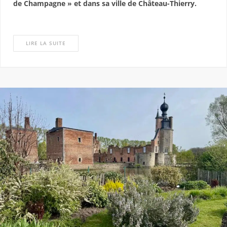
de Champagne » et dans sa ville de Château-Thierry.
LIRE LA SUITE