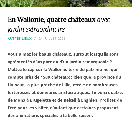
En Wallonie, quatre châteaux
avec
jardin extraordinaire
AUTRES LIEUX
24 JUILLET 2026
Vous aimez les beaux châteaux, surtout lorsqu’ils sont
agrémentés d’un parc ou d’un jardin remarquable ?
Mettez le cap sur la Wallonie, terre de patrimoine, qui
compte près de 1500 châteaux ! Rien que la province du
Hainaut, la plus proche de Lille, recèle de nombreuses
forteresses et demeures aristocratiques. En voici quatre,
de Mons à Brugelette et de Belœil à Enghien. Profitez de
l’été pour les visiter, d’autant que certaines proposent
des animations spéciales à la belle saison.