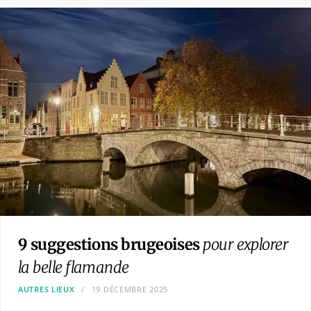
9 suggestions brugeoises
pour explorer
la belle flamande
AUTRES LIEUX
19 DÉCEMBRE 2025