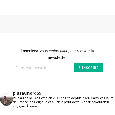
Inscrivez-vous
maintenant pour recevoir
la
newsletter
plusaunord59
Plus au nord, Blog créé en 2017 et gîte depuis 2024. Dans les Hauts-
de-France, en Belgique et au-delà pour découvrir 🍽️ savourer 🧡
voyager 🧳 rêver