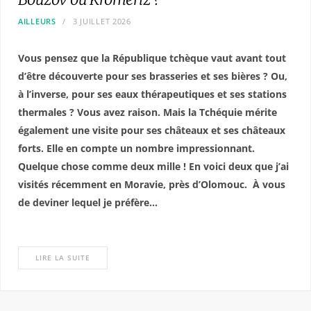
AILLEURS
3 JUILLET 2026
Vous pensez que la République tchèque vaut avant tout
d’être découverte pour ses brasseries et ses bières ? Ou,
à l’inverse, pour ses eaux thérapeutiques et ses stations
thermales ? Vous avez raison. Mais la Tchéquie mérite
également une visite pour ses châteaux et ses châteaux
forts. Elle en compte un nombre impressionnant.
Quelque chose comme deux mille ! En voici deux que j’ai
visités récemment en Moravie, près d’Olomouc.
À vous
de deviner lequel je préfère…
LIRE LA SUITE