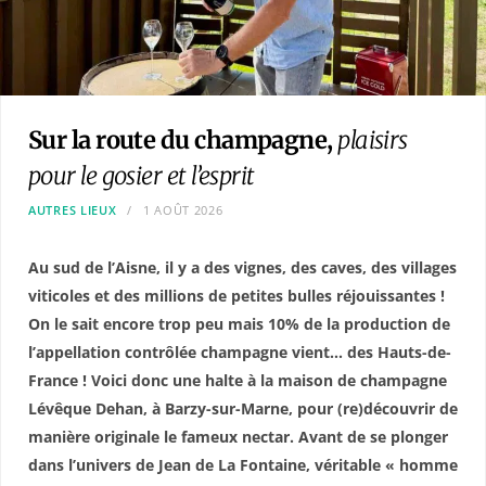
Sur la route du champagne,
plaisirs
pour le gosier et l’esprit
AUTRES LIEUX
1 AOÛT 2026
Au sud de l’Aisne, il y a des vignes, des caves, des villages
viticoles et des millions de petites bulles réjouissantes !
On le sait encore trop peu mais 10% de la production de
l’appellation contrôlée champagne vient… des Hauts-de-
France ! Voici donc une halte à la maison de champagne
Lévêque Dehan, à Barzy-sur-Marne, pour (re)découvrir de
manière originale le fameux nectar. Avant de se plonger
dans l’univers de Jean de La Fontaine, véritable « homme