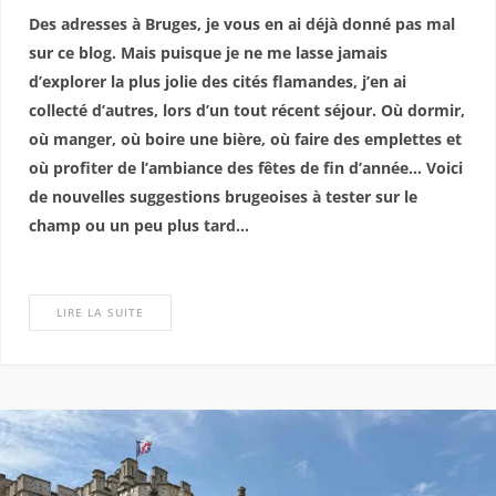
Des adresses à Bruges, je vous en ai déjà donné pas mal
sur ce blog. Mais puisque je ne me lasse jamais
d’explorer la plus jolie des cités flamandes, j’en ai
collecté d’autres, lors d’un tout récent séjour. Où dormir,
où manger, où boire une bière, où faire des emplettes et
où profiter de l’ambiance des fêtes de fin d’année… Voici
de nouvelles suggestions brugeoises à tester sur le
champ ou un peu plus tard…
LIRE LA SUITE