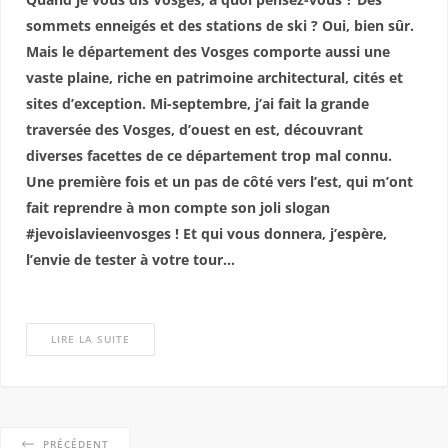
sommets enneigés et des stations de ski ? Oui, bien sûr.
Mais le département des Vosges comporte aussi une
vaste plaine, riche en patrimoine architectural, cités et
sites d’exception. Mi-septembre, j’ai fait la grande
traversée des Vosges, d’ouest en est, découvrant
diverses facettes de ce département trop mal connu.
Une première fois et un pas de côté vers l’est, qui m’ont
fait reprendre à mon compte son joli slogan
#jevoislavieenvosges ! Et qui vous donnera, j’espère,
l’envie de tester à votre tour…
LIRE LA SUITE
PRÉCÉDENT