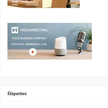
Étiquettes