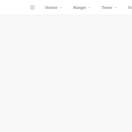
Dormir
Manger
Tester
Vi