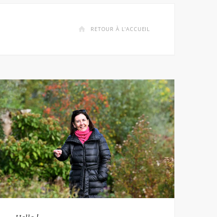
RETOUR À L'ACCUEIL