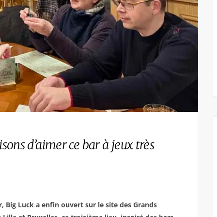
isons d’aimer ce bar à jeux très
r, Big Luck a enfin ouvert sur le site des Grands