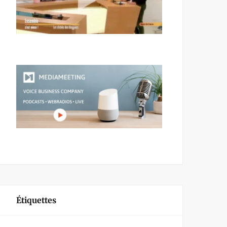
Étiquettes