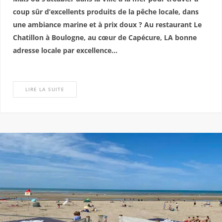
coup sûr d’excellents produits de la pêche locale, dans
une ambiance marine et à prix doux ? Au restaurant Le
Chatillon à Boulogne, au cœur de Capécure, LA bonne
adresse locale par excellence…
LIRE LA SUITE