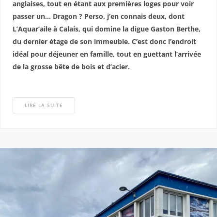
anglaises, tout en étant aux premières loges pour voir
passer un… Dragon ? Perso, j’en connais deux, dont
L’Aquar’aile à Calais, qui domine la digue Gaston Berthe,
du dernier étage de son immeuble. C’est donc l’endroit
idéal pour déjeuner en famille, tout en guettant l’arrivée
de la grosse bête de bois et d’acier.
LIRE LA SUITE