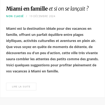
Miami en famille
et si on se lançait ?
NON CLASSÉ
19 DÉCEMBRE 2024
Miami est la destination idéale pour des vacances en
famille, offrant un parfait équilibre entre plages
idylliques, activités culturelles et aventures en plein air.
Que vous soyez en quête de moments de détente, de
découvertes ou d’un peu d’action, cette ville très vivante
saura combler les attentes des petits comme des grands.
Voici quelques suggestions pour profiter pleinement de
vos vacances à Miami en famille.
LIRE LA SUITE