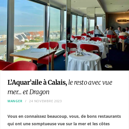
L’Aquar’aile à Calais,
le resto avec vue
mer… et Dragon
MANGER
24 NOVEMBRE 2023
Vous en connaissez beaucoup, vous, de bons restaurants
qui ont une somptueuse vue sur la mer et les côtes