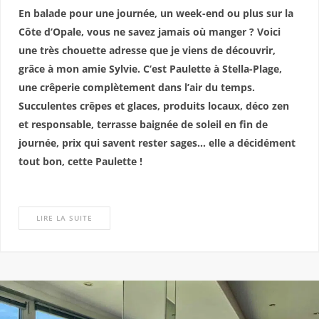
En balade pour une journée, un week-end ou plus sur la
Côte d’Opale, vous ne savez jamais où manger ? Voici
une très chouette adresse que je viens de découvrir,
grâce à mon amie Sylvie. C’est Paulette à Stella-Plage,
une crêperie complètement dans l’air du temps.
Succulentes crêpes et glaces, produits locaux, déco zen
et responsable, terrasse baignée de soleil en fin de
journée, prix qui savent rester sages… elle a décidément
tout bon, cette Paulette !
LIRE LA SUITE