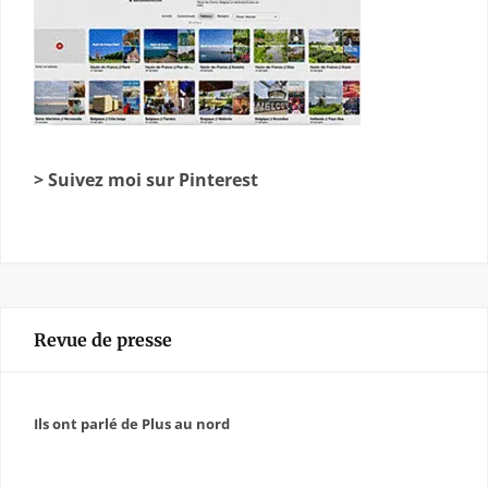
> Suivez moi sur Pinterest
Revue de presse
Ils ont parlé de Plus au nord