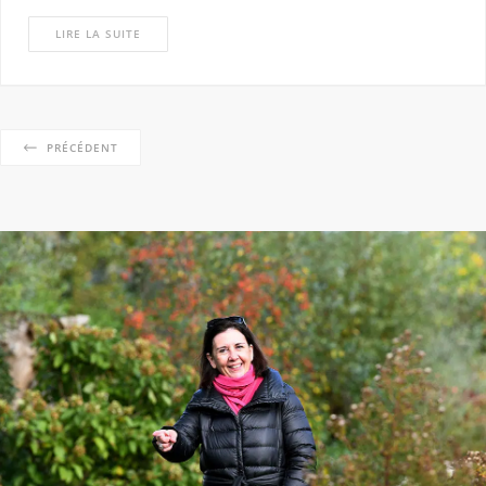
LIRE LA SUITE
PRÉCÉDENT