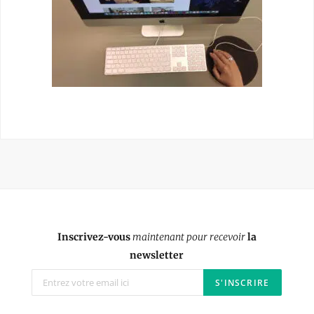
Inscrivez-vous
maintenant pour recevoir
la
newsletter