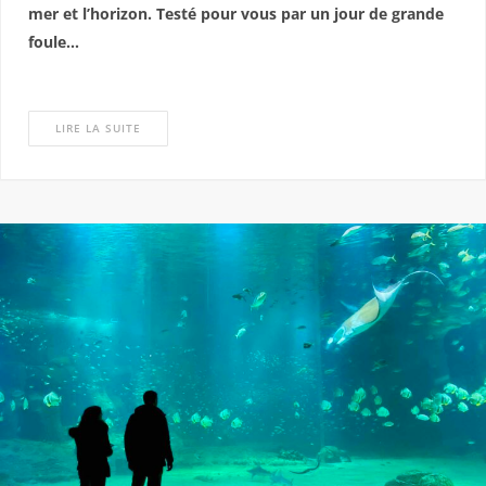
mer et l’horizon. Testé pour vous par un jour de grande
foule…
LIRE LA SUITE