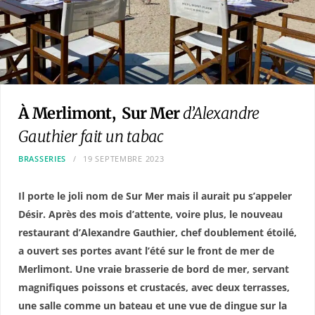
À Merlimont, Sur Mer
d’Alexandre
Gauthier fait un tabac
BRASSERIES
19 SEPTEMBRE 2023
Il porte le joli nom de Sur Mer mais il aurait pu s’appeler
Désir. Après des mois d’attente, voire plus, le nouveau
restaurant d’Alexandre Gauthier, chef doublement étoilé,
a ouvert ses portes avant l’été sur le front de mer de
Merlimont. Une vraie brasserie de bord de mer, servant
magnifiques poissons et crustacés, avec deux terrasses,
une salle comme un bateau et une vue de dingue sur la