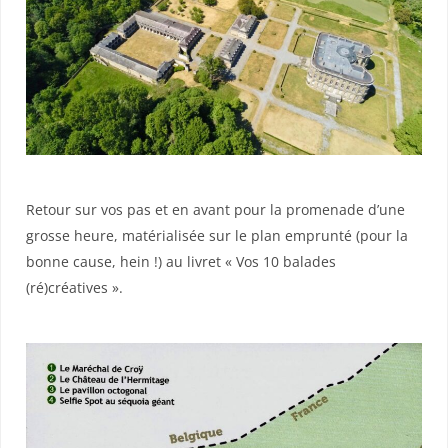
Retour sur vos pas et en avant pour la promenade d’une
grosse heure, matérialisée sur le plan emprunté (pour la
bonne cause, hein !) au livret « Vos 10 balades
(ré)créatives ».