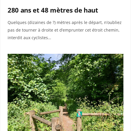
280 ans et 48 mètres de haut
Quelques (dizaines de ?) mètres après le départ, n’oubliez
pas de tourner à droite et d’emprunter cet étroit chemin,
interdit aux cyclistes…