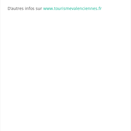
D’autres infos sur
www.tourismevalenciennes.fr