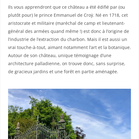
Ils vous apprendront que ce château a été édifié par (ou
plutôt pour) le prince Emmanuel de Croÿ. Né en 1718, cet
aristocrate et militaire (maréchal de camp et lieutenant-
général des armées quand même !) est donc à l’origine de
l’industrie de l’extraction du charbon. Mais il est aussi un
vrai touche-à-tout, aimant notamment l’art et la botanique.
Autour de son château, unique témoignage d’une
architecture palladienne, on trouve donc, sans surprise,
de gracieux jardins et une forêt en partie aménagée.