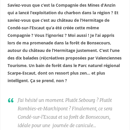
Saviez-vous que c’est la Compagnie des Mines d’Anzin
qui a lancé l’exploitation du charbon dans la région ? Et
saviez-vous que c’est au château de l’Hermitage de
Condé-sur-l’Escaut qu’a été créée cette même
Compagnie ? Vous l’ignoriez ? Moi aussi ! Je l’ai appris
lors de ma promenade dans la forêt de Bonsecours,
autour du château de l’Hermitage justement. C’est l’une
des dix balades (ré)créatives proposées par Valenciennes
Tourisme. Un bain de forêt dans le Parc naturel régional
Scarpe-Escaut, dont on ressort plus zen… et plus
intelligent. Ça se prend, non ?
J’ai hésité un moment. Plutôt Sebourg ? Plutôt
Rombies-et-Marchipont ? Finalement, ce sera
Condé-sur-l’Escaut et sa forêt de Bonsecours,
idéale pour une journée de canicule…