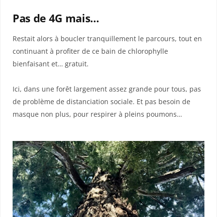
Pas de 4G mais…
Restait alors à boucler tranquillement le parcours, tout en
continuant à profiter de ce bain de chlorophylle
bienfaisant et… gratuit.
Ici, dans une forêt largement assez grande pour tous, pas
de problème de distanciation sociale. Et pas besoin de
masque non plus, pour respirer à pleins poumons…