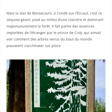
Mais la star de Bonsecours, à Condé-sur-l’Escaut, c’est ce
séquoia géant, posé au milieu d’une clairière et dominant
majestueusement la forêt. Il fait partie des essences
importées de l’étranger par le prince de Croÿ, qui aimait
voir comment des arbres venus du bout du monde
pouvaient s’acclimater sur place.