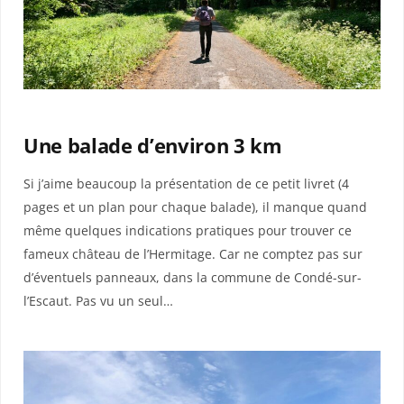
Une balade d’environ 3 km
Si j’aime beaucoup la présentation de ce petit livret (4
pages et un plan pour chaque balade), il manque quand
même quelques indications pratiques pour trouver ce
fameux château de l’Hermitage.
Car ne comptez pas sur
d’éventuels panneaux, dans la commune de Condé-sur-
l’Escaut. Pas vu un seul…