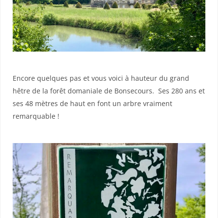
Encore quelques pas et vous voici à hauteur du grand
hêtre de la forêt domaniale de Bonsecours.
Ses 280 ans et
ses 48 mètres de haut en font un arbre vraiment
remarquable !