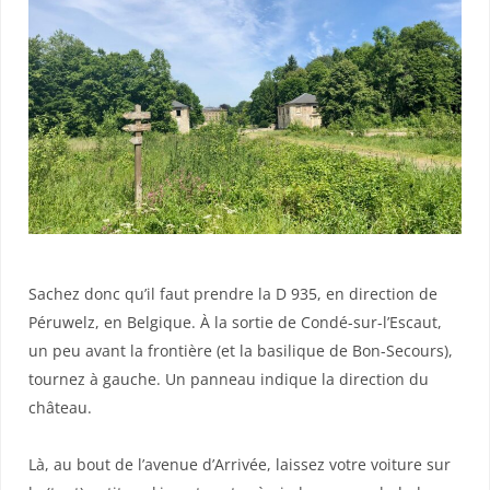
Sachez donc qu’il faut prendre la D 935, en direction de
Péruwelz, en Belgique. À la sortie de Condé-sur-l’Escaut,
un peu avant la frontière (et la basilique de Bon-Secours),
tournez à gauche. Un panneau indique la direction du
château.
Là, au bout de l’avenue d’Arrivée, laissez votre voiture sur