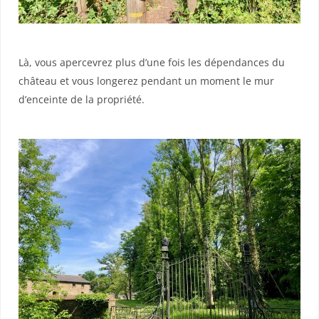
Là, vous apercevrez plus d’une fois les dépendances du
château et vous longerez pendant un moment le mur
d’enceinte de la propriété.