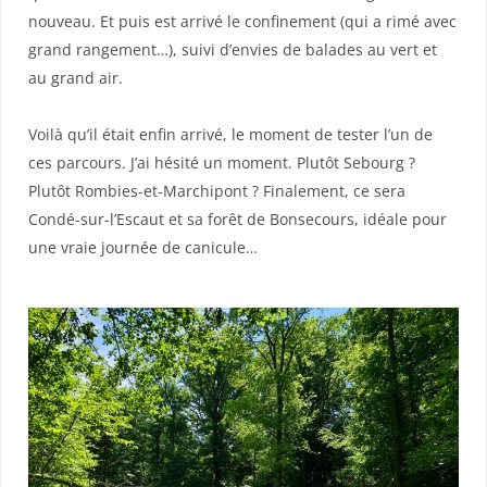
nouveau. Et puis est arrivé le confinement (qui a rimé avec
grand rangement…), suivi d’envies de balades au vert et
au grand air.
Voilà qu’il était enfin arrivé, le moment de tester l’un de
ces parcours. J’ai hésité un moment. Plutôt Sebourg ?
Plutôt Rombies-et-Marchipont ? Finalement, ce sera
Condé-sur-l’Escaut et sa forêt de Bonsecours, idéale pour
une vraie journée de canicule…