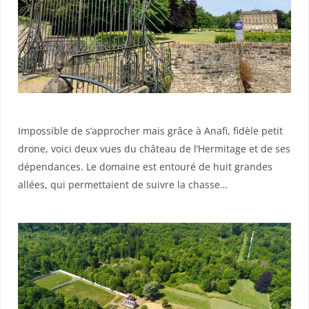
Impossible de s’approcher mais grâce à Anafi, fidèle petit
drone, voici deux vues du château de l’Hermitage et de ses
dépendances. Le domaine est entouré de huit grandes
allées, qui permettaient de suivre la chasse…