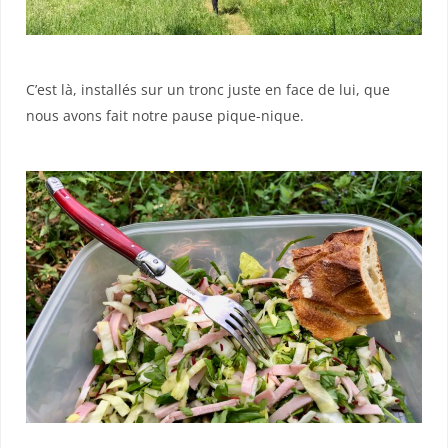
C’est là, installés sur un tronc juste en face de lui, que
nous avons fait notre pause pique-nique.