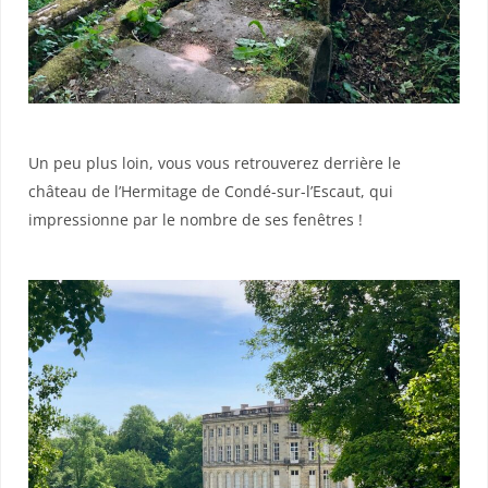
Un peu plus loin, vous vous retrouverez derrière le
château de l’Hermitage de Condé-sur-l’Escaut, qui
impressionne par le nombre de ses fenêtres !