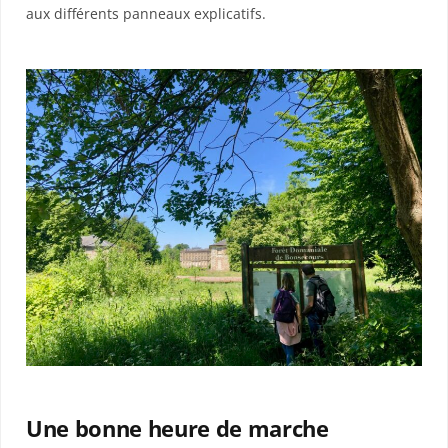
aux différents panneaux explicatifs.
Une bonne heure de marche