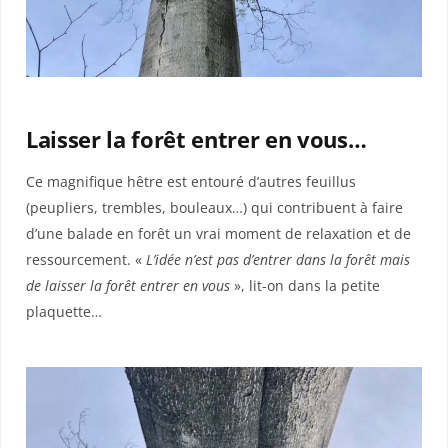
Laisser la forêt entrer en vous…
Ce magnifique hêtre est entouré d’autres feuillus
(peupliers, trembles, bouleaux…) qui contribuent à faire
d’une balade en forêt un vrai moment de relaxation et de
ressourcement. «
L’idée n’est pas d’entrer dans la forêt mais
de laisser la forêt entrer en vous
», lit-on dans la petite
plaquette…