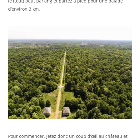
le (tout) petit parking et partez à pied pour une balade
d’environ 3 km.
Pour commencer, jetez donc un coup d’œil au château et