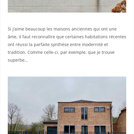
Si j’aime beaucoup les maisons anciennes qui ont une
âme, il faut reconnaître que certaines habitations récentes
ont réussi la parfaite synthèse entre modernité et
tradition. Comme celle-ci, par exemple, que je trouve
superbe…