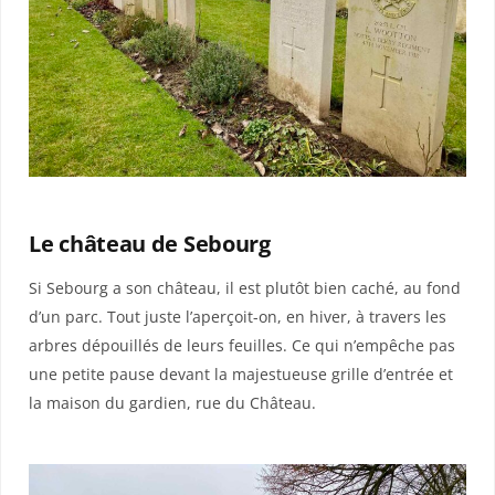
Le château
de Sebourg
Si Sebourg a son château, il est plutôt bien caché, au fond
d’un parc. Tout juste l’aperçoit-on, en hiver, à travers les
arbres dépouillés de leurs feuilles. Ce qui n’empêche pas
une petite pause devant la majestueuse grille d’entrée et
la maison du gardien, rue du Château.