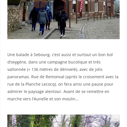
Une balade à Sebourg, c’est aussi et surtout un bon bol
d’oxygène, dans une campagne bucolique et très
vallonnée (+ 136 mètres de dénivelé), avec de jolis
panoramas. Rue de Remonval (après le croisement avec la
rue de la Planche Lecocq), on fera ainsi une pause pour
admirer le paysage alentour. Avant de se remettre en
marche vers l’Aunelle et son moulin…