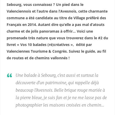
Sebourg, vous connaissez ? Un pied dans le
Valenciennois et l’autre dans l’Avesnois, cette charmante
commune a été candidate au titre de Village préféré des
Français en 2014. Autant dire qu’elle a pas mal d’atouts
charme et de jolis panoramas à offrir… Voici une
promenade très nature que vous trouverez dans le #2 du
livret « Vos 10 balades (ré)créatives », édité par
Valenciennes Tourisme & Congrès. Suivez le guide, au fil
de routes et de chemins vallonnés !
Une balade à Sebourg, c’est aussi et surtout la
découverte d’un patrimoine, qui rappelle déjà
beaucoup l’Avesnois. Belle brique rouge mariée à
la pierre bleue, je suis fan et je ne me lasse pas de
photographier les maisons croisées en chemin…