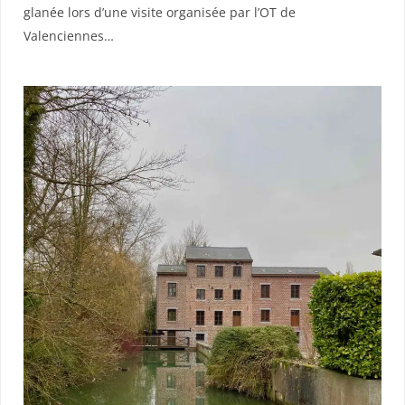
glanée lors d’une visite organisée par l’OT de
Valenciennes…