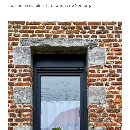
charme à ces jolies habitations de Sebourg.