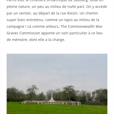
pleine nature, un peu au milieu de nulle part. On y accède
par un sentier, au départ de la rue Roisin. Un chemin
super bien entretenu, comme un tapis au milieu de la
campagne ! Là comme ailleurs, The Commonwealth War
Graves Commission apporte un soin particulier à ce lieu
de mémoire, dont elle a la charge.