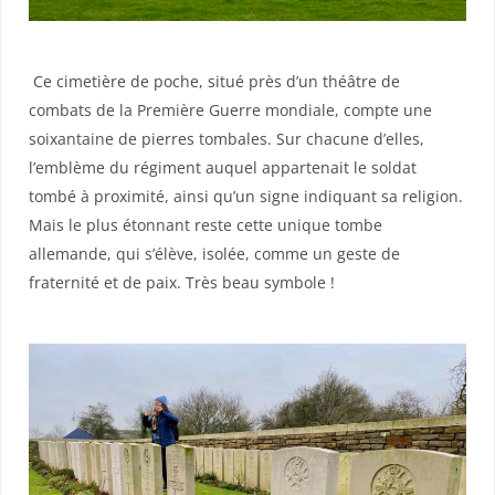
Ce cimetière de poche, situé près d’un théâtre de
combats de la Première Guerre mondiale, compte une
soixantaine de pierres tombales. Sur chacune d’elles,
l’emblème du régiment auquel appartenait le soldat
tombé à proximité, ainsi qu’un signe indiquant sa religion.
Mais le plus étonnant reste cette unique tombe
allemande, qui s’élève, isolée, comme un geste de
fraternité et de paix. Très beau symbole !