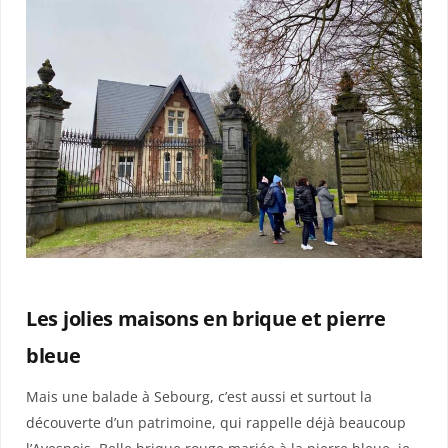
Les jolies maisons en brique et pierre
bleue
Mais une balade à Sebourg, c’est aussi et surtout la
découverte d’un patrimoine, qui rappelle déjà beaucoup