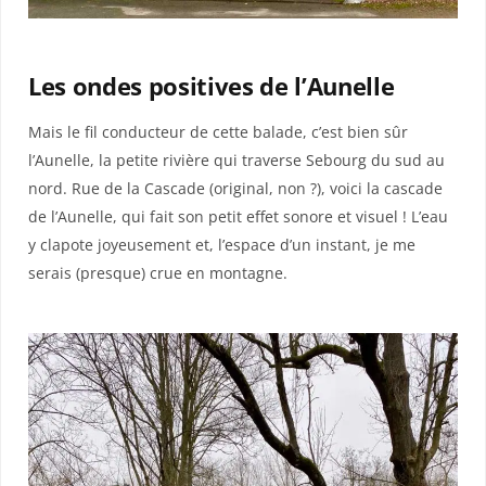
Les ondes positives de l’Aunelle
Mais le fil conducteur de cette balade, c’est bien sûr
l’Aunelle, la petite rivière qui traverse Sebourg du sud au
nord. Rue de la Cascade (original, non ?), voici la cascade
de l’Aunelle, qui fait son petit effet sonore et visuel ! L’eau
y clapote joyeusement et, l’espace d’un instant, je me
serais (presque) crue en montagne.