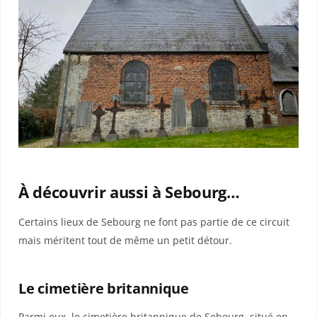
À découvrir aussi à Sebourg…
Certains lieux de Sebourg ne font pas partie de ce circuit
mais méritent tout de même un petit détour.
Le cimetière britannique
Parmi eux, le cimetière britannique de Sebourg, situé en