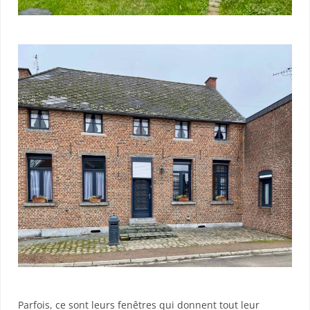
Parfois, ce sont leurs fenêtres qui donnent tout leur