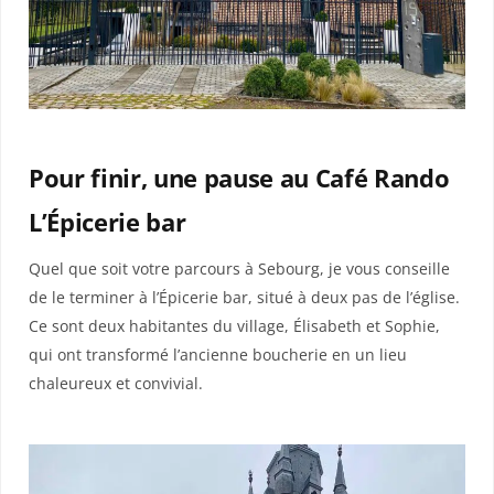
Pour finir, une pause au Café R
ando
L’Épicerie bar
Quel que soit votre parcours à Sebourg, je vous conseille
de le terminer à l’Épicerie bar, situé à deux pas de l’église.
Ce sont deux habitantes du village, Élisabeth et Sophie,
qui ont transformé l’ancienne boucherie en un lieu
chaleureux et convivial.