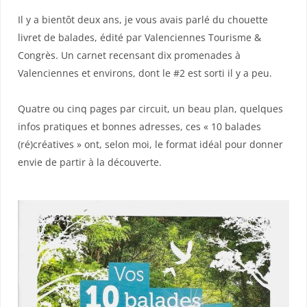
Il y a bientôt deux ans, je vous avais parlé du chouette
livret de balades, édité par Valenciennes Tourisme &
Congrès. Un carnet recensant dix promenades à
Valenciennes et environs, dont le #2 est sorti il y a peu.
Quatre ou cinq pages par circuit, un beau plan, quelques
infos pratiques et bonnes adresses, ces « 10 balades
(ré)créatives » ont, selon moi, le format idéal pour donner
envie de partir à la découverte.