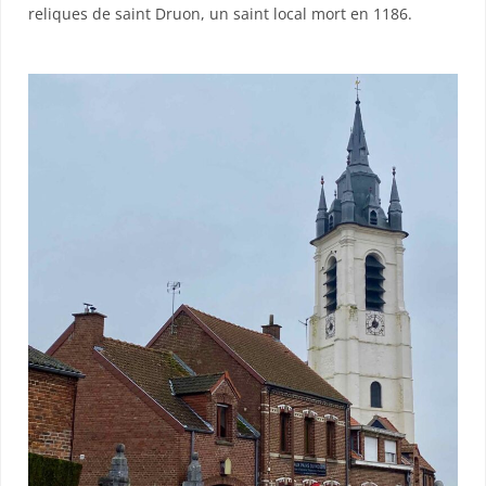
reliques de saint Druon, un saint local mort en 1186.