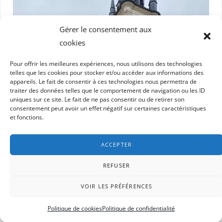
Gérer le consentement aux
cookies
Pour offrir les meilleures expériences, nous utilisons des technologies
telles que les cookies pour stocker et/ou accéder aux informations des
appareils. Le fait de consentir à ces technologies nous permettra de
traiter des données telles que le comportement de navigation ou les ID
uniques sur ce site. Le fait de ne pas consentir ou de retirer son
consentement peut avoir un effet négatif sur certaines caractéristiques
et fonctions.
ACCEPTER
REFUSER
VOIR LES PRÉFÉRENCES
Politique de cookies
Politique de confidentialité