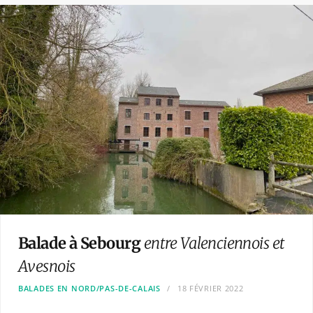
Balade à Sebourg
entre Valenciennois et
Avesnois
BALADES EN NORD/PAS-DE-CALAIS
18 FÉVRIER 2022