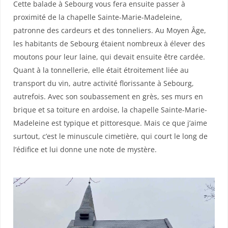
Cette balade à Sebourg vous fera ensuite passer à
proximité de la chapelle Sainte-Marie-Madeleine,
patronne des cardeurs et des tonneliers. Au Moyen Âge,
les habitants de Sebourg étaient nombreux à élever des
moutons pour leur laine, qui devait ensuite être cardée.
Quant à la tonnellerie, elle était étroitement liée au
transport du vin, autre activité florissante à Sebourg,
autrefois. Avec son soubassement en grès, ses murs en
brique et sa toiture en ardoise, la chapelle Sainte-Marie-
Madeleine est typique et pittoresque. Mais ce que j’aime
surtout, c’est le minuscule cimetière, qui court le long de
l’édifice et lui donne une note de mystère.