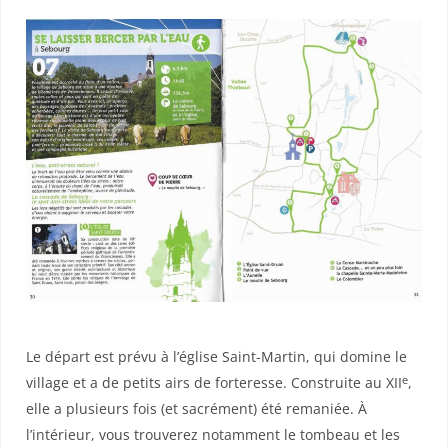
Le départ est prévu à l’église Saint-Martin, qui domine le
e
village et a de petits airs de forteresse. Construite au XII
,
elle a plusieurs fois (et sacrément) été remaniée. À
l’intérieur, vous trouverez notamment le tombeau et les