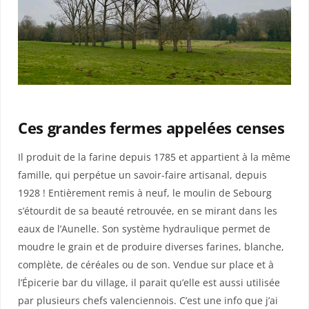
Ces grandes fermes appelées censes
Il produit de la farine depuis 1785 et appartient à la même
famille, qui perpétue un savoir-faire artisanal, depuis
1928 ! Entièrement remis à neuf, le moulin de Sebourg
s’étourdit de sa beauté retrouvée, en se mirant dans les
eaux de l’Aunelle. Son système hydraulique permet de
moudre le grain et de produire diverses farines, blanche,
complète, de céréales ou de son. Vendue sur place et à
l’Épicerie bar du village, il parait qu’elle est aussi utilisée
par plusieurs chefs valenciennois. C’est une info que j’ai