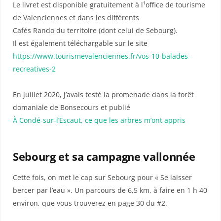
Le livret est disponible gratuitement à l¹office de tourisme
de Valenciennes et dans les différents
Cafés Rando du territoire (dont celui de Sebourg).
Il est également téléchargable sur le site
https://www.tourismevalenciennes.fr/vos-10-balades-
recreatives-2
En juillet 2020, j’avais testé la promenade dans la forêt
domaniale de Bonsecours et publié
À Condé-sur-l’Escaut, ce que les arbres m’ont appris
Sebourg et sa campagne vallonnée
Cette fois, on met le cap sur Sebourg pour « Se laisser
bercer par l’eau ». Un parcours de 6,5 km, à faire en 1 h 40
environ, que vous trouverez en page 30 du #2.