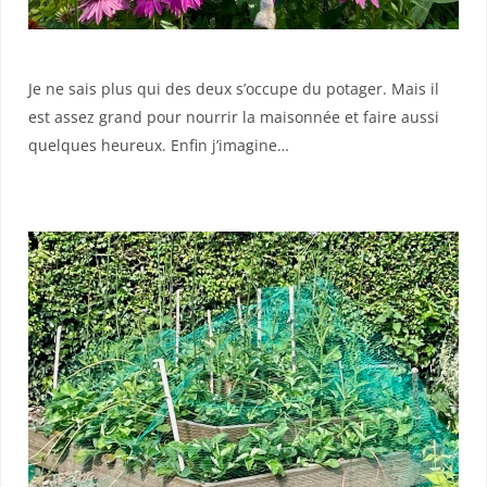
Je ne sais plus qui des deux s’occupe du potager. Mais il
est assez grand pour nourrir la maisonnée et faire aussi
quelques heureux. Enfin j’imagine…