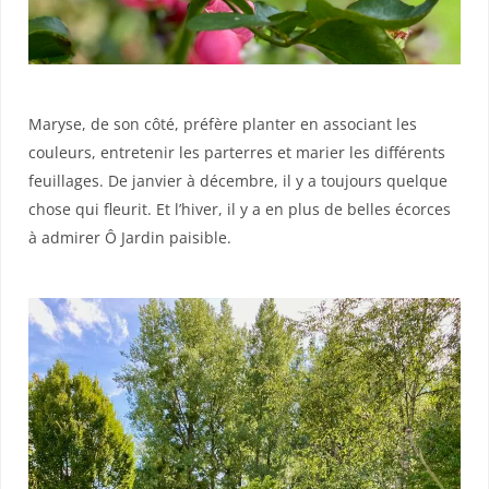
Maryse, de son côté, préfère planter en associant les
couleurs, entretenir les parterres et marier les différents
feuillages. De janvier à décembre, il y a toujours quelque
chose qui fleurit. Et l’hiver, il y a en plus de belles écorces
à admirer Ô Jardin paisible.