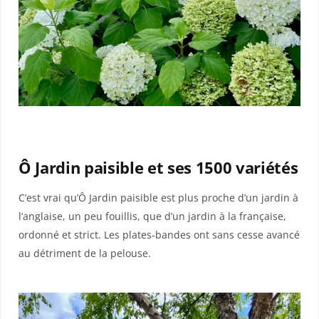
Ô Jardin paisible et ses 1500 variétés
C’est vrai qu’Ô Jardin paisible est plus proche d’un jardin à
l’anglaise, un peu fouillis, que d’un jardin à la française,
ordonné et strict. Les plates-bandes ont sans cesse avancé
au détriment de la pelouse.