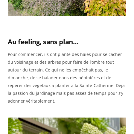
Au feeling, sans plan…
Pour commencer, ils ont planté des haies pour se cacher
du voisinage et des arbres pour faire de l’ombre tout
autour du terrain. Ce qui ne les empêchait pas, le
dimanche, de se balader dans des pépinières et de
repérer des végétaux à planter à la Sainte-Catherine. Déjà
la passion du jardinage mais pas assez de temps pour s’y
adonner véritablement.