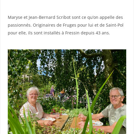
Maryse et Jean-Bernard Scribot sont ce qu’on appelle des
passionnés. Originaires de Fruges pour lui et de Saint-Pol
pour elle, ils sont installés à Fressin depuis 43 ans.