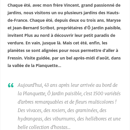
Chaque été, avec mon frère Vincent, grand passionné de
jardins, nous visitons un ou plusieurs jardins des Hauts-
de-France. Chaque été, depuis deux ou trois ans, Maryse
et Jean-Bernard Scribot, propriétaires d’Ô Jardin paisible,
invitent Plus au nord à découvrir leur petit paradis de
verdure. En vain, jusque là. Mais cet été, enfin, les
planètes se sont alignées pour nous permettre d’aller à
Fressin. Visite guidée, par un bel après-midi d’août, dans
la vallée de la Planquette…
Aujourd’hui, 43 ans après leur arrivée au bord de
la Planquette, Ô Jardin paisible, c’est 1500 variétés
d’arbres remarquables et de fleurs multicolores !
Des vivaces, des rosiers, des graminées, des
hydrangeas, des viburnums, des hellébores et une
belle collection d’hostas…