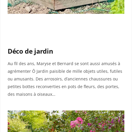
Déco de jardin
Au fil des ans, Maryse et Bernard se sont aussi amusés à
agrémenter Ô Jardin paisible de mille objets utiles, futiles
ou amusants. Des arrosoirs, d’anciennes chaussures ou
petites bottes reconverties en pots de fleurs, des portes,
des maisons à oiseaux…