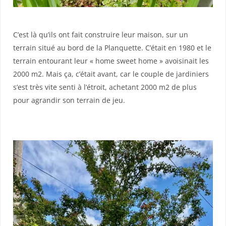
C’est là qu’ils ont fait construire leur maison, sur un
terrain situé au bord de la Planquette. C’était en 1980 et le
terrain entourant leur « home sweet home » avoisinait les
2000 m2. Mais ça, c’était avant, car le couple de jardiniers
s’est très vite senti à l’étroit, achetant 2000 m2 de plus
pour agrandir son terrain de jeu.