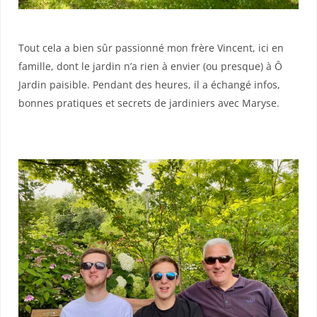
Tout cela a bien sûr passionné mon frère Vincent, ici en
famille, dont le jardin n’a rien à envier (ou presque) à Ô
Jardin paisible. Pendant des heures, il a échangé infos,
bonnes pratiques et secrets de jardiniers avec Maryse.