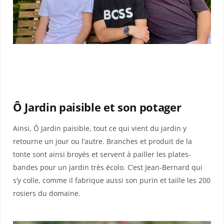
Ô Jardin paisible et son potager
Ainsi, Ô Jardin paisible, tout ce qui vient du jardin y
retourne un jour ou l’autre. Branches et produit de la
tonte sont ainsi broyés et servent à pailler les plates-
bandes pour un jardin très écolo. C’est Jean-Bernard qui
s’y colle, comme il fabrique aussi son purin et taille les 200
rosiers du domaine.