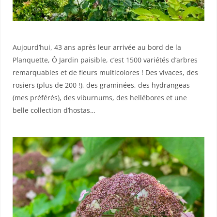
Aujourd’hui, 43 ans après leur arrivée au bord de la
Planquette, Ô Jardin paisible, c’est 1500 variétés d’arbres
remarquables et de fleurs multicolores ! Des vivaces, des
rosiers (plus de 200 !), des graminées, des hydrangeas
(mes préférés), des viburnums, des hellébores et une
belle collection d’hostas…