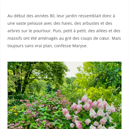
Au début des années 80, leur jardin ressemblait donc à
une vaste pelouse avec des haies, des arbustes et des
arbres sur le pourtour. Puis, petit à petit, des allées et des
massifs ont été aménagés au gré des coups de cœur. Mais
toujours sans vrai plan, confesse Maryse.