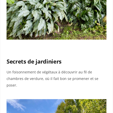
Secrets de jardiniers
Un foisonnement de végétaux à découvrir au fil de
chambres de verdure, où il fait bon se promener et se
poser.