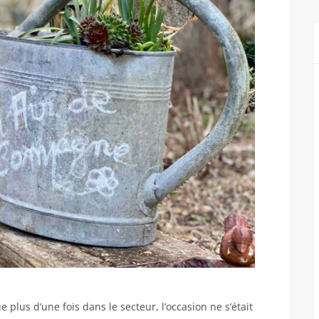
 plus d’une fois dans le secteur, l’occasion ne s’était