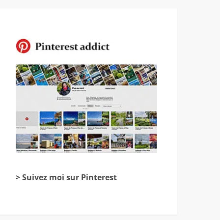
> Suivez moi sur Pinterest