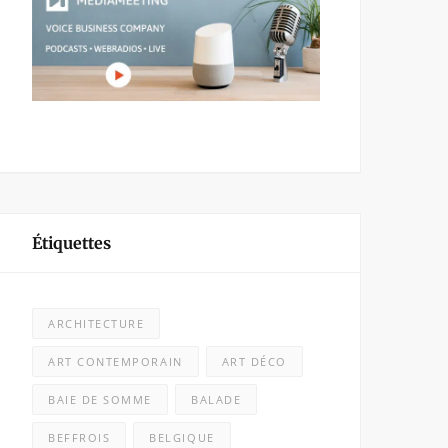
Étiquettes
ARCHITECTURE
ART CONTEMPORAIN
ART DÉCO
BAIE DE SOMME
BALADE
BEFFROIS
BELGIQUE