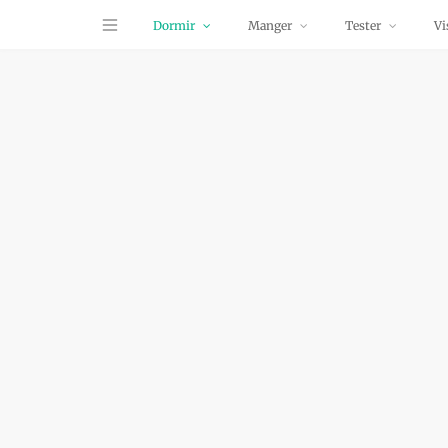
Dormir
Manger
Tester
Vi