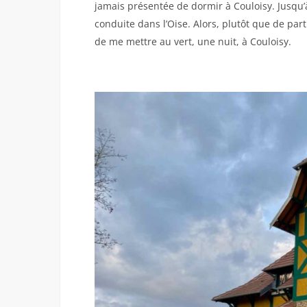
jamais présentée de dormir à Couloisy. Jusqu
conduite dans l’Oise. Alors, plutôt que de partir
de me mettre au vert, une nuit, à Couloisy.