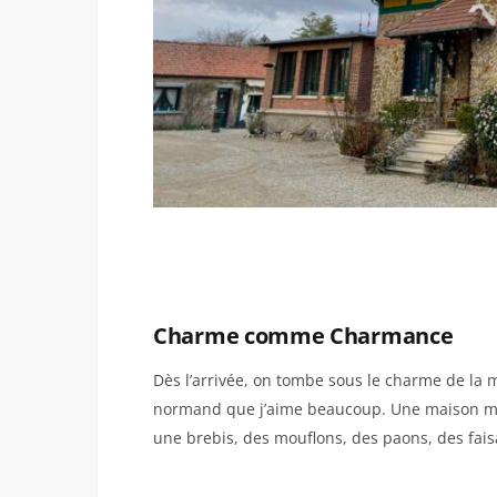
Charme comme Charmance
Dès l’arrivée, on tombe sous le charme de la m
normand que j’aime beaucoup. Une maison mai
une brebis, des mouflons, des paons, des fai