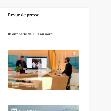
Revue de presse
Ils ont parlé de Plus au nord