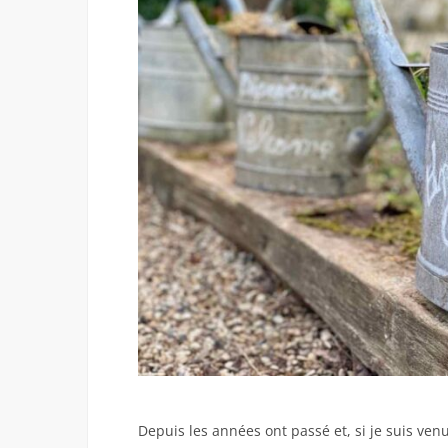
Depuis les années ont passé et, si je suis venue