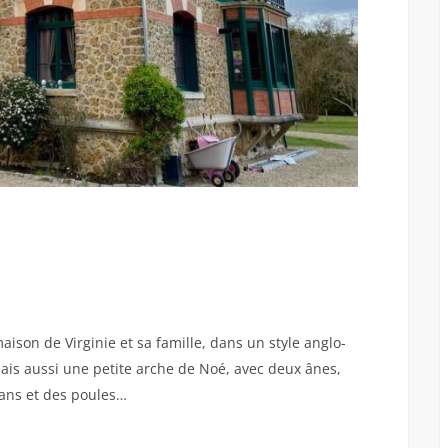
aison de Virginie et sa famille, dans un style anglo-
s aussi une petite arche de Noé, avec deux ânes,
sans et des poules…