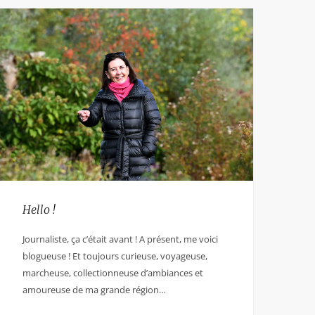
Hello !
Journaliste, ça c’était avant ! A présent, me voici
blogueuse ! Et toujours curieuse, voyageuse,
marcheuse, collectionneuse d’ambiances et
amoureuse de ma grande région…