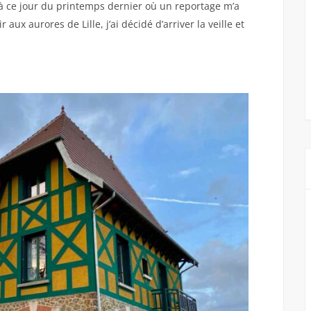
’à ce jour du printemps dernier où un reportage m’a
 aux aurores de Lille, j’ai décidé d’arriver la veille et