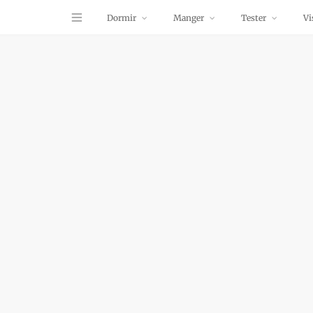
Dormir
Manger
Tester
Vi