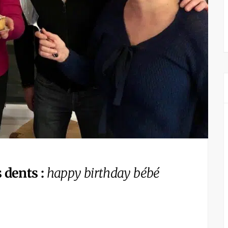
 dents :
happy birthday bébé