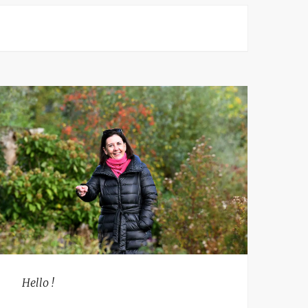
Hello !