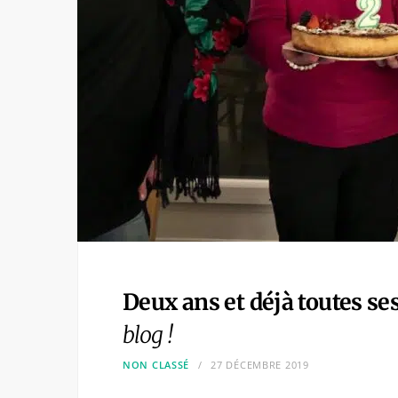
Deux ans et déjà toutes ses
blog !
NON CLASSÉ
27 DÉCEMBRE 2019