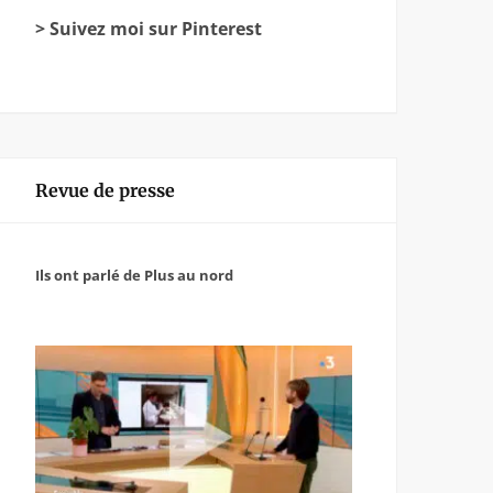
> Suivez moi sur Pinterest
Revue de presse
Ils ont parlé de Plus au nord