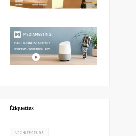
Étiquettes
ARCHITECTURE