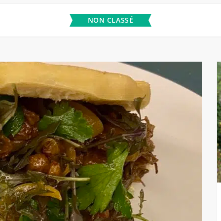
NON CLASSÉ