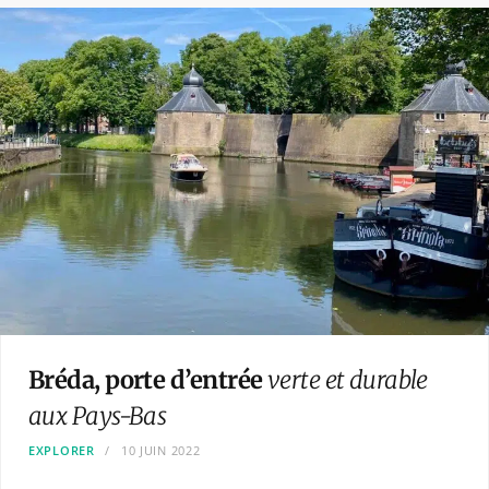
Bréda, porte d’entrée
verte et durable
aux Pays-Bas
EXPLORER
10 JUIN 2022