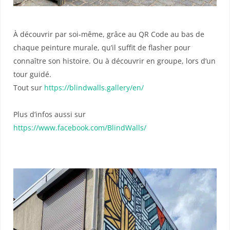
À découvrir par soi-même, grâce au QR Code au bas de
chaque peinture murale, qu’il suffit de flasher pour
connaître son histoire. Ou à découvrir en groupe, lors d’un
tour guidé.
Tout sur
https://blindwalls.gallery/en/
Plus d’infos aussi sur
https://www.facebook.com/BlindWalls/