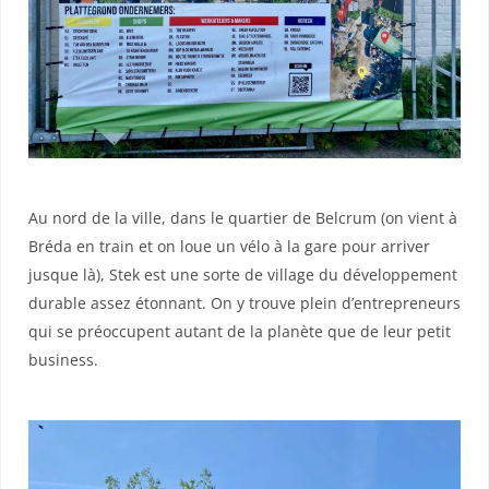
Au nord de la ville, dans le quartier de Belcrum (on vient à
Bréda en train et on loue un vélo à la gare pour arriver
jusque là), Stek est une sorte de village du développement
durable assez étonnant. On y trouve plein d’entrepreneurs
qui se préoccupent autant de la planète que de leur petit
business.