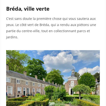
Bréda, ville verte
C’est sans doute la première chose qui vous sautera aux
yeux. Le côté vert de Bréda, qui a rendu aux piétons une
partie du centre-ville, tout en collectionnant parcs et
jardins.