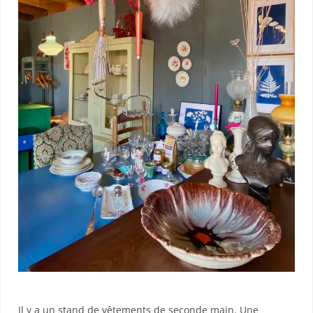
Il y a un stand de vêtements de seconde main. Une