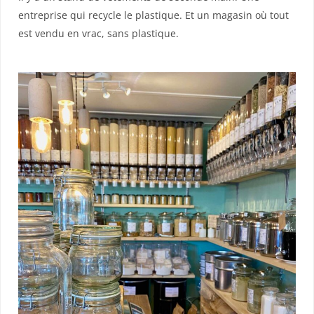
entreprise qui recycle le plastique. Et un magasin où tout
est vendu en vrac, sans plastique.