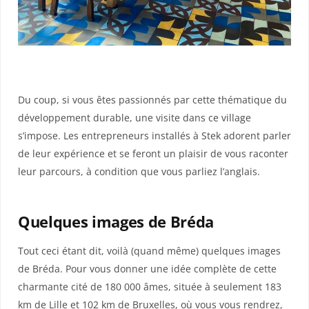
Du coup, si vous êtes passionnés par cette thématique du
développement durable, une visite dans ce village
s’impose. Les entrepreneurs installés à Stek adorent parler
de leur expérience et se feront un plaisir de vous raconter
leur parcours, à condition que vous parliez l’anglais.
Quelques images de Bréda
Tout ceci étant dit, voilà (quand même) quelques images
de Bréda. Pour vous donner une idée complète de cette
charmante cité de 180 000 âmes, située à seulement 183
km de Lille et 102 km de Bruxelles, où vous vous rendrez,