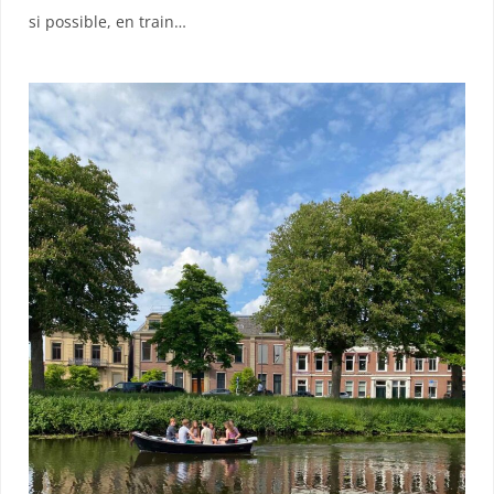
si possible, en train…