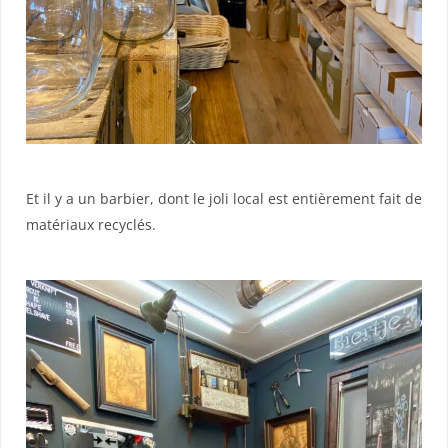
Et il y a un barbier, dont le joli local est entièrement fait de
matériaux recyclés.