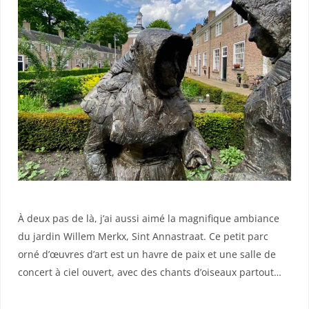
À deux pas de là, j’ai aussi aimé la magnifique ambiance
du jardin Willem Merkx, Sint Annastraat. Ce petit parc
orné d’œuvres d’art est un havre de paix et une salle de
concert à ciel ouvert, avec des chants d’oiseaux partout…