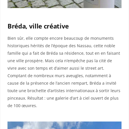
Bréda, ville créative
Bien sûr, elle compte encore beaucoup de monuments
historiques hérités de l’époque des Nassau, cette noble
famille qui a fait de Bréda sa résidence, tout en en faisant
une ville prospère. Mais cela n’empêche pas la cité de
vivre avec son temps et d’aimer aussi le street art.
Comptant de nombreux murs aveugles, notamment à
cause de la présence de l’ancien rempart, Bréda a invité
toute une brochette d’artistes internationaux à sortir leurs
pinceaux. Résultat : une galerie d’art à ciel ouvert de plus
de 100 œuvres.