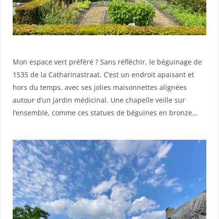
Mon espace vert préféré ? Sans réfléchir, le béguinage de
1535 de la Catharinastraat. C’est un endroit apaisant et
hors du temps, avec ses jolies maisonnettes alignées
autour d’un jardin médicinal. Une chapelle veille sur
l’ensemble, comme ces statues de béguines en bronze…