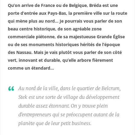
Qu’on arrive de France ou de Belgique, Bréda est une
porte d’entrée aux Pays-Bas, la première ville sur la route
qui mène plus au nord… Je pourrais vous parler de son
beau centre historique, de son agréable zone
commerciale piétonne, de sa majestueuse Grande Église
ou de ses monuments historiques hérités de l’époque
des Nassau. Mais je vais plutôt vous parler de son côté
vert, innovant et durable, qu’elle arbore fièrement
comme un étendard…
Au nord de la ville, dans le quartier de Belcrum,
Stek est une sorte de village du développement
durable assez étonnant. On y trouve plein
d’entrepreneurs qui se préoccupent autant de la
planète que de leur petit business.