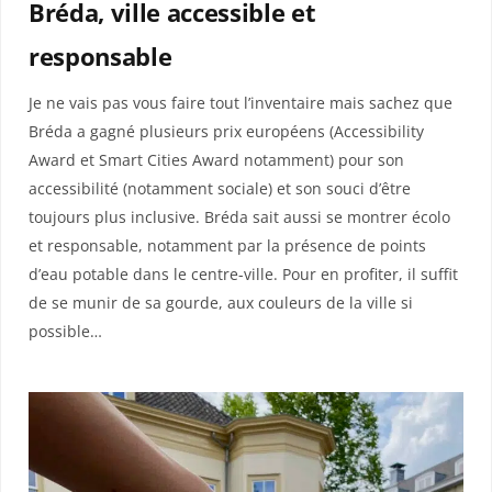
Bréda, ville accessible et
responsable
Je ne vais pas vous faire tout l’inventaire mais sachez que
Bréda a gagné plusieurs prix européens (Accessibility
Award et Smart Cities Award notamment) pour son
accessibilité (notamment sociale) et son souci d’être
toujours plus inclusive. Bréda sait aussi se montrer écolo
et responsable, notamment par la présence de points
d’eau potable dans le centre-ville. Pour en profiter, il suffit
de se munir de sa gourde, aux couleurs de la ville si
possible…