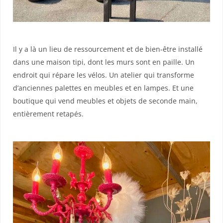
Il y a là un lieu de ressourcement et de bien-être installé
dans une maison tipi, dont les murs sont en paille. Un
endroit qui répare les vélos. Un atelier qui transforme
d’anciennes palettes en meubles et en lampes. Et une
boutique qui vend meubles et objets de seconde main,
entièrement retapés.