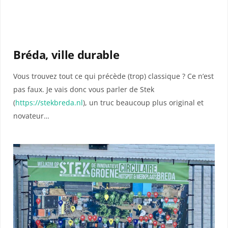
Bréda, ville durable
Vous trouvez tout ce qui précède (trop) classique ? Ce n’est
pas faux. Je vais donc vous parler de Stek
(
https://stekbreda.nl
), un truc beaucoup plus original et
novateur…