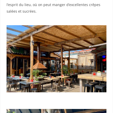
l’esprit du lieu, où on peut manger d’excellentes crêpes
salées et sucrées.