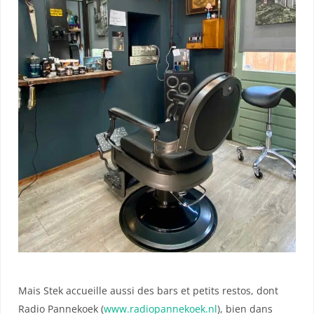
Mais Stek accueille aussi des bars et petits restos, dont
Radio Pannekoek (
www.radiopannekoek.nl
), bien dans