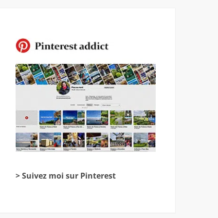
> Suivez moi sur Pinterest