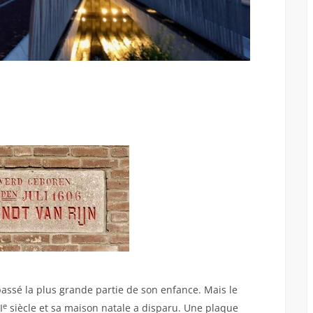
assé la plus grande partie de son enfance. Mais le
e
I
siècle et sa maison natale a disparu. Une plaque