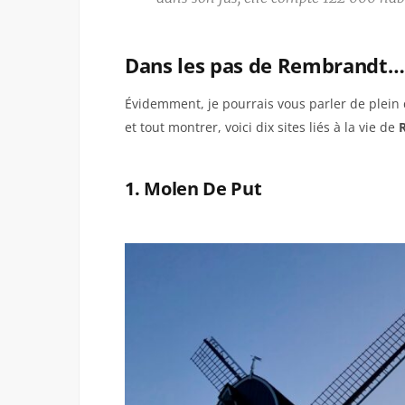
Dans les pas de Rembrandt…
Évidemment, je pourrais vous parler de plein d
et tout montrer, voici dix sites liés à la vie de
1. Molen De Put