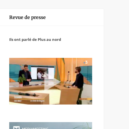
Revue de presse
Ils ont parlé de Plus au nord