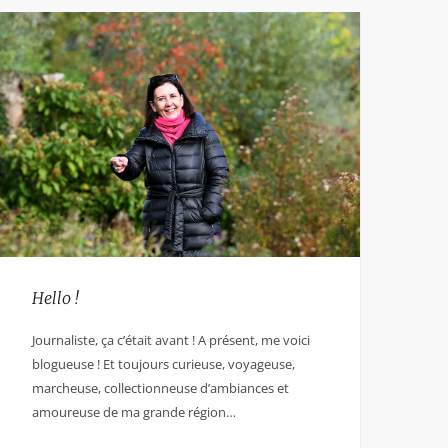
Hello !
Journaliste, ça c’était avant ! A présent, me voici
blogueuse ! Et toujours curieuse, voyageuse,
marcheuse, collectionneuse d’ambiances et
amoureuse de ma grande région…