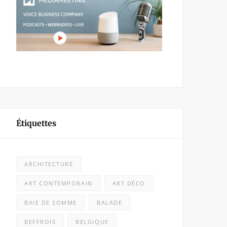
Étiquettes
ARCHITECTURE
ART CONTEMPORAIN
ART DÉCO
BAIE DE SOMME
BALADE
BEFFROIS
BELGIQUE