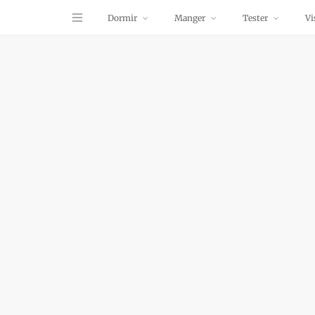
Dormir
Manger
Tester
Vi