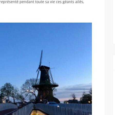
a représenté pendant toute sa vie ces géants ailés,