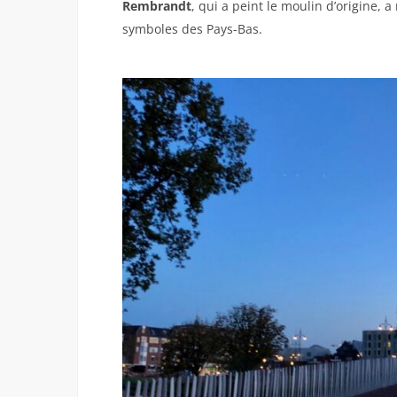
Rembrandt
, qui a peint le moulin d’origine, 
symboles des Pays-Bas.