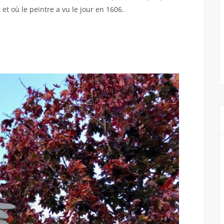
 et où le peintre a vu le jour en 1606.