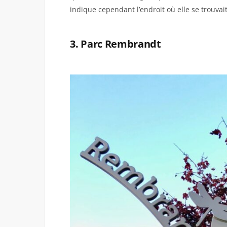
indique cependant l’endroit où elle se trouvait
3. Parc Rembrandt