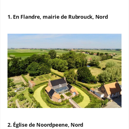
1. En Flandre, mairie de Rubrouck, Nord
2. Église de Noordpeene, Nord