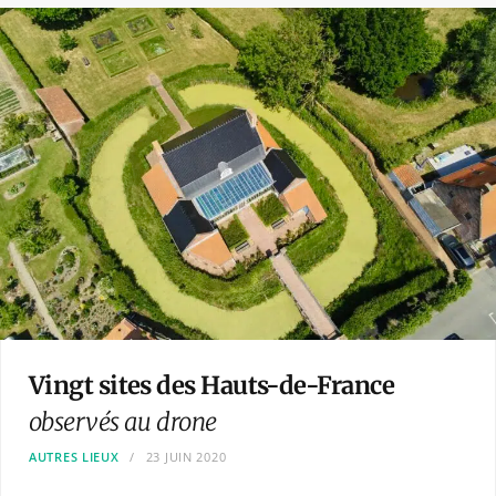
Vingt sites des Hauts-de-France
observés au drone
AUTRES LIEUX
23 JUIN 2020