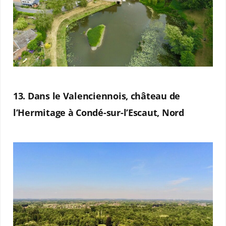
13. Dans le Valenciennois, château de
l’Hermitage à Condé-sur-l’Escaut, Nord