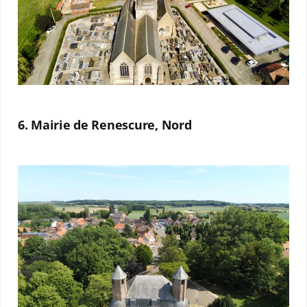
6. Mairie de Renescure, Nord