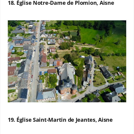
18. Église Notre-Dame de Plomion, Aisne
19. Église Saint-Martin de Jeantes, Aisne