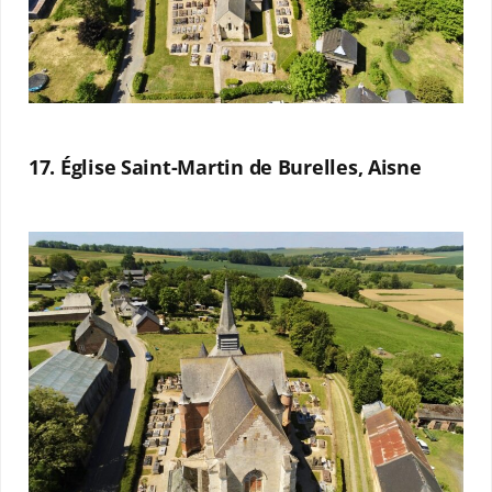
17. Église Saint-Martin de Burelles, Aisne