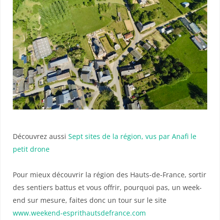
Découvrez aussi
Sept sites de la région, vus par Anafi le
petit drone
Pour mieux découvrir la région des Hauts-de-France, sortir
des sentiers battus et vous offrir, pourquoi pas, un week-
end sur mesure, faites donc un tour sur le site
www.weekend-esprithautsdefrance.com