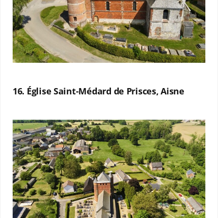
16. Église Saint-Médard de Prisces, Aisne