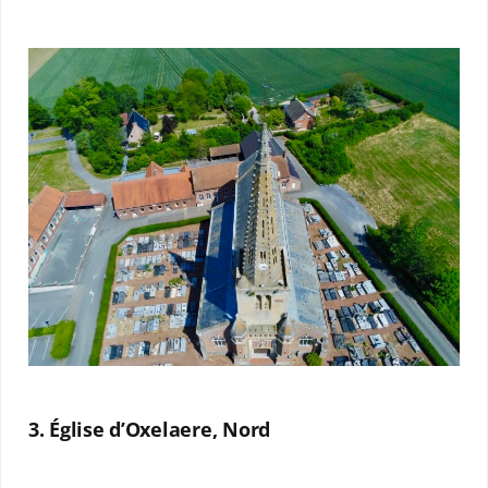
3. Église d’Oxelaere, Nord