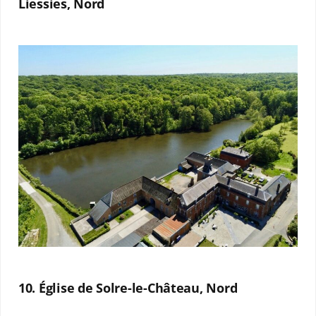
Liessies, Nord
10. Église de Solre-le-Château, Nord