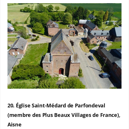
20. Église Saint-Médard de Parfondeval
(membre des Plus Beaux Villages de France),
Aisne