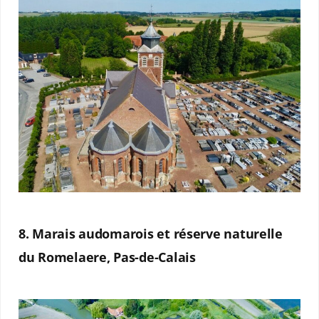
8. Marais audomarois et réserve naturelle
du Romelaere, Pas-de-Calais