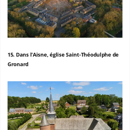
15. Dans l’Aisne, église Saint-Théodulphe de
Gronard