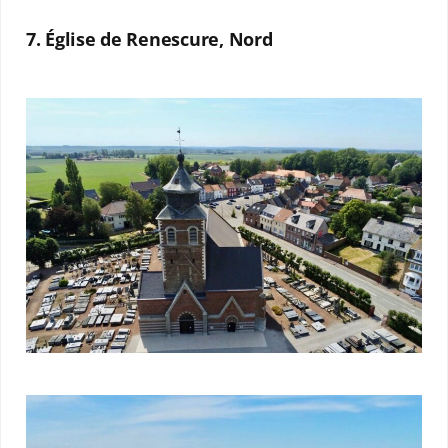
7. Église de Renescure, Nord