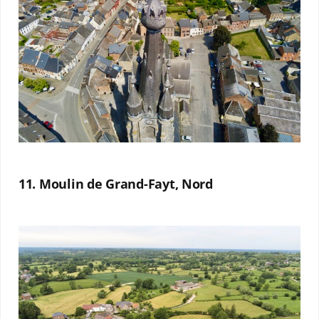
11. Moulin de Grand-Fayt, Nord