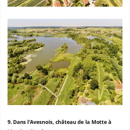
9. Dans l’Avesnois, château de la Motte à