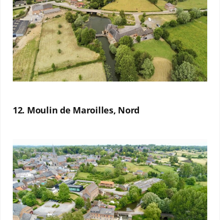
12. Moulin de Maroilles, Nord