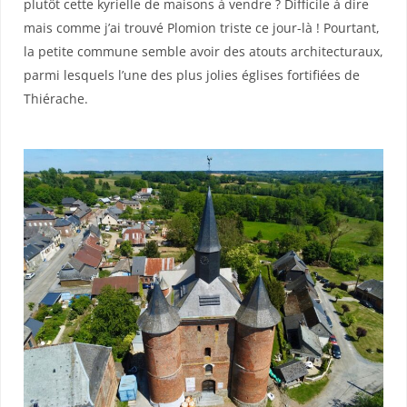
plutôt cette kyrielle de maisons à vendre ? Difficile à dire
mais comme j’ai trouvé Plomion triste ce jour-là ! Pourtant,
la petite commune semble avoir des atouts architecturaux,
parmi lesquels l’une des plus jolies églises fortifiées de
Thiérache.