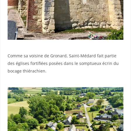
Comme sa voisine de Gronard, Saint-Médard fait partie
des églises fortifiées posées dans le somptueux écrin du
bocage thiérachien.