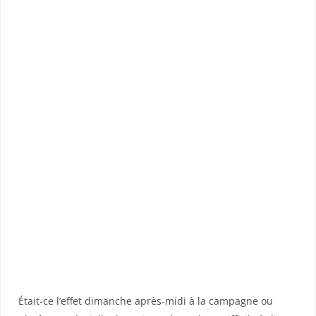
Était-ce l’effet dimanche après-midi à la campagne ou