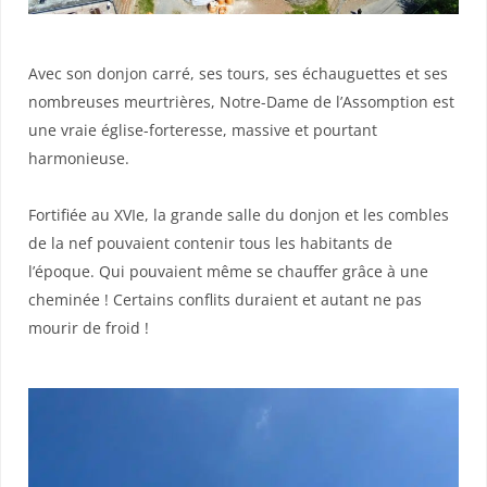
Avec son donjon carré, ses tours, ses échauguettes et ses
nombreuses meurtrières, Notre-Dame de l’Assomption est
une vraie église-forteresse, massive et pourtant
harmonieuse.
Fortifiée au XVIe, la grande salle du donjon et les combles
de la nef pouvaient contenir tous les habitants de
l’époque. Qui pouvaient même se chauffer grâce à une
cheminée ! Certains conflits duraient et autant ne pas
mourir de froid !