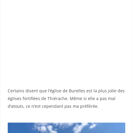
Certains disent que l’église de Burelles est la plus jolie des
églises fortifiées de Thiérache. Même si elle a pas mal
d’atouts, ce n’est cependant pas ma préférée.