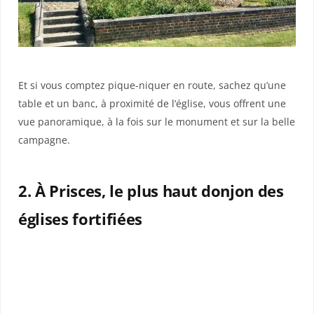
Et si vous comptez pique-niquer en route, sachez qu’une
table et un banc, à proximité de l’église, vous offrent une
vue panoramique, à la fois sur le monument et sur la belle
campagne.
2. À Prisces, le plus haut donjon des
églises fortifiées