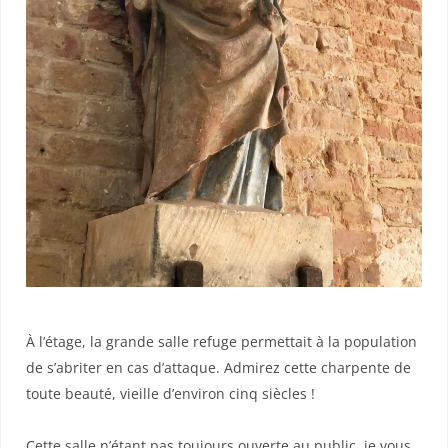
À l’étage, la grande salle refuge permettait à la population
de s’abriter en cas d’attaque. Admirez cette charpente de
toute beauté, vieille d’environ cinq siècles !
Cette salle n’étant pas toujours ouverte au public, j
e vous