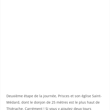
Deuxième étape de la journée, Prisces et son église Saint-
Médard, dont le donjon de 25 mètres est le plus haut de
Thiérache. Carrément ! Si vous y ajoutez deux tours