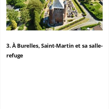
3. À Burelles, Saint-Martin et sa salle-
refuge