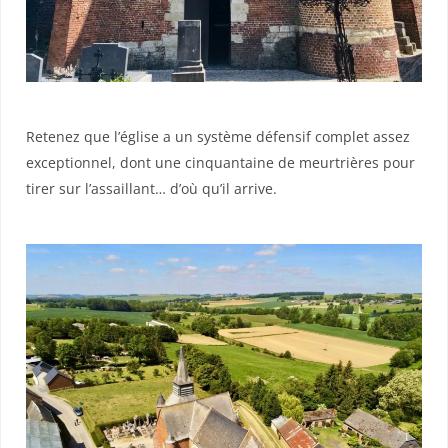
Retenez que l’église a un système défensif complet assez
exceptionnel, dont une cinquantaine de meurtrières pour
tirer sur l’assaillant… d’où qu’il arrive.