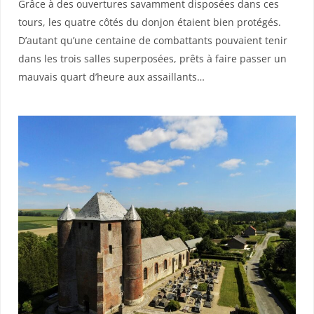
Grâce à des ouvertures savamment disposées dans ces
tours, les quatre côtés du donjon étaient bien protégés.
D’autant qu’une centaine de combattants pouvaient tenir
dans les trois salles superposées, prêts à faire passer un
mauvais quart d’heure aux assaillants…