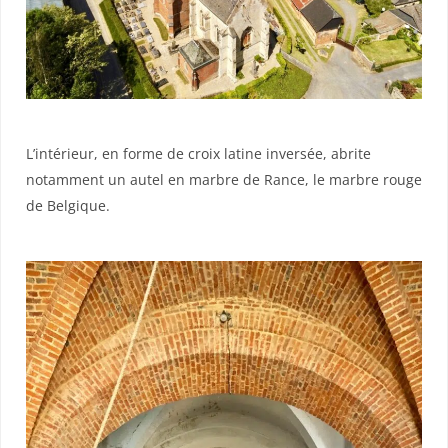
L’intérieur, en forme de croix latine inversée, abrite
notamment un autel en marbre de Rance, le marbre rouge
de Belgique.