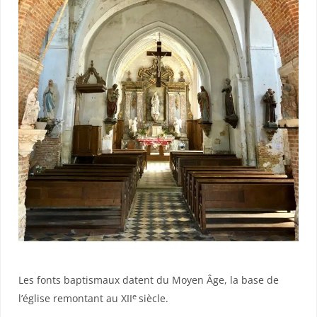
Les fonts baptismaux datent du Moyen Âge, la base de
e
l’église remontant au XII
siècle.