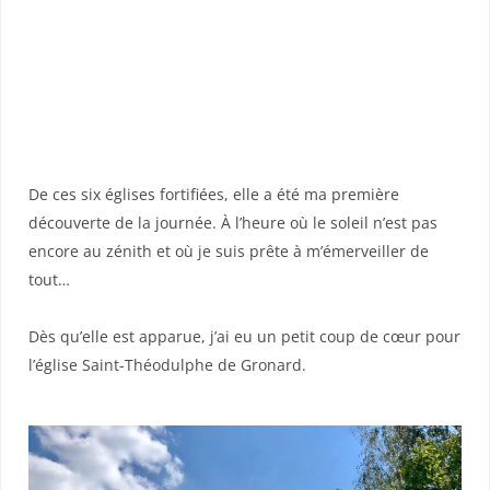
De ces six églises fortifiées, elle a été ma première
découverte de la journée. À l’heure où le soleil n’est pas
encore au zénith et où je suis prête à m’émerveiller de
tout…
Dès qu’elle est apparue, j’ai eu un petit coup de cœur pour
l’église Saint-Théodulphe de Gronard.