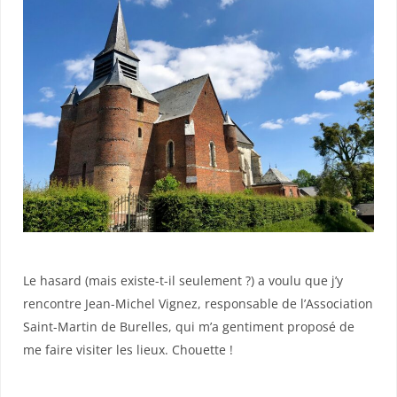
Le hasard (mais existe-t-il seulement ?) a voulu que j’y
rencontre Jean-Michel Vignez, responsable de l’Association
Saint-Martin de Burelles, qui m’a gentiment proposé de
me faire visiter les lieux.
Chouette !