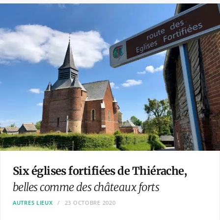
Six églises fortifiées de Thiérache,
belles comme des châteaux forts
AUTRES LIEUX
23 OCTOBRE 2020