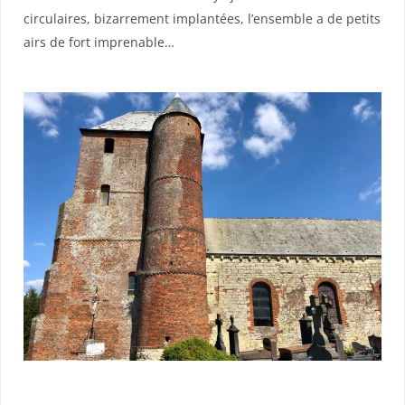
circulaires, bizarrement implantées, l’ensemble a de petits
airs de fort imprenable…