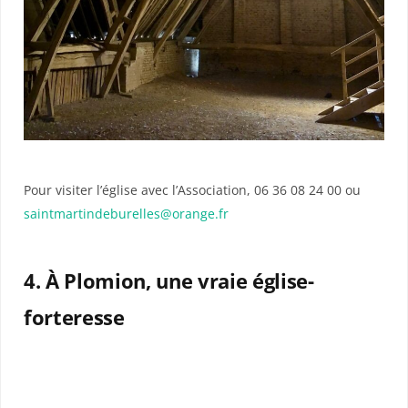
Pour visiter l’église avec l’Association, 06 36 08 24 00 ou
saintmartindeburelles@orange.fr
4. À Plomion, une vraie église-
forteresse