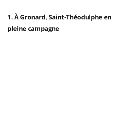
1. À Gronard, Saint-Théodulphe en
pleine campagne