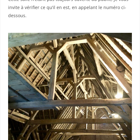
invite à vérifier ce qu’il en est, en appelant le numéro ci-
dessous.