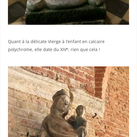
Quant à la délicate Vierge à l’enfant en calcaire
e
polychrome, elle date du XIV
, rien que cela !