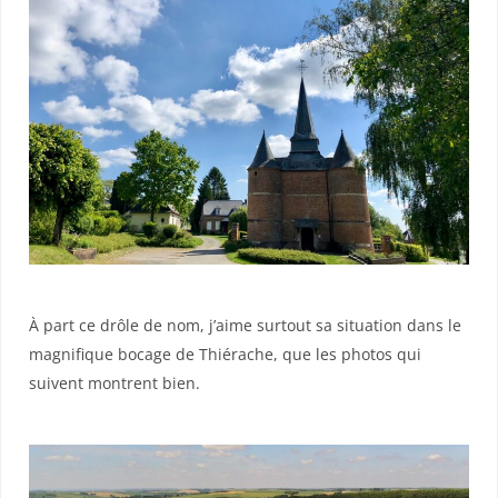
À part ce drôle de nom, j’aime surtout sa situation dans le
magnifique bocage de Thiérache, que les photos qui
suivent montrent bien.