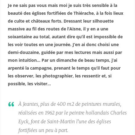
Je ne sais pas vous mais moi je suis très sensible à la
beauté des églises fortifiées de Thiérache, à la fois lieux
de culte et châteaux forts. Dressant leur silhouette
massive au fil des routes de l’Aisne, il y en a une
soixantaine au total, autant dire qu’il est impossible de
les voir toutes en une journée. J’en ai donc choisi une
demi-douzaine, guidée par mes lectures mais aussi par
mon intuition… Par un dimanche de beau temps, j’ai
arpenté la campagne, prenant le temps qu’il faut pour
les observer, les photographier, les ressentir et, si
possible, les visiter…
À Jeantes, plus de 400 m2 de peintures murales,
réalisées en 1962 par le peintre hollandais Charles
Eyck, font de Saint-Martin l’une des églises
fortifiées un peu à part.