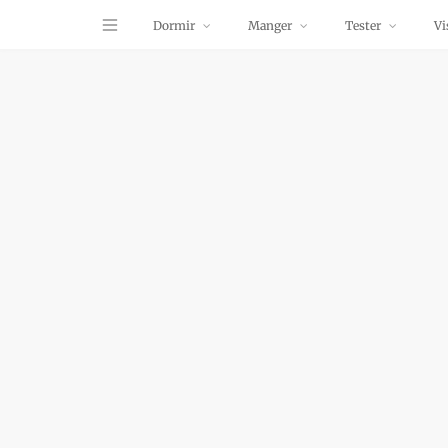
Dormir
Manger
Tester
Vi