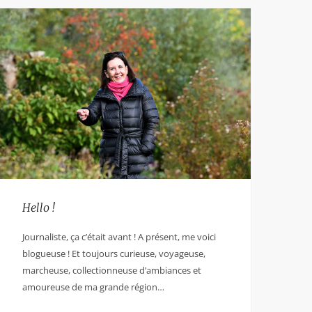
Hello !
Journaliste, ça c’était avant ! A présent, me voici
blogueuse ! Et toujours curieuse, voyageuse,
marcheuse, collectionneuse d’ambiances et
amoureuse de ma grande région…