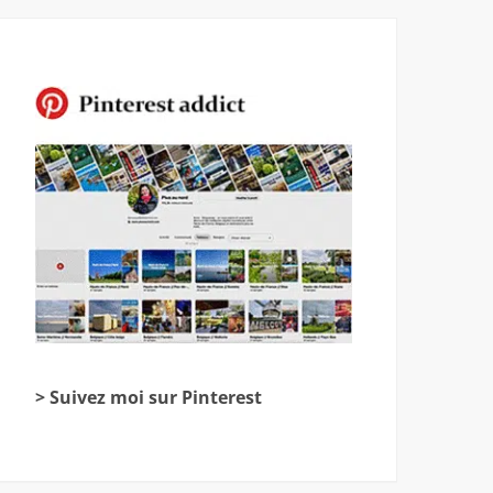
> Suivez moi sur Pinterest