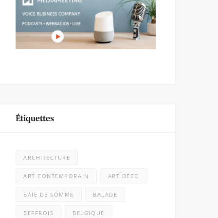
Étiquettes
ARCHITECTURE
ART CONTEMPORAIN
ART DÉCO
BAIE DE SOMME
BALADE
BEFFROIS
BELGIQUE