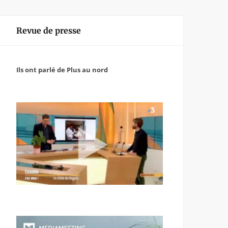
Revue de presse
Ils ont parlé de Plus au nord