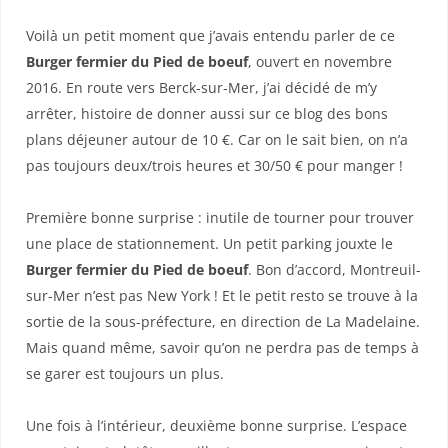
Voilà un petit moment que j’avais entendu parler de ce
Burger fermier du Pied de boeuf
, ouvert en novembre
2016. En route vers Berck-sur-Mer, j’ai décidé de m’y
arrêter, histoire de donner aussi sur ce blog des bons
plans déjeuner autour de 10 €. Car on le sait bien, on n’a
pas toujours deux/trois heures et 30/50 € pour manger !
Première bonne surprise : inutile de tourner pour trouver
une place de stationnement. Un petit parking jouxte le
Burger fermier du Pied de boeuf
. Bon d’accord, Montreuil-
sur-Mer n’est pas New York ! Et le petit resto se trouve à la
sortie de la sous-préfecture, en direction de La Madelaine.
Mais quand même, savoir qu’on ne perdra pas de temps à
se garer est toujours un plus.
Une fois à l’intérieur, deuxième bonne surprise. L’espace