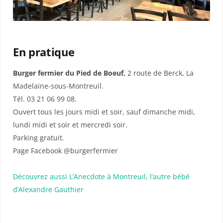
En pratique
Burger fermier du Pied de Boeuf,
2 route de Berck, La
Madelaine-sous-Montreuil.
Tél. 03 21 06 99 08.
Ouvert tous les jours midi et soir, sauf dimanche midi,
lundi midi et soir et mercredi soir.
Parking gratuit.
Page Facebook @burgerfermier
Découvrez aussi L’Anecdote à Montreuil, l’autre bébé
d’Alexandre Gauthier