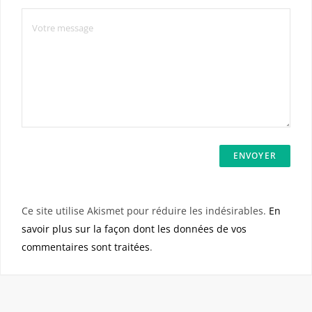
Ce site utilise Akismet pour réduire les indésirables.
En
savoir plus sur la façon dont les données de vos
commentaires sont traitées
.