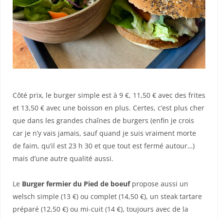
Côté prix, le burger simple est à 9 €, 11,50 € avec des frites
et 13,50 € avec une boisson en plus. Certes, c’est plus cher
que dans les grandes chaînes de burgers (enfin je crois
car je n’y vais jamais, sauf quand je suis vraiment morte
de faim, qu’il est 23 h 30 et que tout est fermé autour…)
mais d’une autre qualité aussi.
Le
Burger fermier du Pied de boeuf
propose aussi un
welsch simple (13 €) ou complet (14,50 €), un steak tartare
préparé (12,50 €) ou mi-cuit (14 €), toujours avec de la