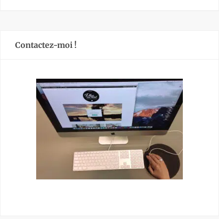
Contactez-moi !