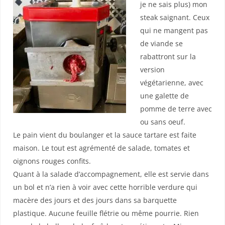
je ne sais plus) mon
steak saignant. Ceux
qui ne mangent pas
de viande se
rabattront sur la
version
végétarienne, avec
une galette de
pomme de terre avec
ou sans oeuf.
Le pain vient du boulanger et la sauce tartare est faite
maison. Le tout est agrémenté de salade, tomates et
oignons rouges confits.
Quant à la salade d’accompagnement, elle est servie dans
un bol et n’a rien à voir avec cette horrible verdure qui
macère des jours et des jours dans sa barquette
plastique. Aucune feuille flétrie ou même pourrie. Rien