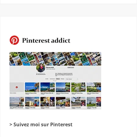
> Suivez moi sur Pinterest