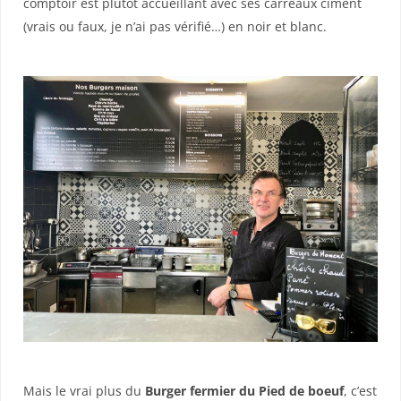
comptoir est plutôt accueillant avec ses carreaux ciment
(vrais ou faux, je n’ai pas vérifié…) en noir et blanc.
Mais le vrai plus du
Burger fermier du Pied de boeuf
, c’est