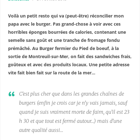
Voilà un petit resto qui va (peut-être) réconcilier mon
papa avec le burger. Pas grand-chose à voir avec ces
horribles éponges bourrées de calories, contenant une
semelle sans goût et une tranche de fromage fondu
prémâché. Au Burger fermier du Pied de boeuf, à la
sortie de Montreuil-sur-Mer, on fait des sandwiches frais,
goûteux et avec des produits locaux. Une petite adresse
vite fait bien fait sur la route de la mer…
C’est plus cher que dans les grandes chaînes de
burgers (enfin je crois car je n’y vais jamais, sauf
quand je suis vraiment morte de faim, qu’il est 23
h 30 et que tout est fermé autour…) mais d’une
autre qualité aussi…