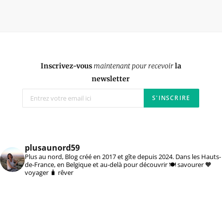
Inscrivez-vous
maintenant pour recevoir
la
newsletter
plusaunord59
Plus au nord, Blog créé en 2017 et gîte depuis 2024. Dans les Hauts-
de-France, en Belgique et au-delà pour découvrir 🍽️ savourer 🧡
voyager 🧳 rêver