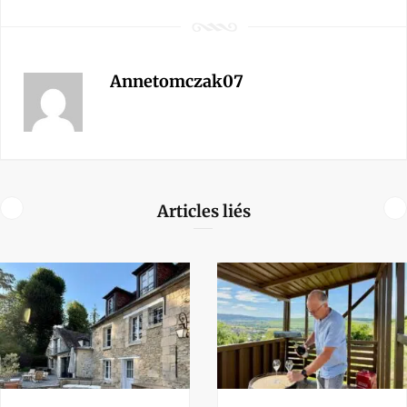
Annetomczak07
Articles liés