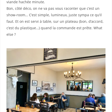
viande hachée minute.
Bon, côté déco, on ne va pas vous raconter que c’est un
show-room… C’est simple, lumineux, juste sympa ce qu’il
faut. Et on est servi à table, sur un plateau (bon, d’accord,
c’est du plastique…) quand la commande est prête. What
else ?