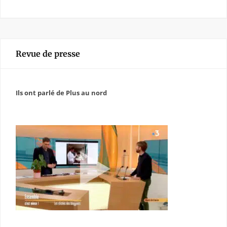
Revue de presse
Ils ont parlé de Plus au nord