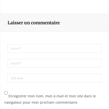
Laisser un commentaire
Nom
*
Email
*
Site web
Enregistrer mon nom, mon e-mail et mon site dans le
navigateur pour mon prochain commentaire.