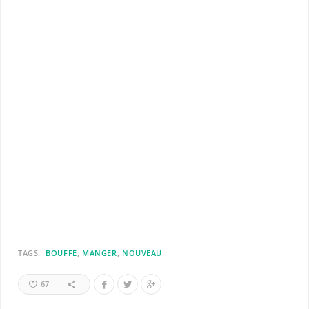
TAGS:
BOUFFE
MANGER
NOUVEAU
67