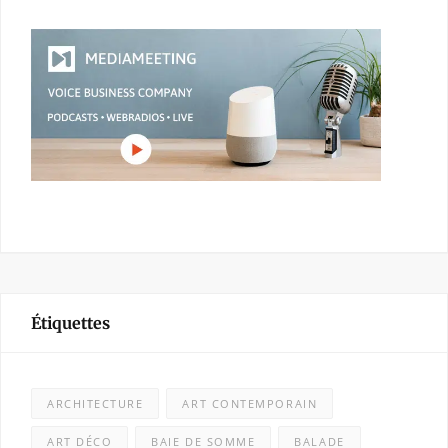
Étiquettes
ARCHITECTURE
ART CONTEMPORAIN
ART DÉCO
BAIE DE SOMME
BALADE