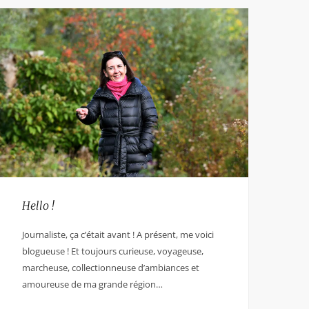
Hello !
Journaliste, ça c’était avant ! A présent, me voici
blogueuse ! Et toujours curieuse, voyageuse,
marcheuse, collectionneuse d’ambiances et
amoureuse de ma grande région…