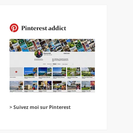
> Suivez moi sur Pinterest