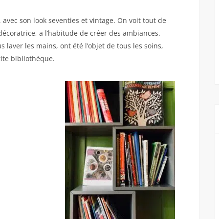
 avec son look seventies et vintage. On voit tout de
décoratrice, a l’habitude de créer des ambiances.
 laver les mains, ont été l’objet de tous les soins,
ite bibliothèque.