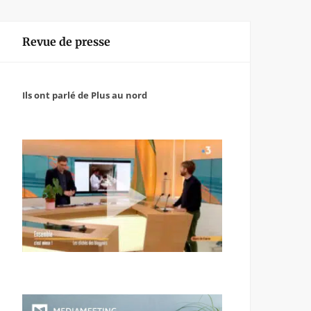
Revue de presse
Ils ont parlé de Plus au nord