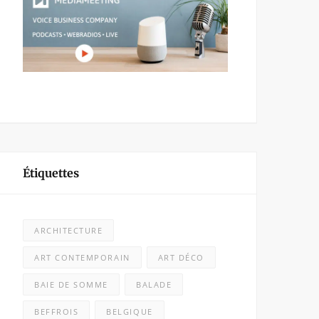
Étiquettes
ARCHITECTURE
ART CONTEMPORAIN
ART DÉCO
BAIE DE SOMME
BALADE
BEFFROIS
BELGIQUE