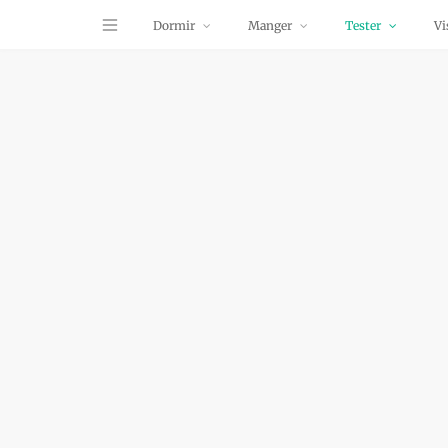
Dormir
Manger
Tester
Vi