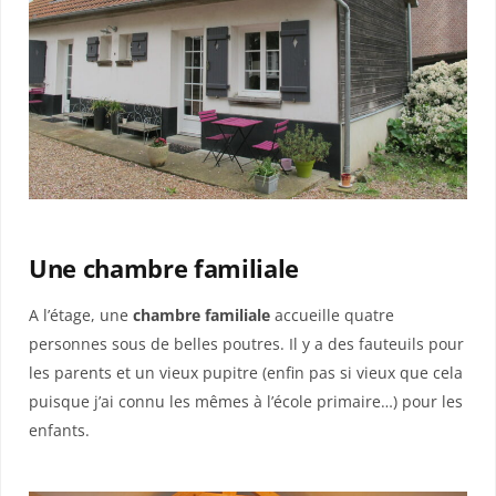
Une chambre familiale
A l’étage, une
chambre familiale
accueille quatre
personnes sous de belles poutres. Il y a des fauteuils pour
les parents et un vieux pupitre (enfin pas si vieux que cela
puisque j’ai connu les mêmes à l’école primaire…) pour les
enfants.