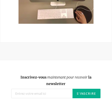
Inscrivez-vous
maintenant pour recevoir
la
newsletter