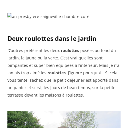
Deux roulottes dans le jardin
D’autres préfèrent les deux
roulottes
posées au fond du
jardin, la jaune ou la verte. C’est vrai qu’elles sont
pimpantes et super bien équipées à l’intérieur. Mais je n’ai
jamais trop aimé les
roulottes
, j’ignore pourquoi… Si cela
vous tente, sachez que le petit déjeuner est apporté dans
un panier et servi, les jours de beau temps, sur la petite
terrasse devant les maisons à roulettes.