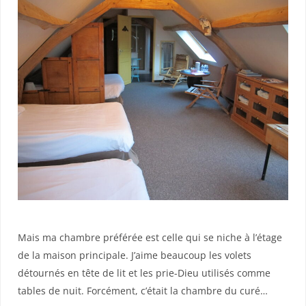
Mais ma chambre préférée est celle qui se niche à l’étage
de la maison principale. J’aime beaucoup les volets
détournés en tête de lit et les prie-Dieu utilisés comme
tables de nuit. Forcément, c’était la chambre du curé…