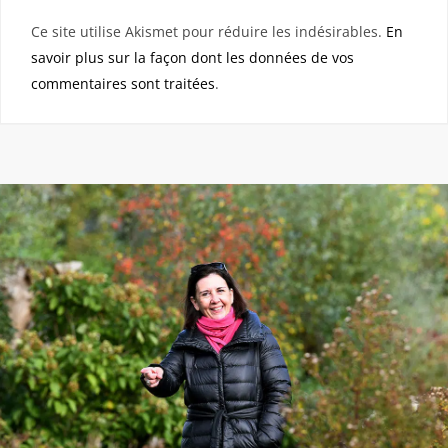
Ce site utilise Akismet pour réduire les indésirables.
En
savoir plus sur la façon dont les données de vos
commentaires sont traitées
.