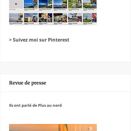
> Suivez moi sur Pinterest
Revue de presse
Ils ont parlé de Plus au nord