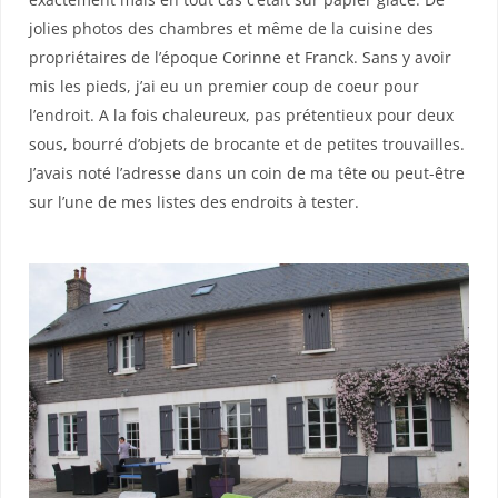
jolies photos des chambres et même de la cuisine des
propriétaires de l’époque Corinne et Franck. Sans y avoir
mis les pieds, j’ai eu un premier coup de coeur pour
l’endroit. A la fois chaleureux, pas prétentieux pour deux
sous, bourré d’objets de brocante et de petites trouvailles.
J’avais noté l’adresse dans un coin de ma tête ou peut-être
sur l’une de mes listes des endroits à tester.