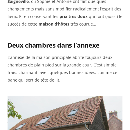
Saigneville
, où Sophie et Antoine ont fait quelques
changements mais sans modifier radicalement l’esprit des
lieux. Et en conservant les
prix très doux
qui font (aussi) le
succès de cette
maison d’hôtes
très courue…
Deux chambres dans l’annexe
L’annexe de la maison principale abrite toujours deux
chambres de plain pied sur la grande cour. C’est simple,
frais, charmant, avec quelques bonnes idées, comme ce
banc qui sert de tête de lit.