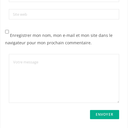
Site web
Enregistrer mon nom, mon e-mail et mon site dans le
navigateur pour mon prochain commentaire.