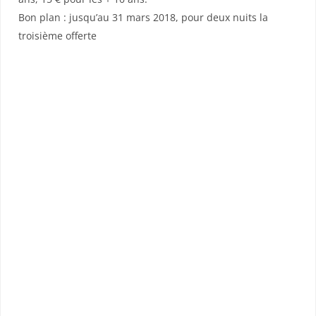
Bon plan : jusqu’au 31 mars 2018, pour deux nuits la
troisième offerte