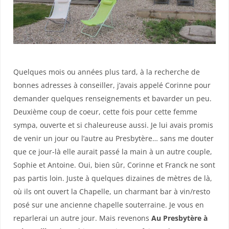
Quelques mois ou années plus tard, à la recherche de
bonnes adresses à conseiller, j’avais appelé Corinne pour
demander quelques renseignements et bavarder un peu.
Deuxième coup de coeur, cette fois pour cette femme
sympa, ouverte et si chaleureuse aussi. Je lui avais promis
de venir un jour ou l’autre au Presbytère… sans me douter
que ce jour-là elle aurait passé la main à un autre couple,
Sophie et Antoine. Oui, bien sûr, Corinne et Franck ne sont
pas partis loin. Juste à quelques dizaines de mètres de là,
où ils ont ouvert la Chapelle, un charmant bar à vin/resto
posé sur une ancienne chapelle souterraine. Je vous en
reparlerai un autre jour. Mais revenons
Au Presbytère à