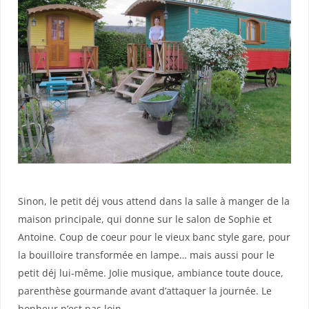
Sinon, le petit déj vous attend dans la salle à manger de la
maison principale, qui donne sur le salon de Sophie et
Antoine. Coup de coeur pour le vieux banc style gare, pour
la bouilloire transformée en lampe… mais aussi pour le
petit déj lui-même. Jolie musique, ambiance toute douce,
parenthèse gourmande avant d’attaquer la journée. Le
bonheur n’est pas loin…