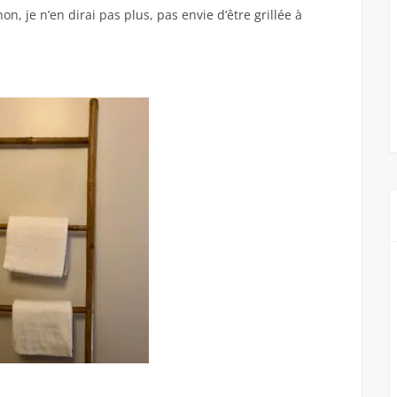
n, je n’en dirai pas plus, pas envie d’être grillée à