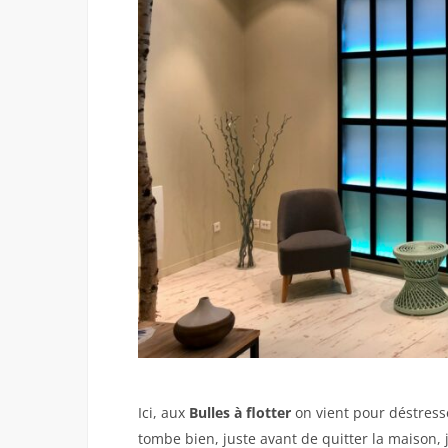
Ici, aux
Bulles à flotter
on vient pour déstresse
tombe bien, juste avant de quitter la maison,