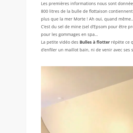
Les premières informations nous sont données 
800 litres de la bulle de flottaison contiennen
plus que la mer Morte ! Ah oui, quand même
C’est du sel de mine (sel d’Epsom pour être pr
pour les gommages en spa…
La petite vidéo des
Bulles à flotter
répète ce q
d’enfiler un maillot bain, ni de venir avec ses 