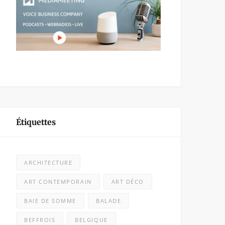
Étiquettes
ARCHITECTURE
ART CONTEMPORAIN
ART DÉCO
BAIE DE SOMME
BALADE
BEFFROIS
BELGIQUE