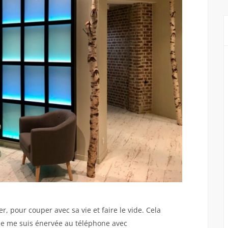
r, pour couper avec sa vie et faire le vide. Cela
 je me suis énervée au téléphone avec