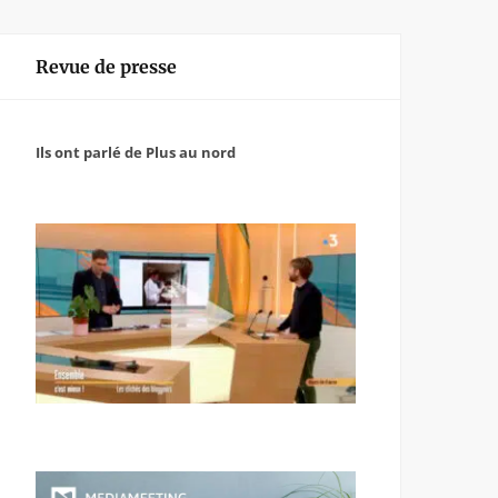
Revue de presse
Ils ont parlé de Plus au nord