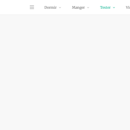
Dormir
Manger
Tester
Vi