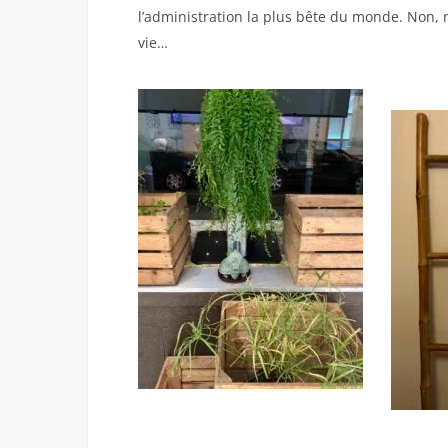
l’administration la plus bête du monde. Non, no
vie…