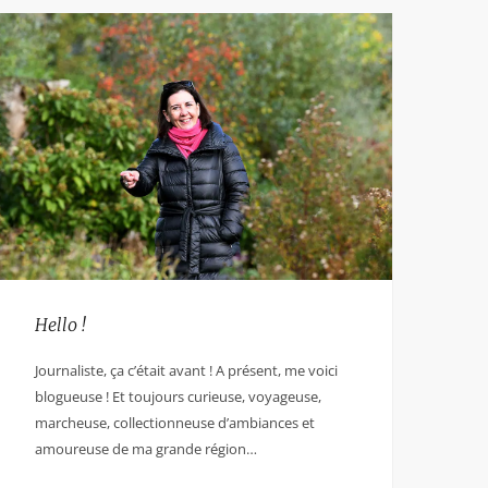
Hello !
Journaliste, ça c’était avant ! A présent, me voici
blogueuse ! Et toujours curieuse, voyageuse,
marcheuse, collectionneuse d’ambiances et
amoureuse de ma grande région…