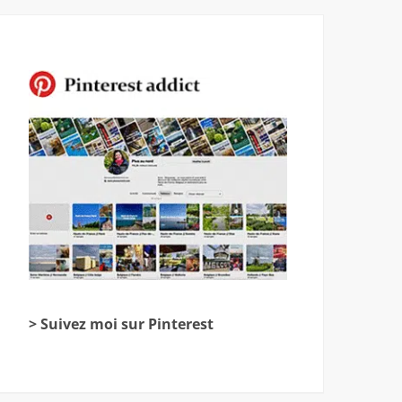
> Suivez moi sur Pinterest