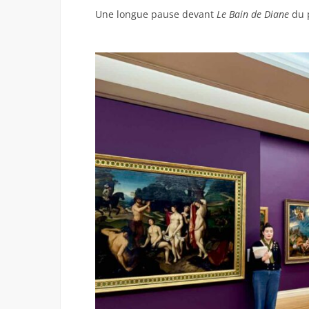
Une longue pause devant
Le Bain de Diane
du p