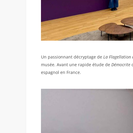
Un passionnant décryptage de
La Flagellation
musée. Avant une rapide étude de
Démocrite
espagnol en France.