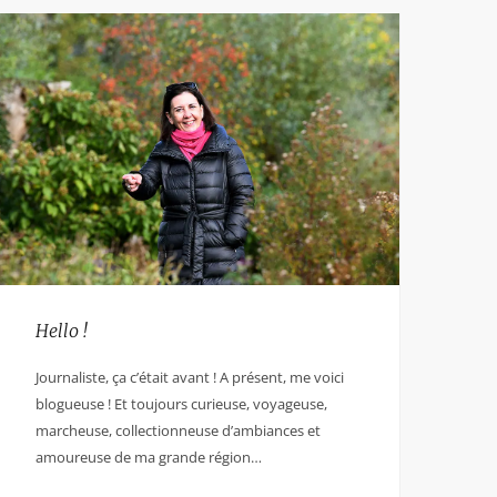
Hello !
Journaliste, ça c’était avant ! A présent, me voici
blogueuse ! Et toujours curieuse, voyageuse,
marcheuse, collectionneuse d’ambiances et
amoureuse de ma grande région…