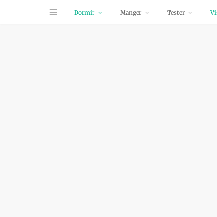
Dormir
Manger
Tester
Vi