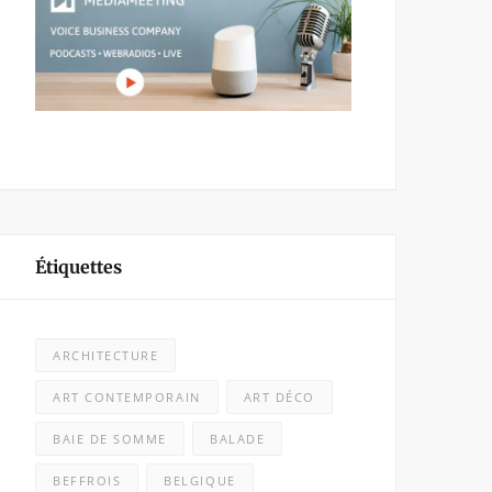
Étiquettes
ARCHITECTURE
ART CONTEMPORAIN
ART DÉCO
BAIE DE SOMME
BALADE
BEFFROIS
BELGIQUE