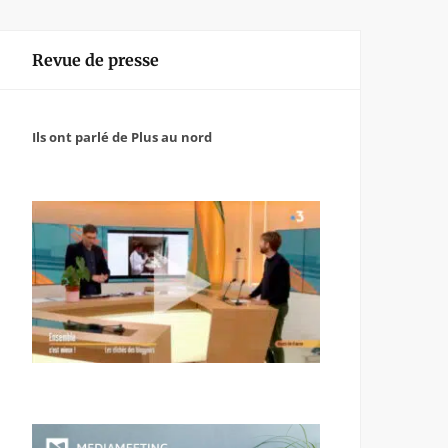
Revue de presse
Ils ont parlé de Plus au nord