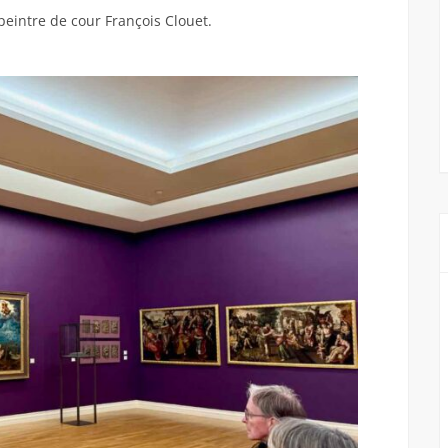
eintre de cour François Clouet.