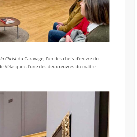
 du Christ
du Caravage, l’un des chefs-d’œuvre du
de Vélasquez, l’une des deux œuvres du maître