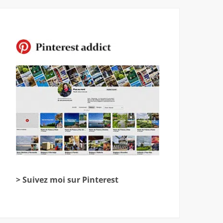
> Suivez moi sur Pinterest