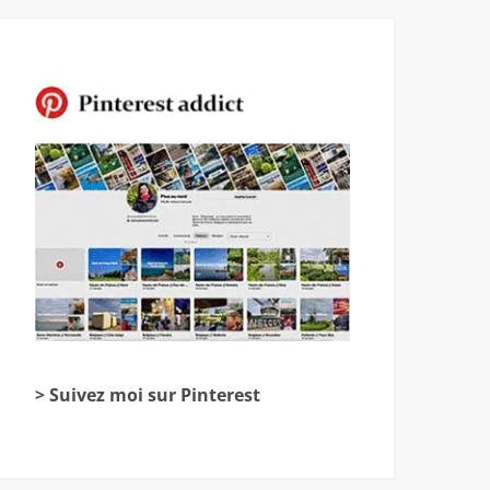
> Suivez moi sur Pinterest