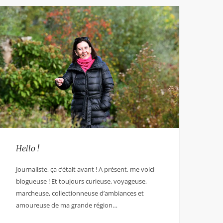
Hello !
Journaliste, ça c’était avant ! A présent, me voici
blogueuse ! Et toujours curieuse, voyageuse,
marcheuse, collectionneuse d’ambiances et
amoureuse de ma grande région…