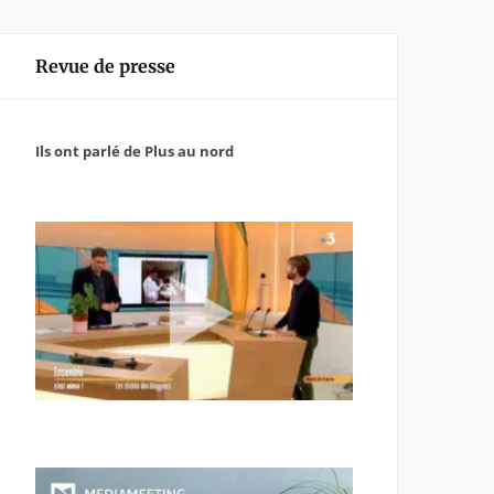
Revue de presse
Ils ont parlé de Plus au nord