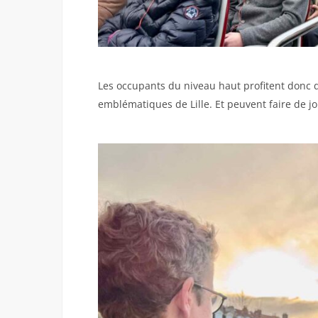
Les occupants du niveau haut profitent donc
emblématiques de Lille. Et peuvent faire de jo