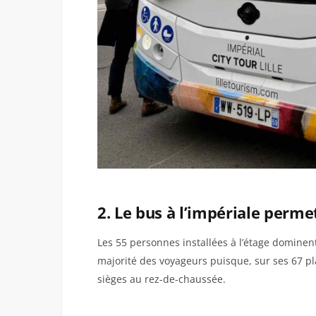
2. Le bus à l’impériale perm
Les 55 personnes installées à l’étage dominent
majorité des voyageurs puisque, sur ses 67 pla
sièges au rez-de-chaussée.