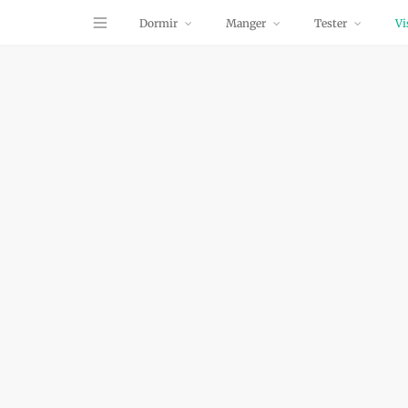
Dormir
Manger
Tester
Vi