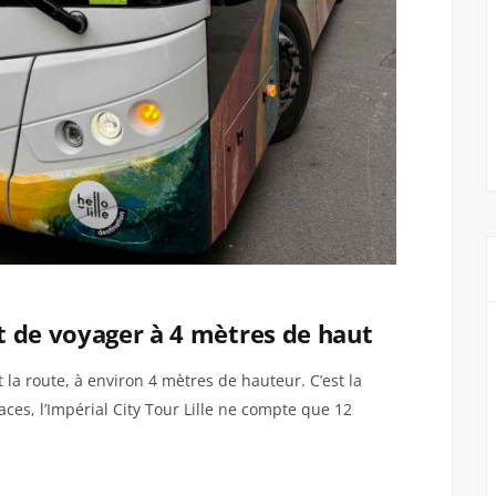
et de voyager à 4 mètres de haut
 la route, à environ 4 mètres de hauteur. C’est la
ces, l’Impérial City Tour Lille ne compte que 12