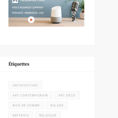
Étiquettes
ARCHITECTURE
ART CONTEMPORAIN
ART DÉCO
BAIE DE SOMME
BALADE
BEFFROIS
BELGIQUE