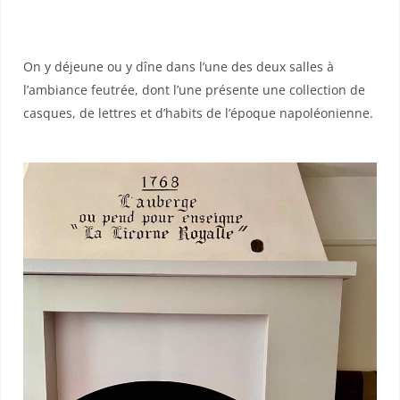
On y déjeune ou y dîne dans l’une des deux salles à
l’ambiance feutrée, dont l’une présente une collection de
casques, de lettres et d’habits de l’époque napoléonienne.