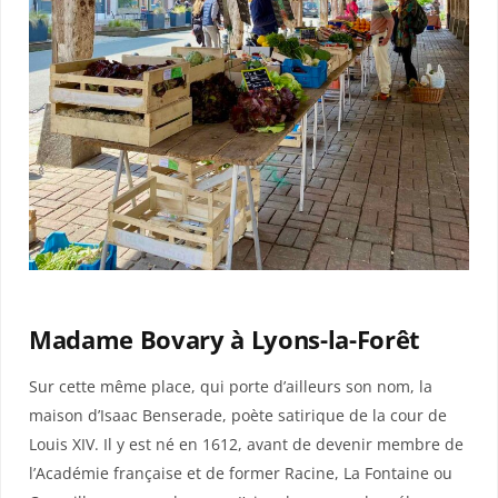
Madame Bovary à Lyons-la-Forêt
Sur cette même place, qui porte d’ailleurs son nom, la
maison d’Isaac Benserade, poète satirique de la cour de
Louis XIV. Il y est né en 1612, avant de devenir membre de
l’Académie française et de former Racine, La Fontaine ou