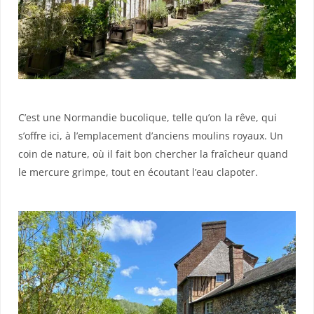
C’est une Normandie bucolique, telle qu’on la rêve, qui
s’offre ici, à l’emplacement d’anciens moulins royaux. Un
coin de nature, où il fait bon chercher la fraîcheur quand
le mercure grimpe, tout en écoutant l’eau clapoter.