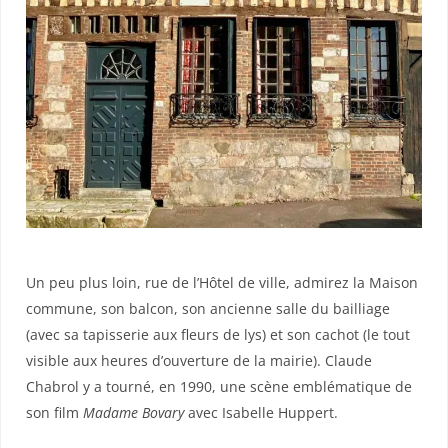
Un peu plus loin, rue de l’Hôtel de ville, admirez la Maison
commune, son balcon, son ancienne salle du bailliage
(avec sa tapisserie aux fleurs de lys) et son cachot (le tout
visible aux heures d’ouverture de la mairie). Claude
Chabrol y a tourné, en 1990, une scène emblématique de
son film
Madame Bovary
avec Isabelle Huppert.