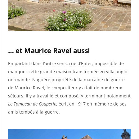
… et Maurice Ravel aussi
En partant dans l’autre sens, rue d’Enfer, impossible de
manquer cette grande maison transformée en villa anglo-
normande. Naguère propriété de la marraine de guerre
de Maurice Ravel, le compositeur y a fait de nombreux
séjours. Il y a travaillé et composé, y terminant notamment
Le Tombeau de Couperin,
écrit en 1917 en mémoire de ses
amis tombés à la guerre.