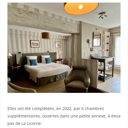
Elles ont été complétées, en 2022, par 6 chambres
supplémentaires, ouvertes dans une petite annexe, à deux
pas de La Licorne.