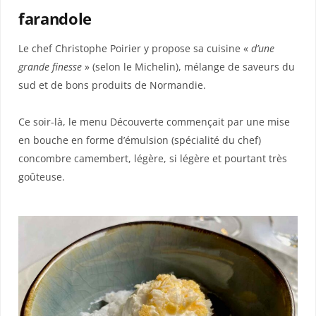
farandole
Le chef Christophe Poirier y propose sa cuisine «
d’une
grande finesse
» (selon le Michelin), mélange de saveurs du
sud et de bons produits de Normandie.
Ce soir-là, le menu Découverte commençait par une mise
en bouche en forme d’émulsion (spécialité du chef)
concombre camembert, légère, si légère et pourtant très
goûteuse.