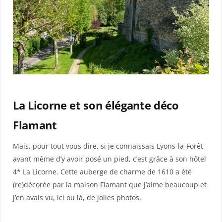
La Licorne et son élégante déco
Flamant
Mais, pour tout vous dire, si je connaissais Lyons-la-Forêt
avant même d’y avoir posé un pied, c’est grâce à son hôtel
4* La Licorne. Cette auberge de charme de 1610 a été
(re)décorée par la maison Flamant que j’aime beaucoup et
j’en avais vu, ici ou là, de jolies photos.