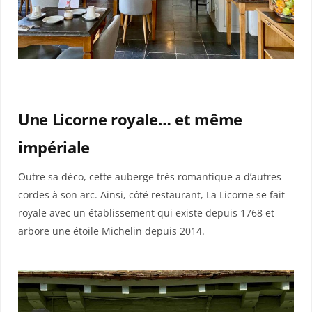
Une Licorne royale… et même
impériale
Outre sa déco, cette auberge très romantique a d’autres
cordes à son arc. Ainsi, côté restaurant, La Licorne se fait
royale avec un établissement qui existe depuis 1768 et
arbore une étoile Michelin depuis 2014.