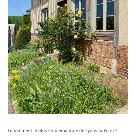
Le bâtiment le plus emblématique de Lyons-la-Forêt ?