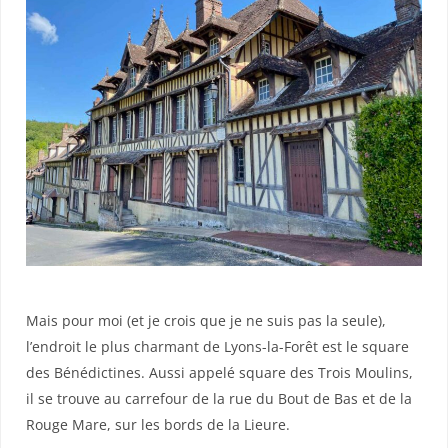
Mais pour moi (et je crois que je ne suis pas la seule),
l’endroit le plus charmant de Lyons-la-Forêt est le square
des Bénédictines. Aussi appelé square des Trois Moulins,
il se trouve au carrefour de la rue du Bout de Bas et de la
Rouge Mare, sur les bords de la Lieure.