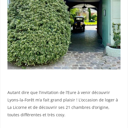
Autant dire que l’invitation de l’Eure à venir découvrir
Lyons-la-Forêt m’a fait grand plaisir ! L’occasion de loger à
La Licorne et de découvrir ses 21 chambres d’origine,
toutes différentes et très cosy.