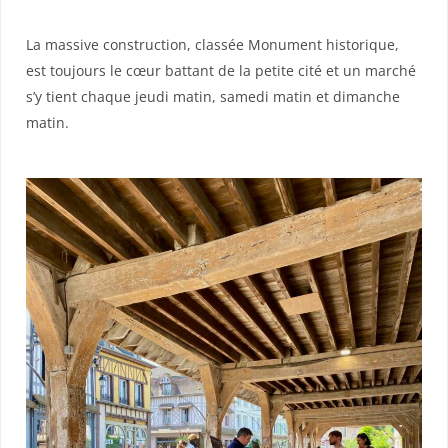
La massive construction, classée Monument historique,
est toujours le cœur battant de la petite cité et un marché
s’y tient chaque jeudi matin, samedi matin et dimanche
matin.