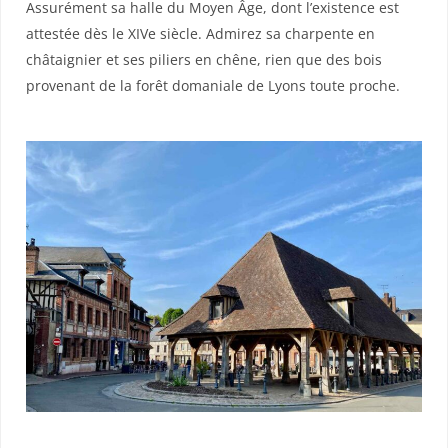
Assurément sa halle du Moyen Âge, dont l’existence est
attestée dès le XIVe siècle. Admirez sa charpente en
châtaignier et ses piliers en chêne, rien que des bois
provenant de la forêt domaniale de Lyons toute proche.