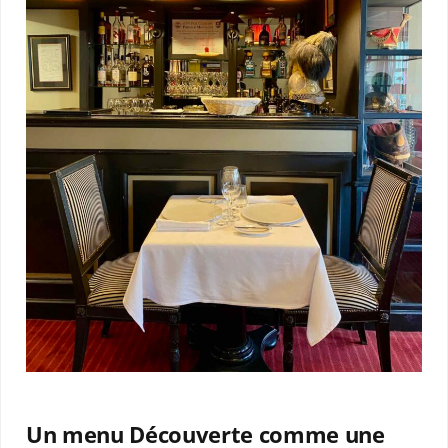
Un menu Découverte comme une