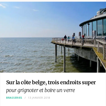
Sur la côte belge, trois endroits super
pour grignoter et boire un verre
BRASSERIES
13 JANVIER 2018