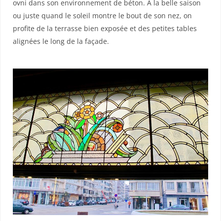
ovni dans son environnement de béton. À la belle saison
ou juste quand le soleil montre le bout de son nez, on
profite de la terrasse bien exposée et des petites tables
alignées le long de la façade.