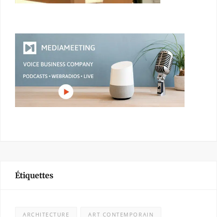
Étiquettes
ARCHITECTURE
ART CONTEMPORAIN