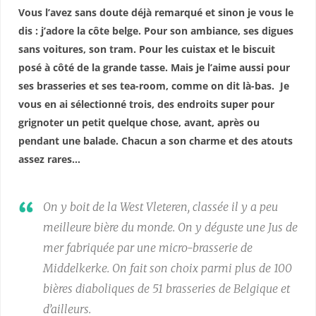
Vous l’avez sans doute déjà remarqué et sinon je vous le
dis : j’adore la côte belge. Pour son ambiance, ses digues
sans voitures, son tram. Pour les cuistax et le biscuit
posé à côté de la grande tasse. Mais je l’aime aussi pour
ses brasseries et ses tea-room, comme on dit là-bas. Je
vous en ai sélectionné trois, des endroits super pour
grignoter un petit quelque chose, avant, après ou
pendant une balade. Chacun a son charme et des atouts
assez rares…
On y boit de la West Vleteren, classée il y a peu
meilleure bière du monde. On y déguste une Jus de
mer fabriquée par une micro-brasserie de
Middelkerke. On fait son choix parmi plus de 100
bières diaboliques de 51 brasseries de Belgique et
d’ailleurs.