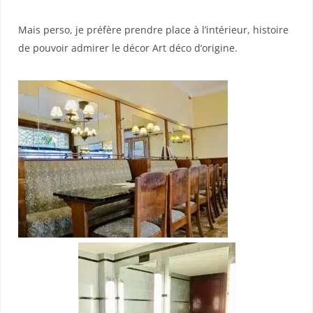
Mais perso, je préfère prendre place à l’intérieur, histoire
de pouvoir admirer le décor Art déco d’origine.