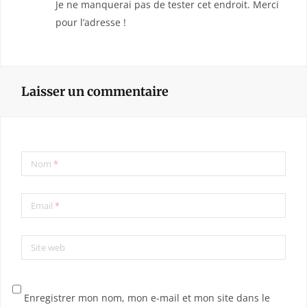
Je ne manquerai pas de tester cet endroit. Merci
pour l’adresse !
Laisser un commentaire
Nom
*
Email
*
Site web
Enregistrer mon nom, mon e-mail et mon site dans le