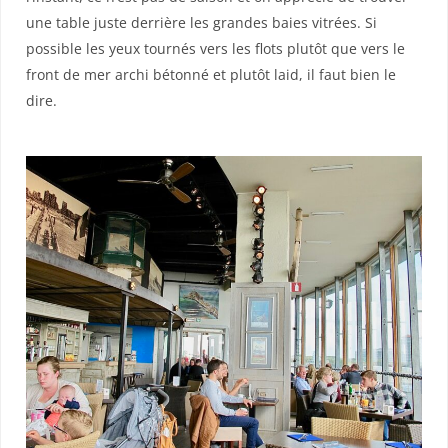
une table juste derrière les grandes baies vitrées. Si
possible les yeux tournés vers les flots plutôt que vers le
front de mer archi bétonné et plutôt laid, il faut bien le
dire.