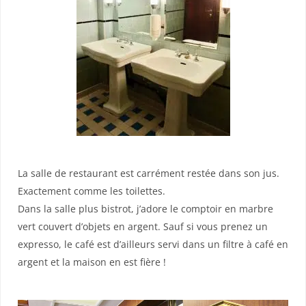
La salle de restaurant est carrément restée dans son jus.
Exactement comme les toilettes.
Dans la salle plus bistrot, j’adore le comptoir en marbre
vert couvert d’objets en argent. Sauf si vous prenez un
expresso, le café est d’ailleurs servi dans un filtre à café en
argent et la maison en est fière !