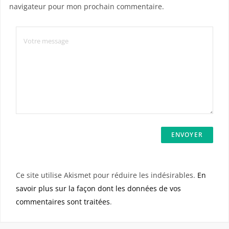
navigateur pour mon prochain commentaire.
Ce site utilise Akismet pour réduire les indésirables.
En
savoir plus sur la façon dont les données de vos
commentaires sont traitées
.