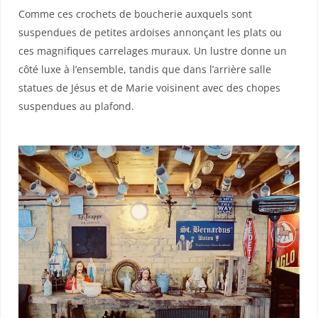
Comme ces crochets de boucherie auxquels sont
suspendues de petites ardoises annonçant les plats ou
ces magnifiques carrelages muraux. Un lustre donne un
côté luxe à l’ensemble, tandis que dans l’arrière salle
statues de Jésus et de Marie voisinent avec des chopes
suspendues au plafond.