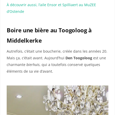
À découvrir aussi, l’aile Ensor et Spilliaert au MuZEE
d’Ostende
Boire une bière au Toogoloog à
Middelkerke
Autrefois, c’était une boucherie, créée dans les années 20.
Mais ça, c’était avant. Aujourd’hui
Den Toogoloog
est
une
charmante
bierhuis
, qui a toutefois conservé quelques
éléments de sa vie d’avant.