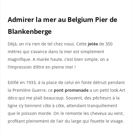
Admirer la mer au Belgium Pier de
Blankenberge
Déjà, on n’a rien de tel chez nous. Cette
jetée
de 350
mètres qui s’avance dans la mer est simplement
magnifique. A marée haute, c’est bien simple, on a
l’impression d’être en pleine mer !
Edifié en 1933, à la place de celui en fonte détruit pendant
la Première Guerre, ce
pont promenade
a un petit look Art
déco qui me plaît beaucoup. Souvent, des pêcheurs à la
ligne s’y tiennent côte à côte, attendant tranquillement
que le poisson morde. On le remonte les cheveux au vent,
profitant pleinement de l’air du large qui fouette le visage.