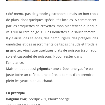
Côté menu, pas de grande gastronomie mais un bon choix
de plats, dont quelques spécialités locales. A commencer
par les croquettes de crevettes, mon plat fétiche quand je
vais sur la côte belge. Ou les boulettes à la sauce tomate.
Il y a aussi des salades, des hamburgers, des potages, des
omelettes et des assortiments de tapas chauds et froids à
grignoter.
Ainsi que quelques plats de poisson (cabillaud,
sole et cassoulet de poissons !) pour rester dans
l’ambiance.
Mais on peut aussi
grignoter
une crêpe, une gaufre ou
juste boire un café ou une bière, le temps d’en prendre
plein les yeux, bien au chaud.
En pratique
Belgium Pier
, Zeedjik 261, Blankenberge.