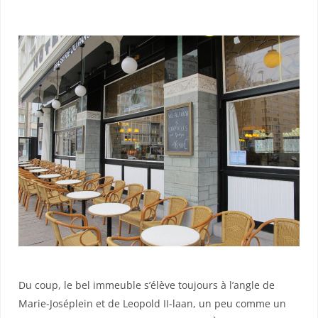
Du coup, le bel immeuble s’élève toujours à l’angle de
Marie-Joséplein et de Leopold II-laan, un peu comme un