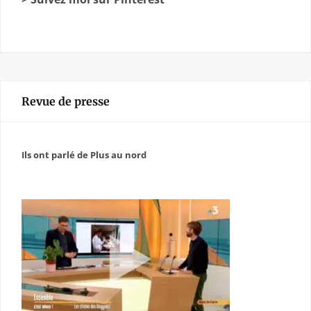
Revue de presse
Ils ont parlé de Plus au nord