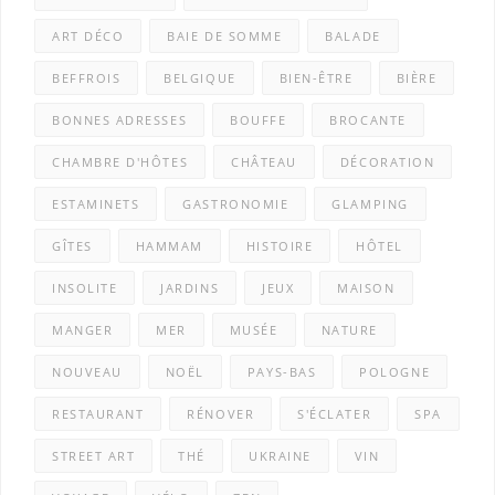
ART DÉCO
BAIE DE SOMME
BALADE
BEFFROIS
BELGIQUE
BIEN-ÊTRE
BIÈRE
BONNES ADRESSES
BOUFFE
BROCANTE
CHAMBRE D'HÔTES
CHÂTEAU
DÉCORATION
ESTAMINETS
GASTRONOMIE
GLAMPING
GÎTES
HAMMAM
HISTOIRE
HÔTEL
INSOLITE
JARDINS
JEUX
MAISON
MANGER
MER
MUSÉE
NATURE
NOUVEAU
NOËL
PAYS-BAS
POLOGNE
RESTAURANT
RÉNOVER
S'ÉCLATER
SPA
STREET ART
THÉ
UKRAINE
VIN