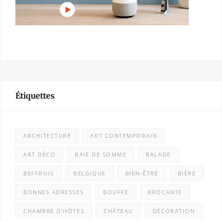
Étiquettes
ARCHITECTURE
ART CONTEMPORAIN
ART DÉCO
BAIE DE SOMME
BALADE
BEFFROIS
BELGIQUE
BIEN-ÊTRE
BIÈRE
BONNES ADRESSES
BOUFFE
BROCANTE
CHAMBRE D'HÔTES
CHÂTEAU
DÉCORATION