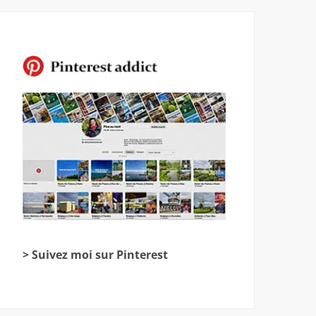
> Suivez moi sur Pinterest