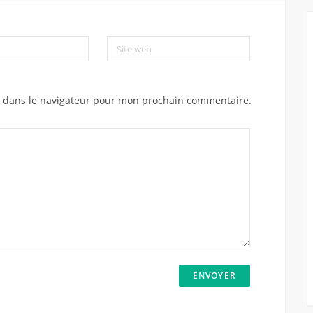
Site web
e dans le navigateur pour mon prochain commentaire.