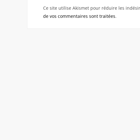
Ce site utilise Akismet pour réduire les indési
de vos commentaires sont traitées
.