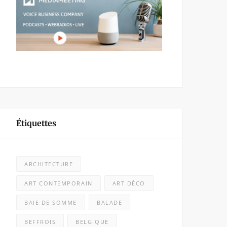
Étiquettes
ARCHITECTURE
ART CONTEMPORAIN
ART DÉCO
BAIE DE SOMME
BALADE
BEFFROIS
BELGIQUE