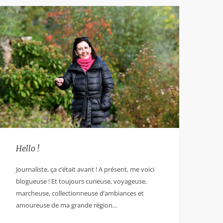
Hello !
Journaliste, ça c’était avant ! A présent, me voici
blogueuse ! Et toujours curieuse, voyageuse,
marcheuse, collectionneuse d’ambiances et
amoureuse de ma grande région…