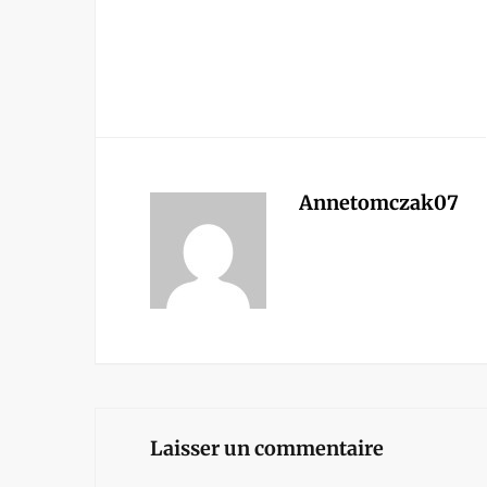
Annetomczak07
Laisser un commentaire