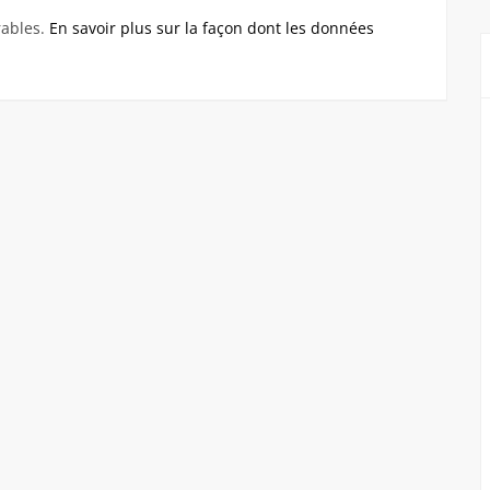
rables.
En savoir plus sur la façon dont les données