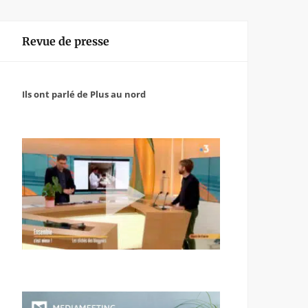
Revue de presse
Ils ont parlé de Plus au nord