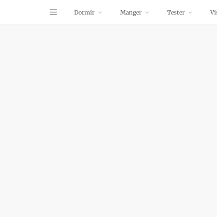
Dormir
Manger
Tester
Vi