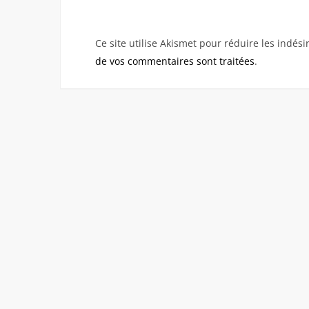
Ce site utilise Akismet pour réduire les indési
de vos commentaires sont traitées
.