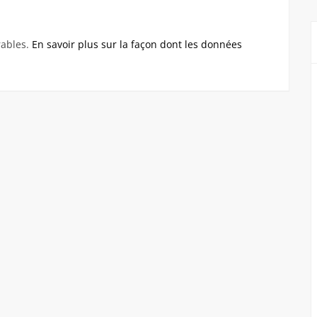
rables.
En savoir plus sur la façon dont les données