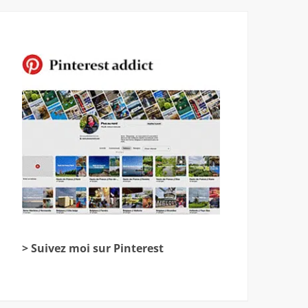
> Suivez moi sur Pinterest