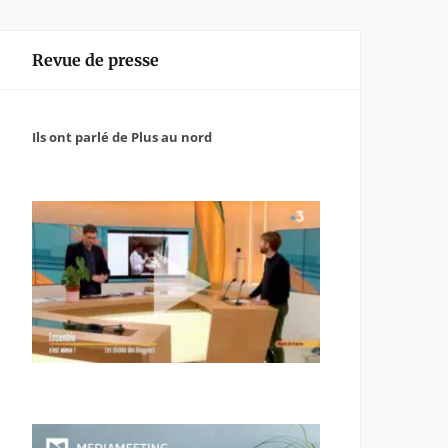
Revue de presse
Ils ont parlé de Plus au nord