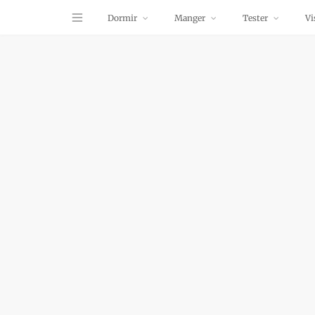
Dormir
Manger
Tester
Vi