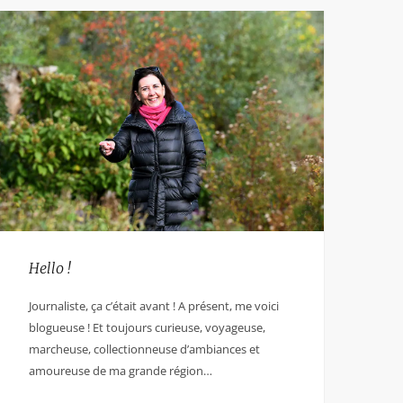
Hello !
Journaliste, ça c’était avant ! A présent, me voici
blogueuse ! Et toujours curieuse, voyageuse,
marcheuse, collectionneuse d’ambiances et
amoureuse de ma grande région…