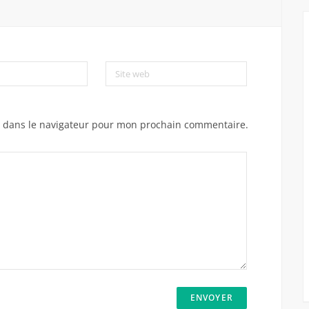
Site web
e dans le navigateur pour mon prochain commentaire.