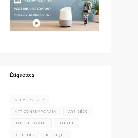
Étiquettes
ARCHITECTURE
ART CONTEMPORAIN
ART DÉCO
BAIE DE SOMME
BALADE
BEFFROIS
BELGIQUE