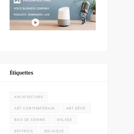
Étiquettes
ARCHITECTURE
ART CONTEMPORAIN
ART DÉCO
BAIE DE SOMME
BALADE
BEFFROIS
BELGIQUE