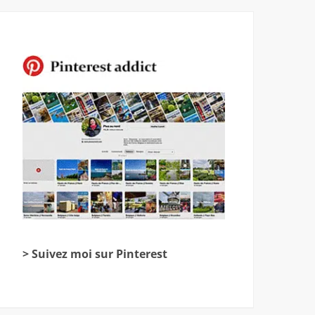
> Suivez moi sur Pinterest