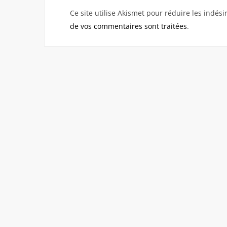
Ce site utilise Akismet pour réduire les indési
de vos commentaires sont traitées
.