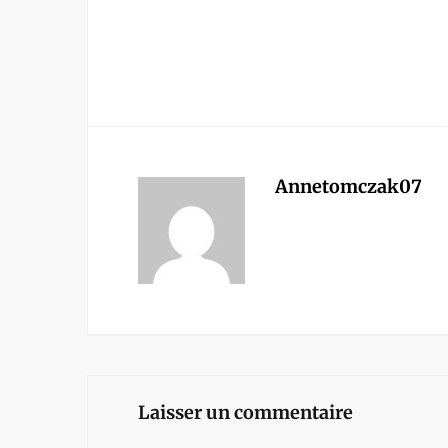
Annetomczak07
Laisser un commentaire