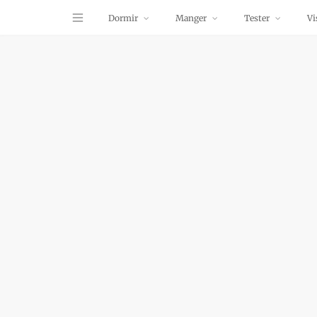
Dormir
Manger
Tester
Vi