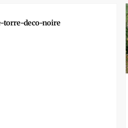
e-torre-deco-noire