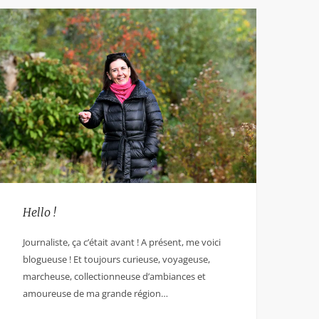
Hello !
Journaliste, ça c’était avant ! A présent, me voici
blogueuse ! Et toujours curieuse, voyageuse,
marcheuse, collectionneuse d’ambiances et
amoureuse de ma grande région…