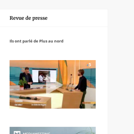
Revue de presse
Ils ont parlé de Plus au nord