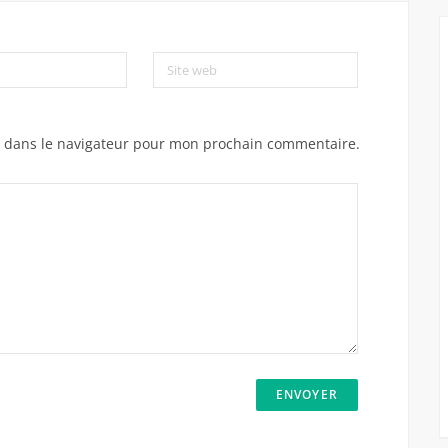
Site web
e dans le navigateur pour mon prochain commentaire.