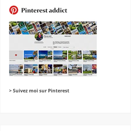
> Suivez moi sur Pinterest