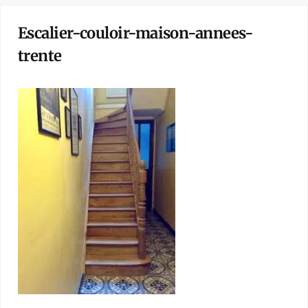
Escalier-couloir-maison-annees-
trente