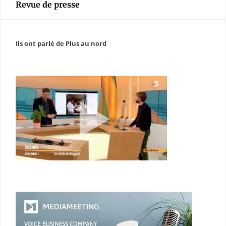
Revue de presse
Ils ont parlé de Plus au nord