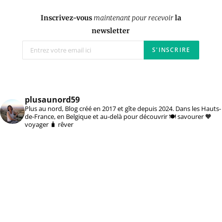
Inscrivez-vous
maintenant pour recevoir
la
newsletter
plusaunord59
Plus au nord, Blog créé en 2017 et gîte depuis 2024. Dans les Hauts-
de-France, en Belgique et au-delà pour découvrir 🍽️ savourer 🧡
voyager 🧳 rêver