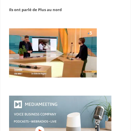
Ils ont parlé de Plus au nord