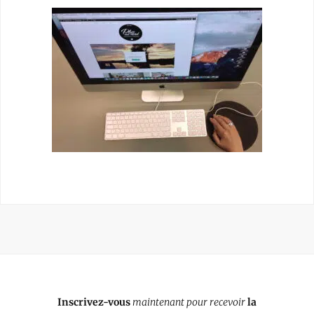
Inscrivez-vous
maintenant pour recevoir
la