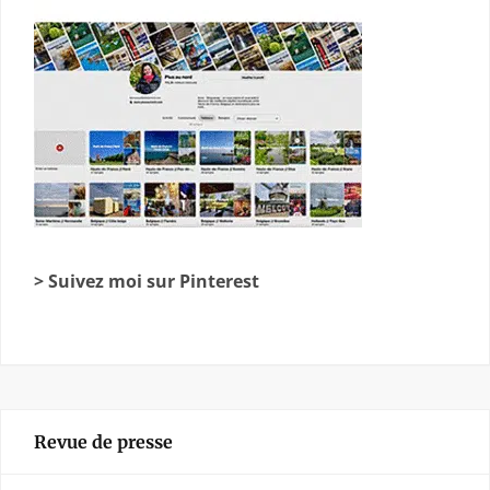
> Suivez moi sur Pinterest
Revue de presse