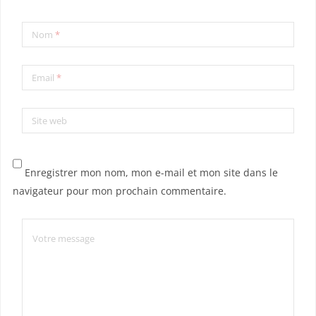
Nom
*
Email
*
Site web
Enregistrer mon nom, mon e-mail et mon site dans le
navigateur pour mon prochain commentaire.