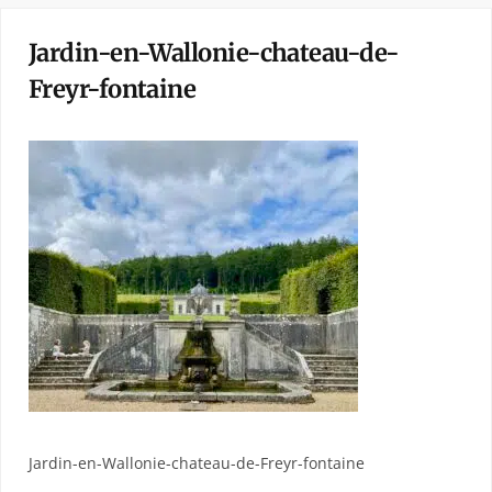
Jardin-en-Wallonie-chateau-de-
Freyr-fontaine
Jardin-en-Wallonie-chateau-de-Freyr-fontaine