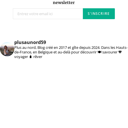
newsletter
plusaunord59
Plus au nord, Blog créé en 2017 et gîte depuis 2024. Dans les Hauts-
de-France, en Belgique et au-delà pour découvrir 🍽️ savourer 🧡
voyager 🧳 rêver