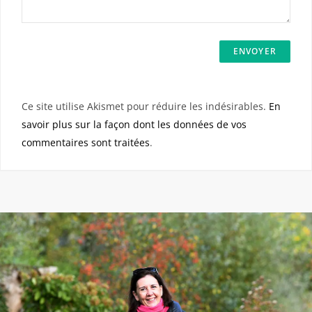
Ce site utilise Akismet pour réduire les indésirables.
En
savoir plus sur la façon dont les données de vos
commentaires sont traitées
.