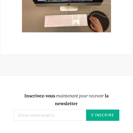
Inscrivez-vous
maintenant pour recevoir
la
newsletter