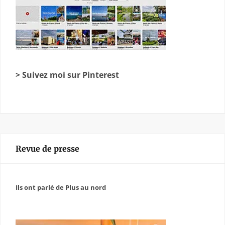
> Suivez moi sur Pinterest
Revue de presse
Ils ont parlé de Plus au nord