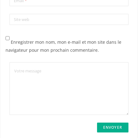
Email
*
Site web
Enregistrer mon nom, mon e-mail et mon site dans le
navigateur pour mon prochain commentaire.