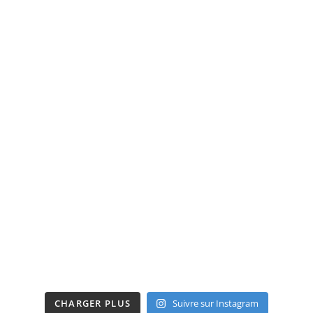
CHARGER PLUS
Suivre sur Instagram