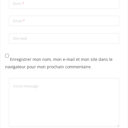
Nom
*
Email
*
Site web
Enregistrer mon nom, mon e-mail et mon site dans le
navigateur pour mon prochain commentaire.