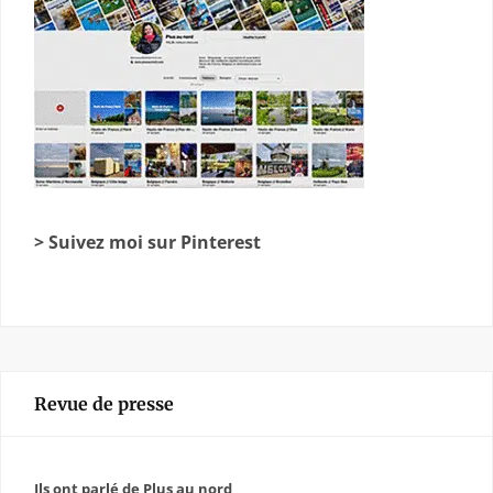
> Suivez moi sur Pinterest
Revue de presse
Ils ont parlé de Plus au nord