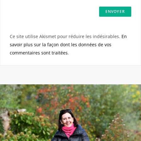
Ce site utilise Akismet pour réduire les indésirables.
En
savoir plus sur la façon dont les données de vos
commentaires sont traitées
.