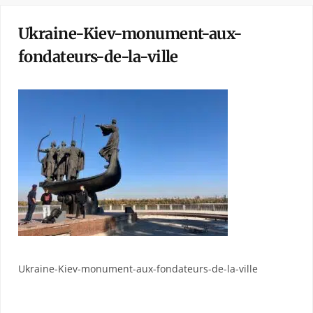
Ukraine-Kiev-monument-aux-
fondateurs-de-la-ville
Ukraine-Kiev-monument-aux-fondateurs-de-la-ville