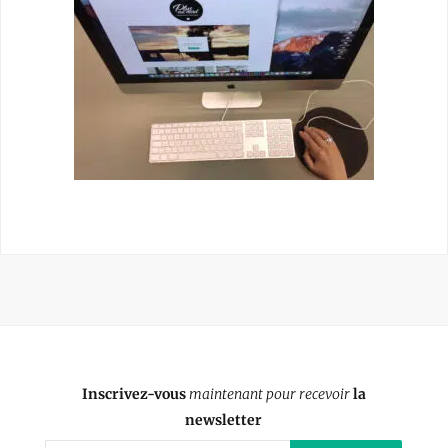
Inscrivez-vous
maintenant pour recevoir
la
newsletter