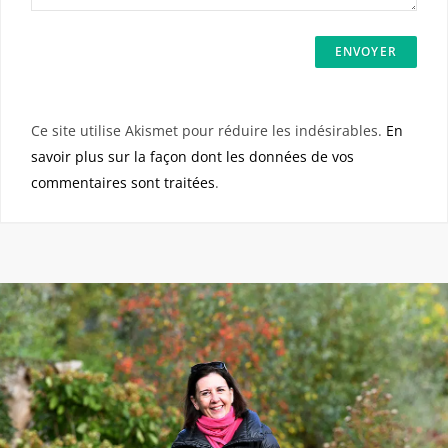
Ce site utilise Akismet pour réduire les indésirables.
En
savoir plus sur la façon dont les données de vos
commentaires sont traitées
.