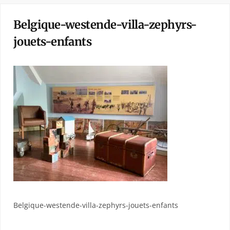
Belgique-westende-villa-zephyrs-
jouets-enfants
Belgique-westende-villa-zephyrs-jouets-enfants