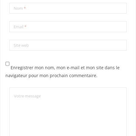
Nom
*
Email
*
Site web
Enregistrer mon nom, mon e-mail et mon site dans le
navigateur pour mon prochain commentaire.