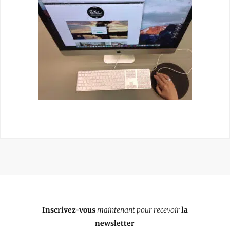
Inscrivez-vous
maintenant pour recevoir
la
newsletter