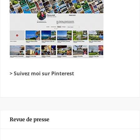
> Suivez moi sur Pinterest
Revue de presse