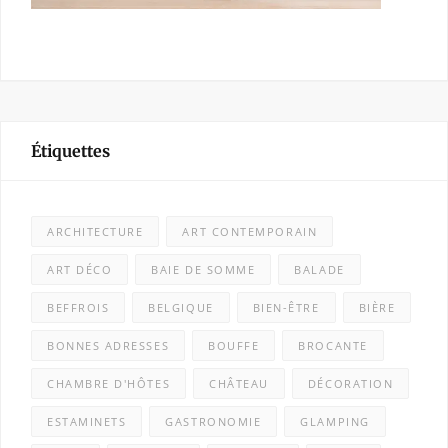
Étiquettes
ARCHITECTURE
ART CONTEMPORAIN
ART DÉCO
BAIE DE SOMME
BALADE
BEFFROIS
BELGIQUE
BIEN-ÊTRE
BIÈRE
BONNES ADRESSES
BOUFFE
BROCANTE
CHAMBRE D'HÔTES
CHÂTEAU
DÉCORATION
ESTAMINETS
GASTRONOMIE
GLAMPING