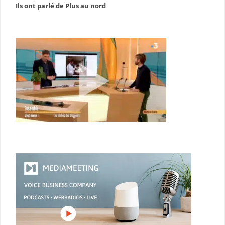
Ils ont parlé de Plus au nord