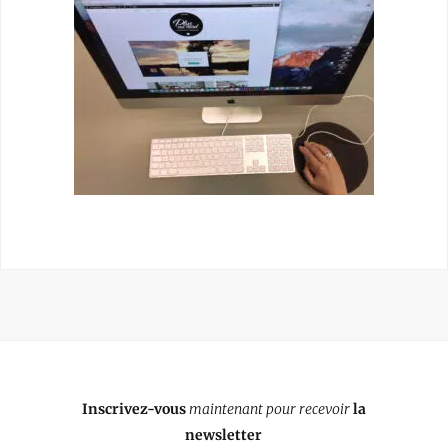
Inscrivez-vous
maintenant pour recevoir
la
newsletter