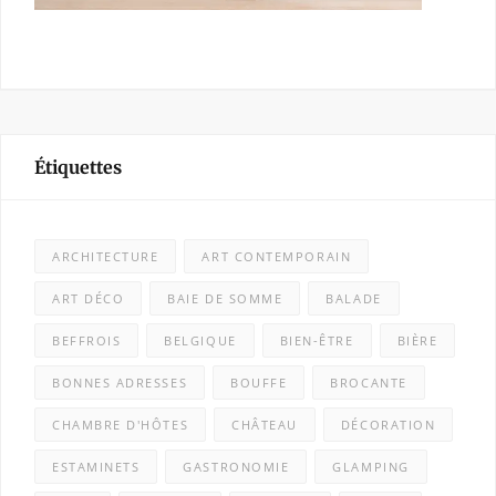
Étiquettes
ARCHITECTURE
ART CONTEMPORAIN
ART DÉCO
BAIE DE SOMME
BALADE
BEFFROIS
BELGIQUE
BIEN-ÊTRE
BIÈRE
BONNES ADRESSES
BOUFFE
BROCANTE
CHAMBRE D'HÔTES
CHÂTEAU
DÉCORATION
ESTAMINETS
GASTRONOMIE
GLAMPING