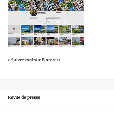
> Suivez moi sur Pinterest
Revue de presse