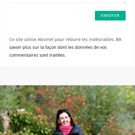
Ce site utilise Akismet pour réduire les indésirables.
En
savoir plus sur la façon dont les données de vos
commentaires sont traitées
.