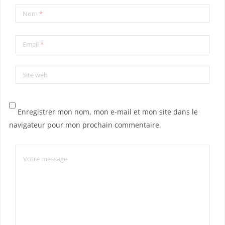
Nom
*
Email
*
Site web
Enregistrer mon nom, mon e-mail et mon site dans le
navigateur pour mon prochain commentaire.