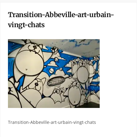
Transition-Abbeville-art-urbain-
vingt-chats
Transition-Abbeville-art-urbain-vingt-chats