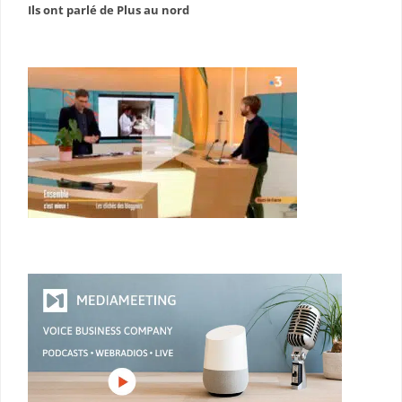
Ils ont parlé de Plus au nord