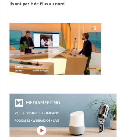
Ils ont parlé de Plus au nord