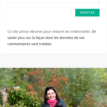
Ce site utilise Akismet pour réduire les indésirables.
En
savoir plus sur la façon dont les données de vos
commentaires sont traitées
.