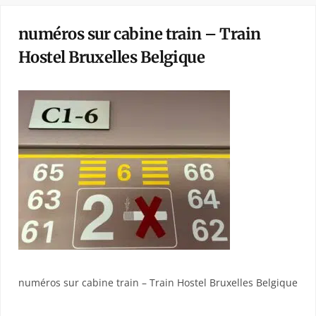
numéros sur cabine train – Train
Hostel Bruxelles Belgique
numéros sur cabine train – Train Hostel Bruxelles Belgique