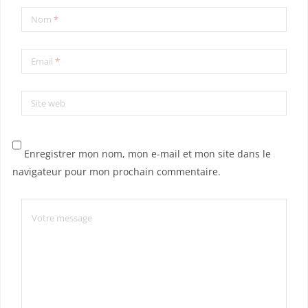
Nom
*
Email
*
Site web
Enregistrer mon nom, mon e-mail et mon site dans le
navigateur pour mon prochain commentaire.