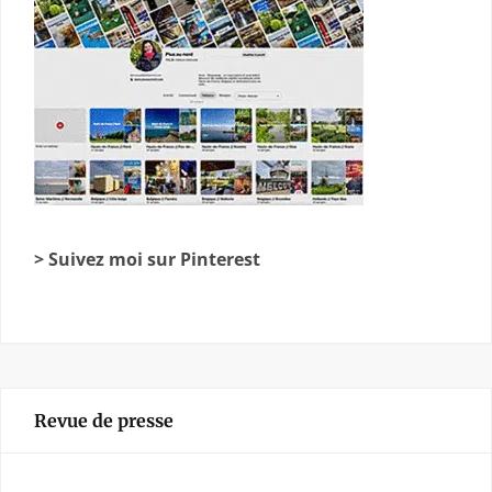
> Suivez moi sur Pinterest
Revue de presse