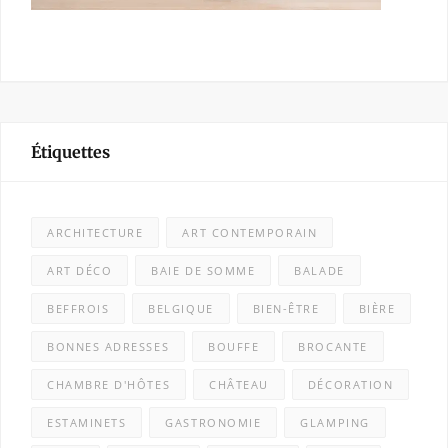
Étiquettes
ARCHITECTURE
ART CONTEMPORAIN
ART DÉCO
BAIE DE SOMME
BALADE
BEFFROIS
BELGIQUE
BIEN-ÊTRE
BIÈRE
BONNES ADRESSES
BOUFFE
BROCANTE
CHAMBRE D'HÔTES
CHÂTEAU
DÉCORATION
ESTAMINETS
GASTRONOMIE
GLAMPING