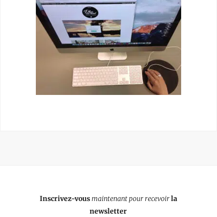
Inscrivez-vous
maintenant pour recevoir
la
newsletter