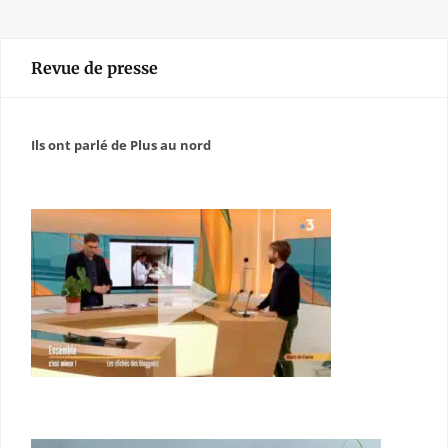
Revue de presse
Ils ont parlé de Plus au nord