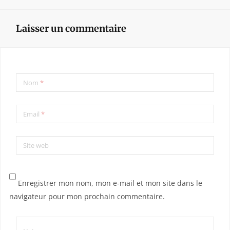
Laisser un commentaire
Nom
*
Email
*
Site web
Enregistrer mon nom, mon e-mail et mon site dans le
navigateur pour mon prochain commentaire.