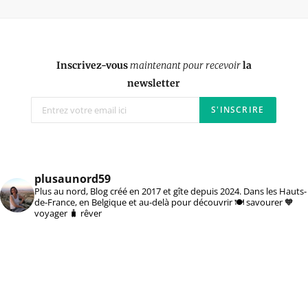
Inscrivez-vous
maintenant pour recevoir
la
newsletter
plusaunord59
Plus au nord, Blog créé en 2017 et gîte depuis 2024. Dans les Hauts-
de-France, en Belgique et au-delà pour découvrir 🍽️ savourer 🧡
voyager 🧳 rêver