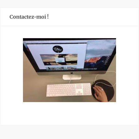
Contactez-moi !