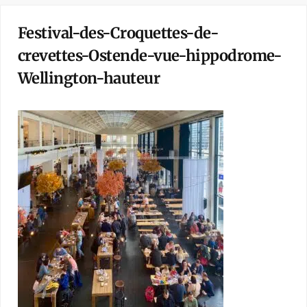
Festival-des-Croquettes-de-
crevettes-Ostende-vue-hippodrome-
Wellington-hauteur