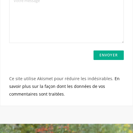
Ce site utilise Akismet pour réduire les indésirables.
En
savoir plus sur la façon dont les données de vos
commentaires sont traitées
.