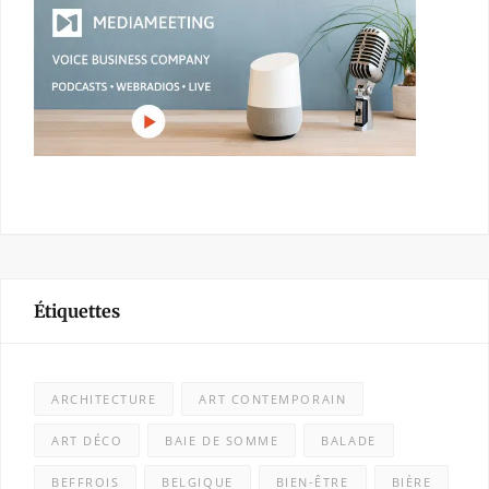
Étiquettes
ARCHITECTURE
ART CONTEMPORAIN
ART DÉCO
BAIE DE SOMME
BALADE
BEFFROIS
BELGIQUE
BIEN-ÊTRE
BIÈRE