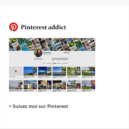
> Suivez moi sur Pinterest