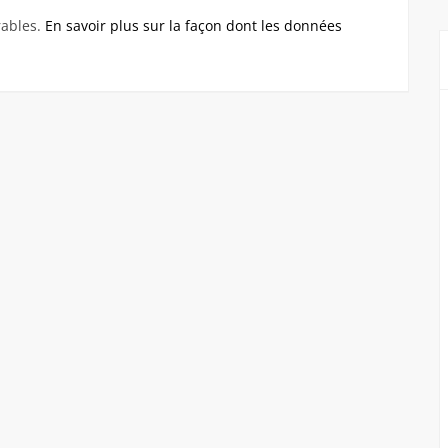
rables.
En savoir plus sur la façon dont les données