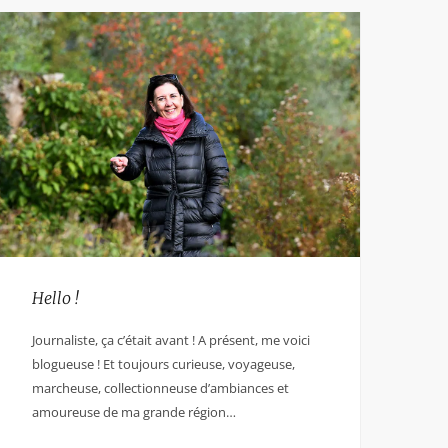
Hello !
Journaliste, ça c’était avant ! A présent, me voici
blogueuse ! Et toujours curieuse, voyageuse,
marcheuse, collectionneuse d’ambiances et
amoureuse de ma grande région…