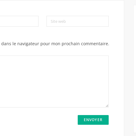
Site web
e dans le navigateur pour mon prochain commentaire.