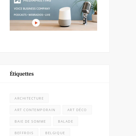
Étiquettes
ARCHITECTURE
ART CONTEMPORAIN
ART DÉCO
BAIE DE SOMME
BALADE
BEFFROIS
BELGIQUE