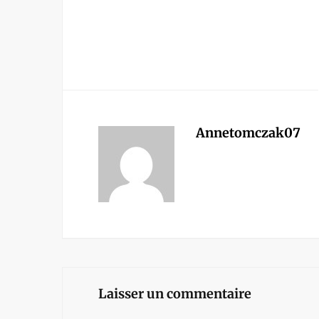
Annetomczak07
Laisser un commentaire