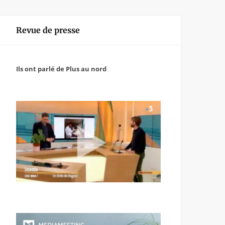
Revue de presse
Ils ont parlé de Plus au nord