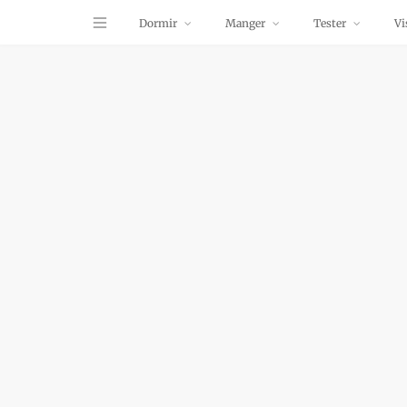
Dormir
Manger
Tester
Vi