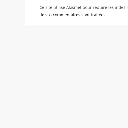
Ce site utilise Akismet pour réduire les indési
de vos commentaires sont traitées
.