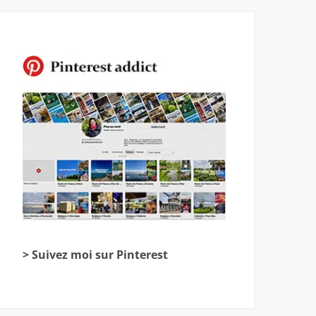
> Suivez moi sur Pinterest