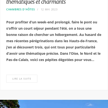
thématiques et charmants
CHAMBRES D'HÔTES
12 MAI 2023
Pour profiter d’un week-end prolongé, faire le pont ou
s’offrir un court séjour pendant l’été, on a tous une
bonne raison de chercher un hébergement. Au hasard de
mes récentes pérégrinations dans les Hauts-de-France,
j’en ai découvert trois, qui ont tous pour particularité
d’avoir une thématique précise. Dans l’Oise, le Nord et le
Pas-de-Calais, voici ces pépites dégotées pour vous…
LIRE LA SUITE