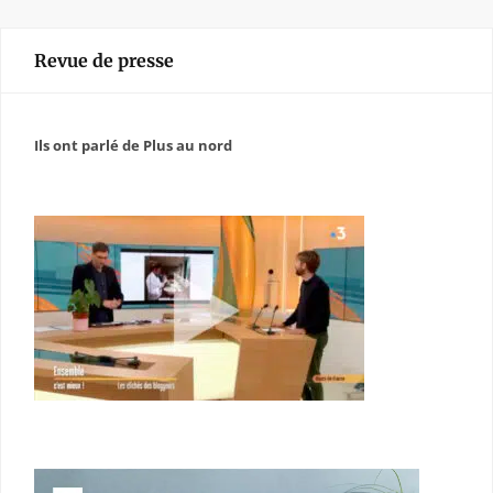
Revue de presse
Ils ont parlé de Plus au nord