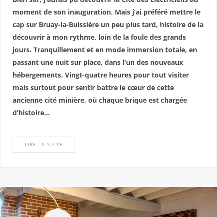
moment de son inauguration. Mais j’ai préféré mettre le
cap sur Bruay-la-Buissière un peu plus tard, histoire de la
découvrir à mon rythme, loin de la foule des grands
jours. Tranquillement et en mode immersion totale, en
passant une nuit sur place, dans l’un des nouveaux
hébergements. Vingt-quatre heures pour tout visiter
mais surtout pour sentir battre le cœur de cette
ancienne cité minière, où chaque brique est chargée
d’histoire…
LIRE LA SUITE