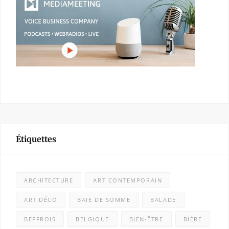
Étiquettes
ARCHITECTURE
ART CONTEMPORAIN
ART DÉCO
BAIE DE SOMME
BALADE
BEFFROIS
BELGIQUE
BIEN-ÊTRE
BIÈRE