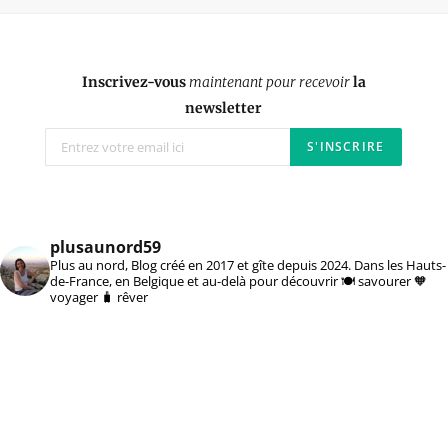
Inscrivez-vous
maintenant pour recevoir
la
newsletter
plusaunord59
Plus au nord, Blog créé en 2017 et gîte depuis 2024. Dans les Hauts-
de-France, en Belgique et au-delà pour découvrir 🍽️ savourer 🧡
voyager 🧳 rêver