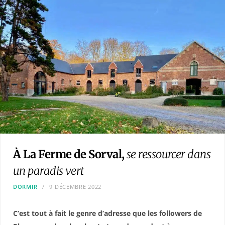
À La Ferme de Sorval,
se ressourcer dans
un paradis vert
DORMIR
9 DÉCEMBRE 2022
C’est tout à fait le genre d’adresse que les followers de