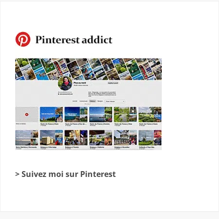
> Suivez moi sur Pinterest