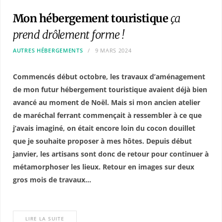
Mon hébergement touristique
ça
prend drôlement forme !
AUTRES HÉBERGEMENTS
9 MARS 2024
Commencés début octobre, les travaux d’aménagement
de mon futur hébergement touristique avaient déjà bien
avancé au moment de Noël. Mais si mon ancien atelier
de maréchal ferrant commençait à ressembler à ce que
j’avais imaginé, on était encore loin du cocon douillet
que je souhaite proposer à mes hôtes. Depuis début
janvier, les artisans sont donc de retour pour continuer à
métamorphoser les lieux. Retour en images sur deux
gros mois de travaux…
LIRE LA SUITE