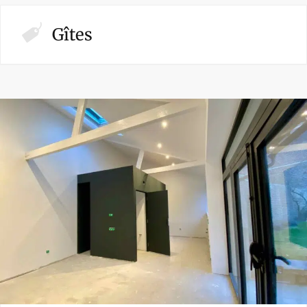
Gîtes