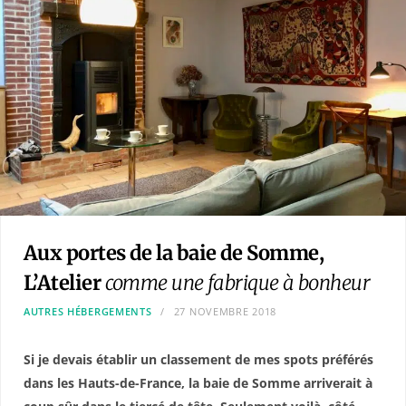
Aux portes de la baie de Somme,
L’Atelier
comme une fabrique à bonheur
AUTRES HÉBERGEMENTS
27 NOVEMBRE 2018
Si je devais établir un classement de mes spots préférés
dans les Hauts-de-France, la baie de Somme arriverait à