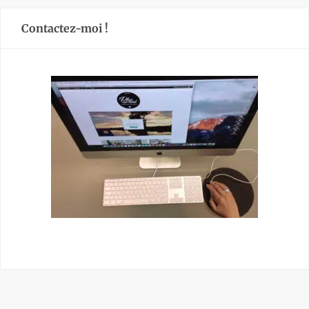
Contactez-moi !