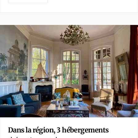
Dans la région, 3 hébergements