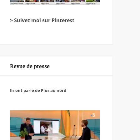
> Suivez moi sur Pinterest
Revue de presse
Ils ont parlé de Plus au nord