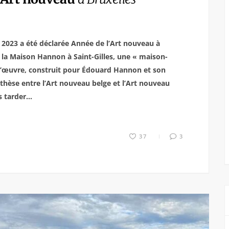
2023 a été déclarée Année de l’Art nouveau à
c la Maison Hannon à Saint-Gilles, une « maison-
’œuvre, construit pour Édouard Hannon et son
thèse entre l’Art nouveau belge et l’Art nouveau
ns tarder…
37
3