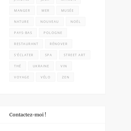
MANGER
MER
MUSÉE
NATURE
NOUVEAU
NOËL
PAYS-BAS
POLOGNE
RESTAURANT
RÉNOVER
S'ÉCLATER
SPA
STREET ART
THÉ
UKRAINE
VIN
VOYAGE
VÉLO
ZEN
Contactez-moi !