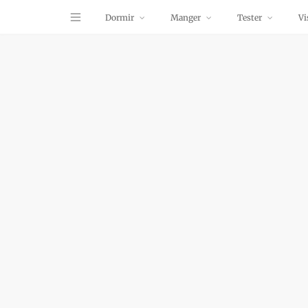
Dormir
Manger
Tester
Vi