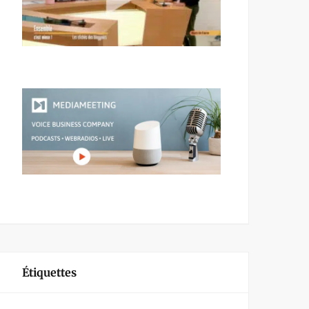
Étiquettes