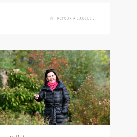
RETOUR À L'ACCUEIL