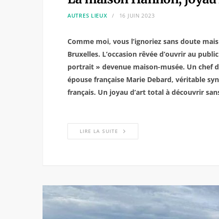
AUTRES LIEUX
16 JUIN 2023
Comme moi, vous l’ignoriez sans doute mais 
Bruxelles. L’occasion rêvée d’ouvrir au publi
portrait » devenue maison-musée. Un chef d
épouse française Marie Debard, véritable syn
français. Un joyau d’art total à découvrir sa
LIRE LA SUITE