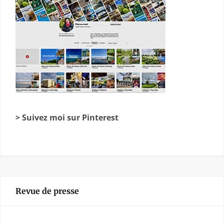
> Suivez moi sur Pinterest
Revue de presse