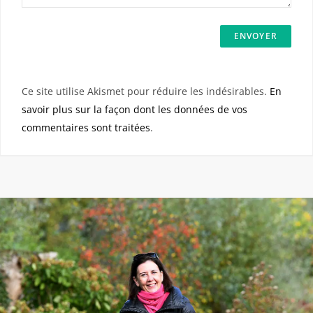
Ce site utilise Akismet pour réduire les indésirables.
En
savoir plus sur la façon dont les données de vos
commentaires sont traitées
.