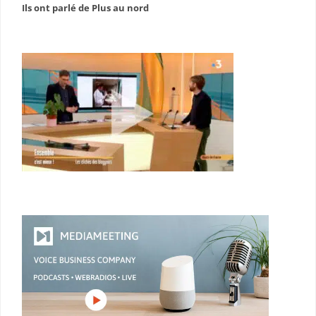
Ils ont parlé de Plus au nord