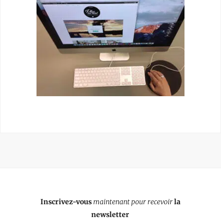
Inscrivez-vous
maintenant pour recevoir
la
newsletter