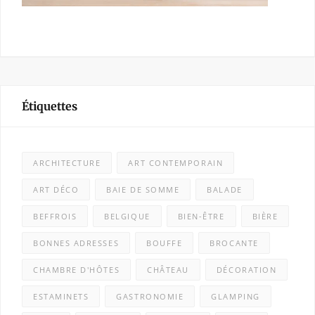
Étiquettes
ARCHITECTURE
ART CONTEMPORAIN
ART DÉCO
BAIE DE SOMME
BALADE
BEFFROIS
BELGIQUE
BIEN-ÊTRE
BIÈRE
BONNES ADRESSES
BOUFFE
BROCANTE
CHAMBRE D'HÔTES
CHÂTEAU
DÉCORATION
ESTAMINETS
GASTRONOMIE
GLAMPING