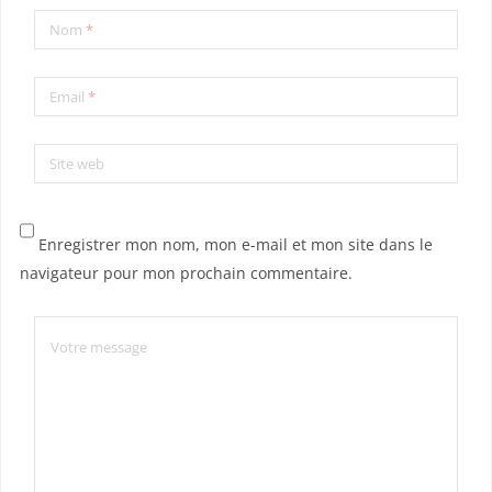
Nom
*
Email
*
Site web
Enregistrer mon nom, mon e-mail et mon site dans le
navigateur pour mon prochain commentaire.