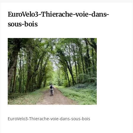
EuroVelo3-Thierache-voie-dans-
sous-bois
EuroVelo3-Thierache-voie-dans-sous-bois