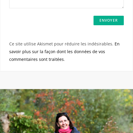
Ce site utilise Akismet pour réduire les indésirables.
En
savoir plus sur la façon dont les données de vos
commentaires sont traitées
.