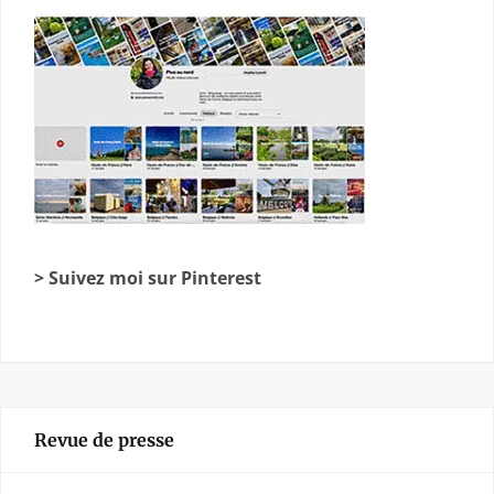
> Suivez moi sur Pinterest
Revue de presse