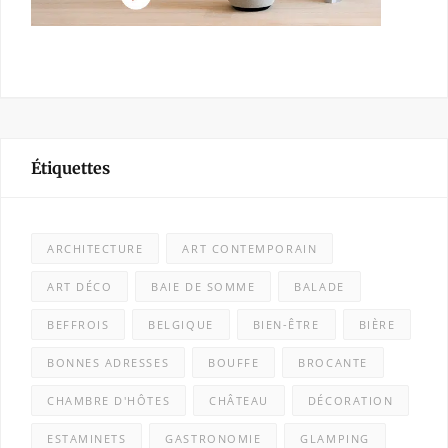
Étiquettes
ARCHITECTURE
ART CONTEMPORAIN
ART DÉCO
BAIE DE SOMME
BALADE
BEFFROIS
BELGIQUE
BIEN-ÊTRE
BIÈRE
BONNES ADRESSES
BOUFFE
BROCANTE
CHAMBRE D'HÔTES
CHÂTEAU
DÉCORATION
ESTAMINETS
GASTRONOMIE
GLAMPING