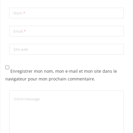
Nom
*
Email
*
Site web
Enregistrer mon nom, mon e-mail et mon site dans le
navigateur pour mon prochain commentaire.