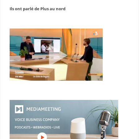
Ils ont parlé de Plus au nord