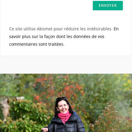
Ce site utilise Akismet pour réduire les indésirables.
En
savoir plus sur la façon dont les données de vos
commentaires sont traitées
.