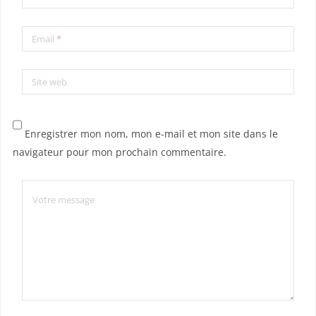
Email
*
Site web
Enregistrer mon nom, mon e-mail et mon site dans le
navigateur pour mon prochain commentaire.