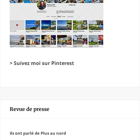
> Suivez moi sur Pinterest
Revue de presse
Ils ont parlé de Plus au nord