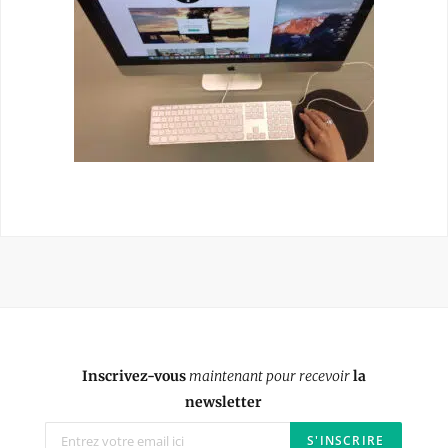
Inscrivez-vous
maintenant pour recevoir
la
newsletter