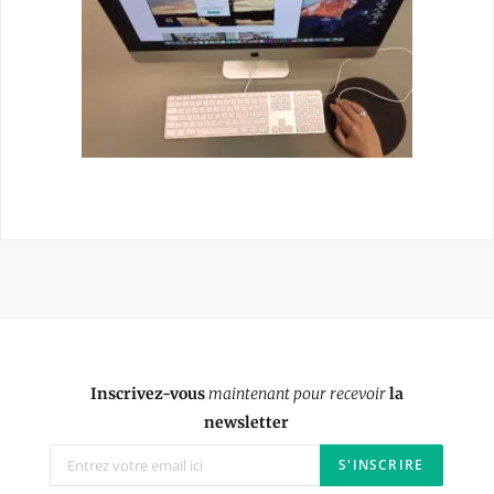
Inscrivez-vous
maintenant pour recevoir
la
newsletter