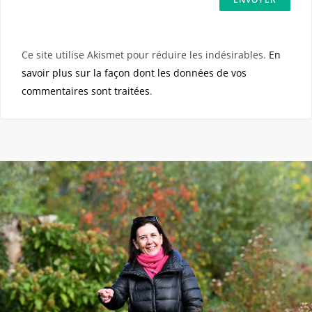
Ce site utilise Akismet pour réduire les indésirables.
En
savoir plus sur la façon dont les données de vos
commentaires sont traitées
.