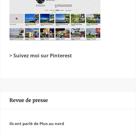
> Suivez moi sur Pinterest
Revue de presse
Ils ont parlé de Plus au nord