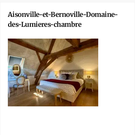
Aisonville-et-Bernoville-Domaine-
des-Lumieres-chambre