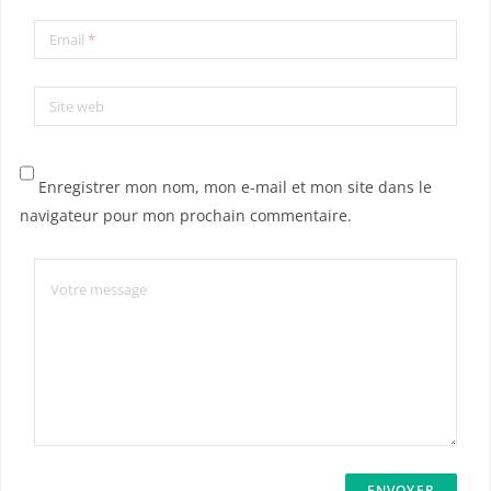
Email
*
Site web
Enregistrer mon nom, mon e-mail et mon site dans le
navigateur pour mon prochain commentaire.