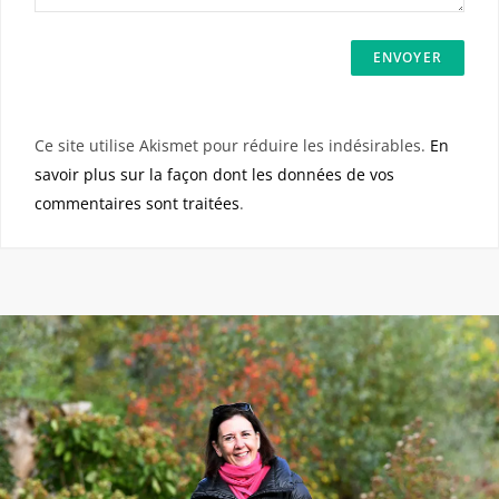
Ce site utilise Akismet pour réduire les indésirables.
En
savoir plus sur la façon dont les données de vos
commentaires sont traitées
.