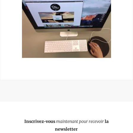
Inscrivez-vous
maintenant pour recevoir
la
newsletter