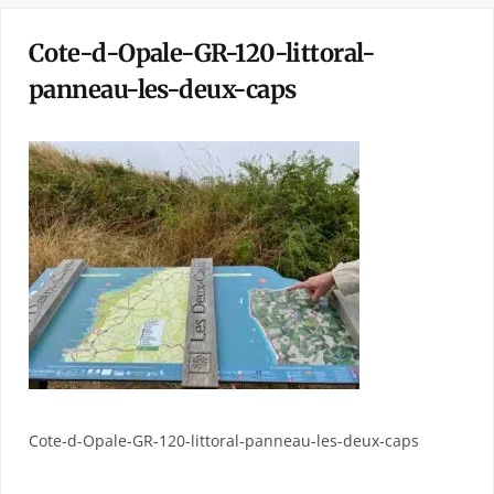
Cote-d-Opale-GR-120-littoral-
panneau-les-deux-caps
Cote-d-Opale-GR-120-littoral-panneau-les-deux-caps