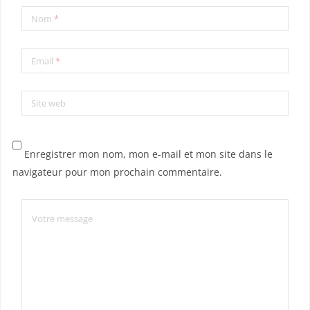
Nom
*
Email
*
Site web
Enregistrer mon nom, mon e-mail et mon site dans le
navigateur pour mon prochain commentaire.