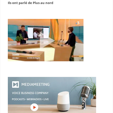
Ils ont parlé de Plus au nord