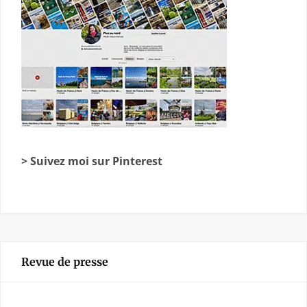
> Suivez moi sur Pinterest
Revue de presse