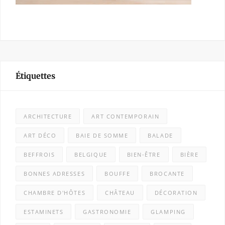
Étiquettes
ARCHITECTURE
ART CONTEMPORAIN
ART DÉCO
BAIE DE SOMME
BALADE
BEFFROIS
BELGIQUE
BIEN-ÊTRE
BIÈRE
BONNES ADRESSES
BOUFFE
BROCANTE
CHAMBRE D'HÔTES
CHÂTEAU
DÉCORATION
ESTAMINETS
GASTRONOMIE
GLAMPING