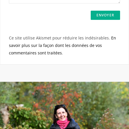
Ce site utilise Akismet pour réduire les indésirables.
En
savoir plus sur la façon dont les données de vos
commentaires sont traitées
.