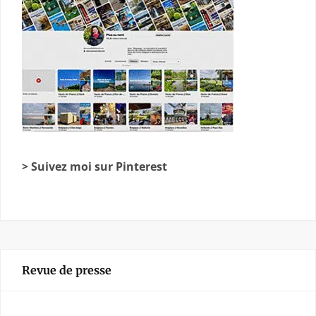
> Suivez moi sur Pinterest
Revue de presse