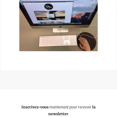
Inscrivez-vous
maintenant pour recevoir
la
newsletter