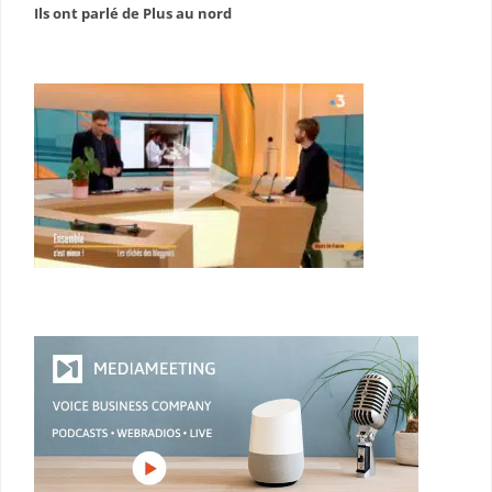
Ils ont parlé de Plus au nord