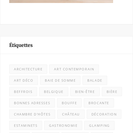
Étiquettes
ARCHITECTURE
ART CONTEMPORAIN
ART DÉCO
BAIE DE SOMME
BALADE
BEFFROIS
BELGIQUE
BIEN-ÊTRE
BIÈRE
BONNES ADRESSES
BOUFFE
BROCANTE
CHAMBRE D'HÔTES
CHÂTEAU
DÉCORATION
ESTAMINETS
GASTRONOMIE
GLAMPING