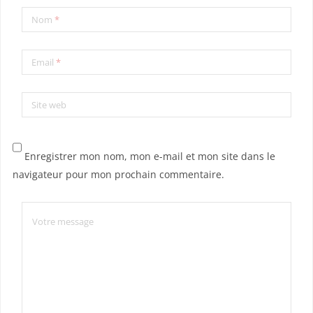
Nom
*
Email
*
Site web
Enregistrer mon nom, mon e-mail et mon site dans le
navigateur pour mon prochain commentaire.