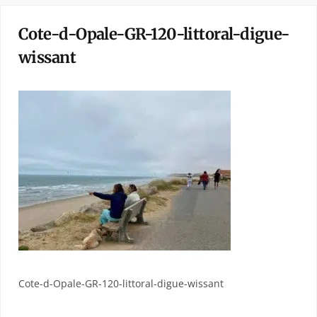
Cote-d-Opale-GR-120-littoral-digue-
wissant
Cote-d-Opale-GR-120-littoral-digue-wissant