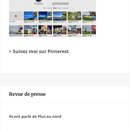
> Suivez moi sur Pinterest
Revue de presse
Ils ont parlé de Plus au nord