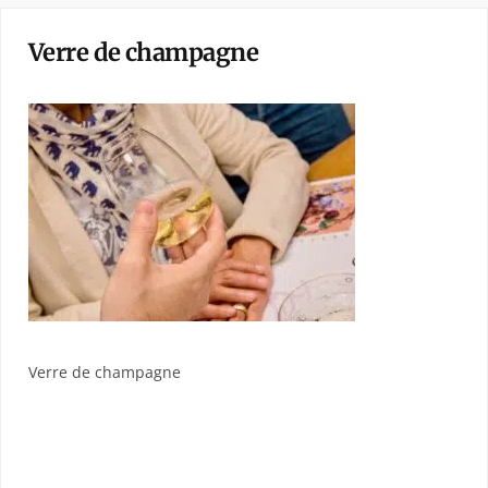
Verre de champagne
Verre de champagne