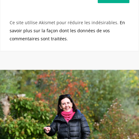
Ce site utilise Akismet pour réduire les indésirables.
En
savoir plus sur la façon dont les données de vos
commentaires sont traitées
.