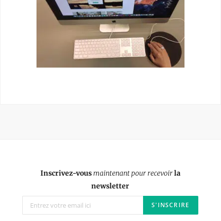
Inscrivez-vous
maintenant pour recevoir
la
newsletter