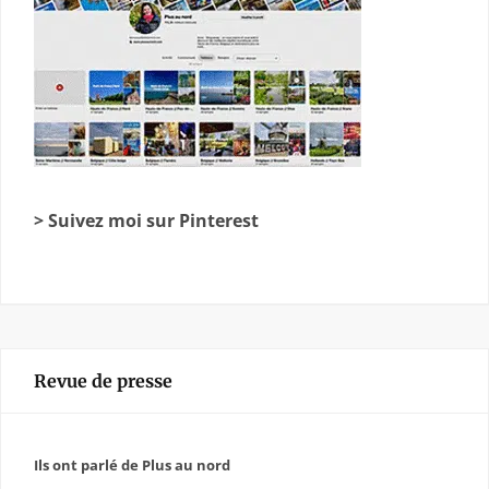
> Suivez moi sur Pinterest
Revue de presse
Ils ont parlé de Plus au nord