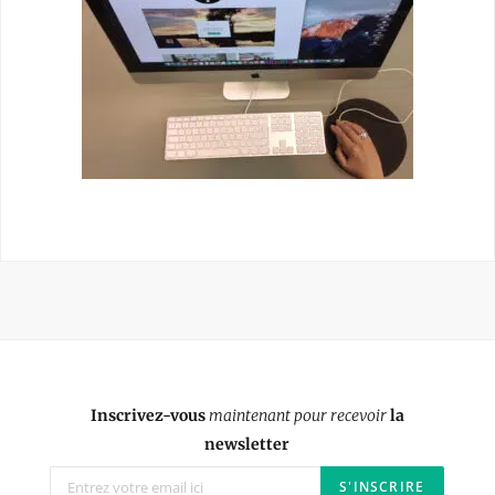
Inscrivez-vous
maintenant pour recevoir
la
newsletter