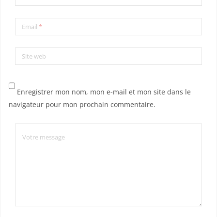
Email
*
Site web
Enregistrer mon nom, mon e-mail et mon site dans le
navigateur pour mon prochain commentaire.