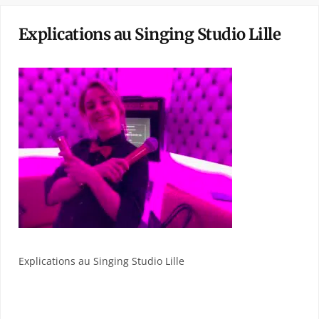
Explications au Singing Studio Lille
Explications au Singing Studio Lille