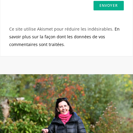
Ce site utilise Akismet pour réduire les indésirables.
En
savoir plus sur la façon dont les données de vos
commentaires sont traitées
.