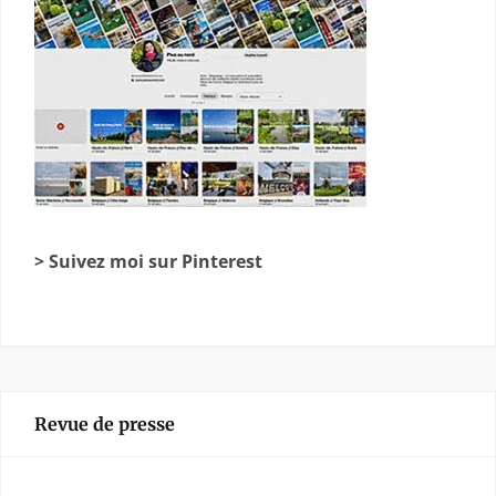
> Suivez moi sur Pinterest
Revue de presse