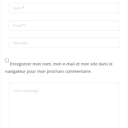
Nom
*
Email
*
Site web
Enregistrer mon nom, mon e-mail et mon site dans le
navigateur pour mon prochain commentaire.