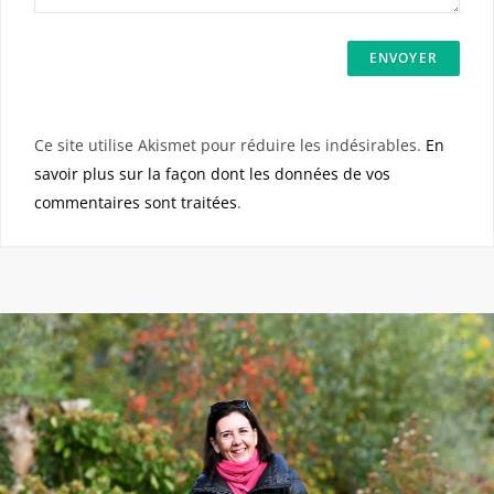
Ce site utilise Akismet pour réduire les indésirables.
En
savoir plus sur la façon dont les données de vos
commentaires sont traitées
.