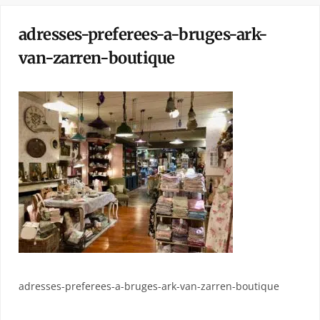
adresses-preferees-a-bruges-ark-
van-zarren-boutique
adresses-preferees-a-bruges-ark-van-zarren-boutique