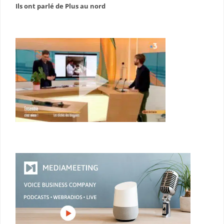
Ils ont parlé de Plus au nord