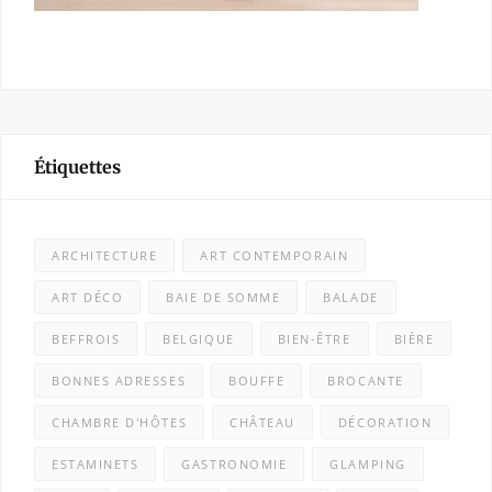
Étiquettes
ARCHITECTURE
ART CONTEMPORAIN
ART DÉCO
BAIE DE SOMME
BALADE
BEFFROIS
BELGIQUE
BIEN-ÊTRE
BIÈRE
BONNES ADRESSES
BOUFFE
BROCANTE
CHAMBRE D'HÔTES
CHÂTEAU
DÉCORATION
ESTAMINETS
GASTRONOMIE
GLAMPING