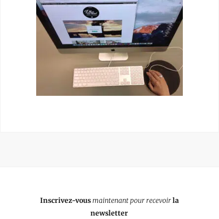
Inscrivez-vous
maintenant pour recevoir
la
newsletter