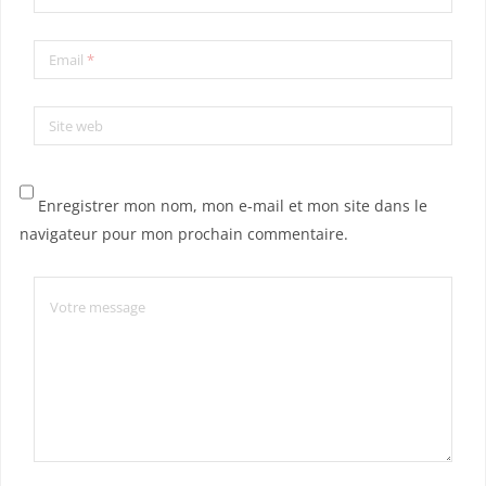
Email
*
Site web
Enregistrer mon nom, mon e-mail et mon site dans le
navigateur pour mon prochain commentaire.