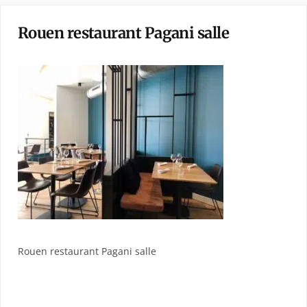
Rouen restaurant Pagani salle
Rouen restaurant Pagani salle