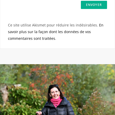
Ce site utilise Akismet pour réduire les indésirables.
En
savoir plus sur la façon dont les données de vos
commentaires sont traitées
.