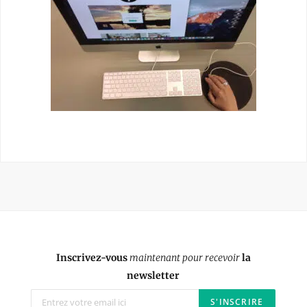
Inscrivez-vous
maintenant pour recevoir
la
newsletter