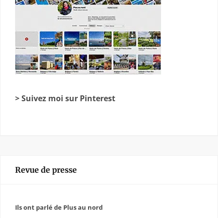
> Suivez moi sur Pinterest
Revue de presse
Ils ont parlé de Plus au nord