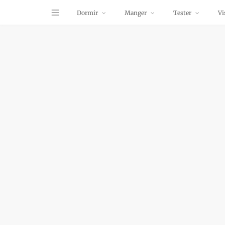
Dormir
Manger
Tester
Vi