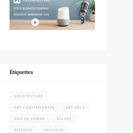
Étiquettes
ARCHITECTURE
ART CONTEMPORAIN
ART DÉCO
BAIE DE SOMME
BALADE
BEFFROIS
BELGIQUE